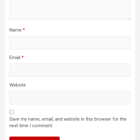
Name
*
Email
*
Website
Save my name, email, and website in this browser for the
next time I comment.