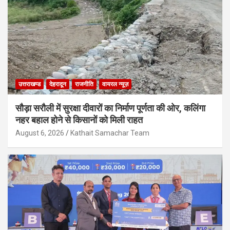
उत्तराखण्ड
देहरादून
राजनीति
वायरल न्यूज़
सौड़ा सरौली में सुरक्षा दीवारों का निर्माण पूर्णता की ओर, कलिंगा
नहर बहाल होने से किसानों को मिली राहत
August 6, 2026
Kathait Samachar Team