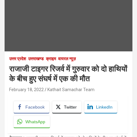
उत्तर प्रदेश
उत्तराखण्ड
क्राइम
वायरल न्यूज़
राजाजी टाइगर रिजर्व में गुरुवार को दो हाथियों
के बीच हुए संघर्ष में एक की मौत
February 18, 2022
Kathait Samachar Team
Facebook
Twitter
LinkedIn
WhatsApp