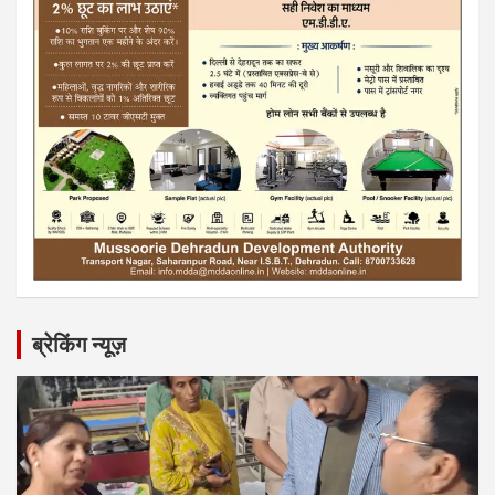
ब्रेकिंग न्यूज़