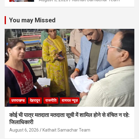
You may Missed
उत्तराखण्ड
देहरादून
राजनीति
वायरल न्यूज़
कोई भी पात्र मतदाता मतदाता सूची में शामिल होने से वंचित न रहे:
जिलाधिकारी
August 6, 2026
Kathait Samachar Team