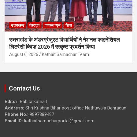
उत्तराखण्ड
देहरादून
वायरल न्यूज़
शिक्षा
उत्तराखंड के अंडरग्रेजुएट विद्यार्थियों ने नेशनल फाइनेंशियल
लिटरेसी क्विज़ 2026 में उत्कृष्ट प्रदर्शन किया
August 6, 2026
Kathait Samachar Team
Contact Us
Editor:
Babita kathait
Address:
Shri Krishna Bihar post office Nathuwala Dehradun
Phone No.:
9897889487
Email ID:
kathaitsamacharportal@gmail.com