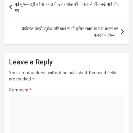
पूर्व मुख्यमंत्री हरीश रावत ने उत्तराखंड की जनता से तीन बड़े वादे किए
navigation
गए
कैबिनेट मंत्री सुबोध उनियाल ने भी हरीश रावत के उस बयान पर
पलटवार किया।
Leave a Reply
Your email address will not be published.
Required fields
are marked
*
Comment
*