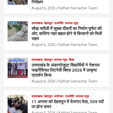
निरीक्षण
August 6, 2026
Kathait Samachar Team
उत्तराखण्ड
देहरादून
राजनीति
वायरल न्यूज़
सौड़ा सरौली में सुरक्षा दीवारों का निर्माण पूर्णता की
ओर, कलिंगा नहर बहाल होने से किसानों को मिली
राहत
August 6, 2026
Kathait Samachar Team
उत्तराखण्ड
देहरादून
वायरल न्यूज़
शिक्षा
उत्तराखंड के अंडरग्रेजुएट विद्यार्थियों ने नेशनल
फाइनेंशियल लिटरेसी क्विज़ 2026 में उत्कृष्ट
प्रदर्शन किया
August 6, 2026
Kathait Samachar Team
उत्तराखण्ड
देहरादून
मनोरंजन
राजनीति
वायरल न्यूज़
11 अगस्त को देहरादून में रोजगार मेला, 559 पदों
पर होगा चयन
August 5, 2026
Kathait Samachar Team