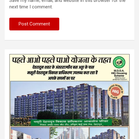
Save my name, email, and website in this browser for the
next time I comment.