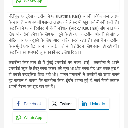
WhatsApp
बॉलीवुड एक्ट्रेस कटरीना कैफ (Katrina Kaif) अपनी प्रोफेशनल लाइफ
के साथ ही साथ अपनी पर्सनल लाइफ को लेकर भी खूब चर्चा में बनी रहती हैं।
कटरीना कैफ ने दिसंबर में विकी कौशल (Vicky Kaushal) संग सात फेरे
लिए और दोनों हमेशा के लिए एक दूजे के हो गए। कटरीना और विकी सोशल
मीडिया पर एक दूसरे के लिए प्यार जाहिर करते रहते हैं। इस बीच कटरीना
कैफ मुंबई एयरपोर्ट पर नजर आईं, जहां से वो इंदौर के लिए रवाना हो रही थीं।
कटरीना का एयरपोर्ट लुक काफी स्टाइलिश दिखा।
कटरीना कैफ हाल ही में मुंबई एयरपोर्ट पर नजर आईं। कटरीना ने अपने
एयरपोर्ट लुक के लिए ब्लैक कलर को चुना था और ब्लैक पैंट और ब्लैक हुड में
वो काफी स्टाइलिश दिख रही थीं। मानव मंगलानी ने तस्वीरों को शेयर करते
हुए कैप्शन में बताया कि कटरीना कैफ, इंदौर रवाना हुई हैं, जहां विकी कौशल
अपनी फिल्म का शूट कर रहे हैं।
Facebook
Twitter
LinkedIn
WhatsApp