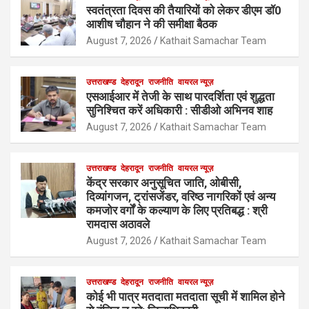
स्वतंत्रता दिवस की तैयारियों को लेकर डीएम डॉ0
आशीष चौहान ने की समीक्षा बैठक
August 7, 2026
Kathait Samachar Team
उत्तराखण्ड
देहरादून
राजनीति
वायरल न्यूज़
एसआईआर में तेजी के साथ पारदर्शिता एवं शुद्धता
सुनिश्चित करें अधिकारी : सीडीओ अभिनव शाह
August 7, 2026
Kathait Samachar Team
उत्तराखण्ड
देहरादून
राजनीति
वायरल न्यूज़
केंद्र सरकार अनुसूचित जाति, ओबीसी,
दिव्यांगजन, ट्रांसजेंडर, वरिष्ठ नागरिकों एवं अन्य
कमजोर वर्गों के कल्याण के लिए प्रतिबद्ध : श्री
रामदास अठावले
August 7, 2026
Kathait Samachar Team
उत्तराखण्ड
देहरादून
राजनीति
वायरल न्यूज़
कोई भी पात्र मतदाता मतदाता सूची में शामिल होने