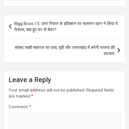
Post
Bigg Boss 15: उमर रियाज के इविक्शन पर सलमान खान ने लिया ये
navigation
फैसला, क्या हुए घर से बेघर?
सांसद साक्षी महाराज का दावा, यूपी और उत्तराखंड में बनेगी भाजपा की
सरकार
Leave a Reply
Your email address will not be published.
Required fields
are marked
*
Comment
*