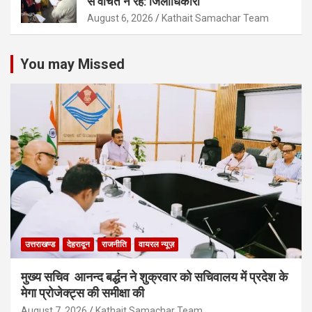
से वंचित न रहे: जिलाधिकारी
August 6, 2026
Kathait Samachar Team
You may Missed
उत्तराखण्ड
देहरादून
राजनीति
वायरल न्यूज़
मुख्य सचिव आनन्द बर्द्धन ने शुक्रवार को सचिवालय में प्रदेश के
मेगा प्रोजेक्ट्स की समीक्षा की
August 7, 2026
Kathait Samachar Team