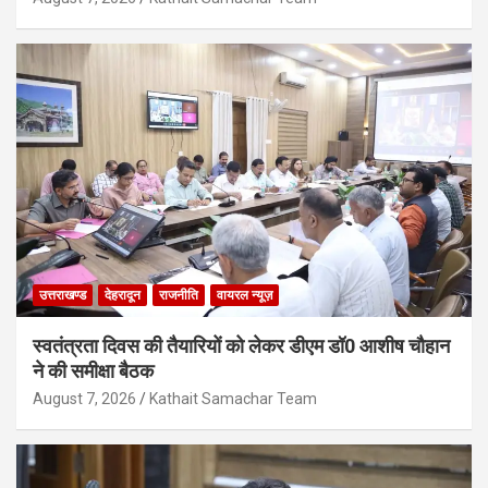
उत्तराखण्ड
देहरादून
राजनीति
वायरल न्यूज़
स्वतंत्रता दिवस की तैयारियों को लेकर डीएम डॉ0 आशीष चौहान
ने की समीक्षा बैठक
August 7, 2026
Kathait Samachar Team