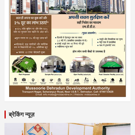
ब्रेकिंग न्यूज़