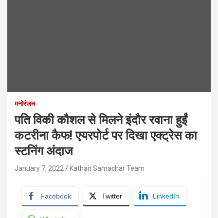
मनोरंजन
पति विकी कौशल से मिलने इंदौर रवाना हुईं
कटरीना कैफ! एयरपोर्ट पर दिखा एक्ट्रेस का
स्टनिंग अंदाज
January 7, 2022
Kathait Samachar Team
Facebook
Twitter
LinkedIn