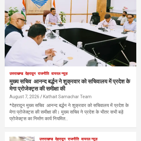
उत्तराखण्ड
देहरादून
राजनीति
वायरल न्यूज़
मुख्य सचिव आनन्द बर्द्धन ने शुक्रवार को सचिवालय में प्रदेश के
मेगा प्रोजेक्ट्स की समीक्षा की
August 7, 2026
Kathait Samachar Team
*देहरादून मुख्य सचिव आनन्द बर्द्धन ने शुक्रवार को सचिवालय में प्रदेश के
मेगा प्रोजेक्ट्स की समीक्षा की। मुख्य सचिव ने प्रदेश के भीतर सभी बड़े
प्रोजेक्ट्स का निर्माण कार्य नियमित…
उत्तराखण्ड
देहरादून
राजनीति
वायरल न्यूज़