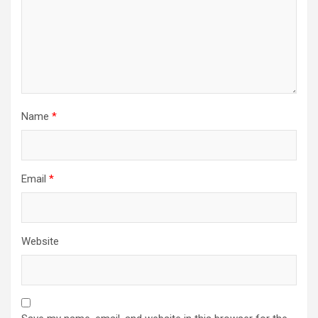
Name
*
Email
*
Website