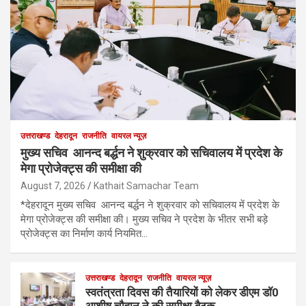
उत्तराखण्ड
देहरादून
राजनीति
वायरल न्यूज़
मुख्य सचिव आनन्द बर्द्धन ने शुक्रवार को सचिवालय में प्रदेश के
मेगा प्रोजेक्ट्स की समीक्षा की
August 7, 2026
Kathait Samachar Team
*देहरादून मुख्य सचिव आनन्द बर्द्धन ने शुक्रवार को सचिवालय में प्रदेश के
मेगा प्रोजेक्ट्स की समीक्षा की। मुख्य सचिव ने प्रदेश के भीतर सभी बड़े
प्रोजेक्ट्स का निर्माण कार्य नियमित…
उत्तराखण्ड
देहरादून
राजनीति
वायरल न्यूज़
स्वतंत्रता दिवस की तैयारियों को लेकर डीएम डॉ0