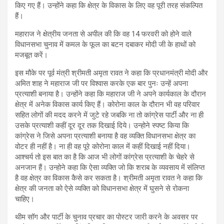
किए गए हैं। उन्होंने कहा कि क्षेत्र के विकास के लिए वह पूरी तरह संकल्पित
हैं।
महाराज ने क्षेत्रीय जनता से अपील की कि वह 14 फरवरी को होने वाले
विधानसभा चुनाव में कमल के फूल का बटन दबाकर मोदी जी के हाथों को
मजबूत करें।
इस मौके पर पूर्व मंत्री श्रीमती अमृता रावत ने कहा कि प्रधानमंत्री मोदी और
अमित शाह ने महाराज जी पर विश्वास करके एक बार पुनः उन्हें अपना
प्रत्याशी बनाया है। उन्होंने कहा कि महाराज जी ने अपने कार्यकाल के दौरान
क्षेत्र में अनेक विकास कार्य किए हैं। कोरोना काल के दौरान भी वह परिवार
सहित लोगों की मदद करने में जुटे रहे जबकि ना तो कांग्रेस पार्टी और ना ही
उसके प्रत्याशी कहीं दूर दूर तक दिखाई दिये। उन्होने स्पष्ट किया कि
कांग्रेस ने जिसे अपना प्रत्याशी बनाया है वह व्यक्ति विधानसभा क्षेत्र का
वोटर ही नहीं है। ना ही वह पूरे कोरोना काल में कहीं दिखाई नहीं दिया।
आश्चर्य तो इस बात का है कि आज भी लोगों कांग्रेस प्रत्याशी के चेहरे से
अनजान हैं। उन्होने कहा कि ऐसा व्यक्ति जो कि शराब के व्यवसाय में संलिप्त
है वह क्षेत्र का विकास कैसे कर सकता है। श्रीमती अमृता रावत ने कहा कि
क्षेत्र की जनता को ऐसे व्यक्ति को विधानसभा क्षेत्र में घुसने से रोकना
चाहिए।
थीम सॉग और पार्टी के चुनाव प्रचार का पोस्टर जारी करने के अवसर पर