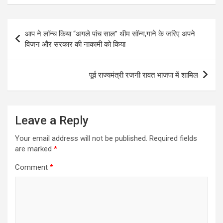
Post
आप ने लॉन्च किया “अगले पांच साल” थीम सॉन्ग,गाने के जरिए अपने
navigation
विजन और सरकार की नाकामी को किया
पूर्व राज्यमंत्री रजनी रावत भाजपा में शामिल
Leave a Reply
Your email address will not be published.
Required fields
are marked
*
Comment
*