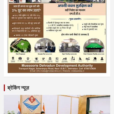
ब्रेकिंग न्यूज़