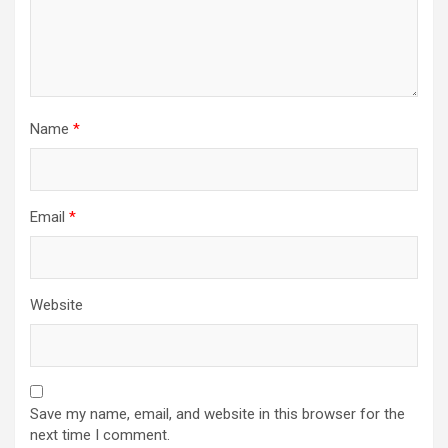
Name
*
Email
*
Website
Save my name, email, and website in this browser for the
next time I comment.