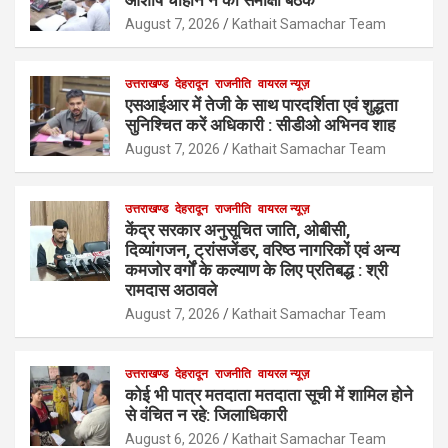
आशीष चौहान ने की समीक्षा बैठक
August 7, 2026
Kathait Samachar Team
उत्तराखण्ड
देहरादून
राजनीति
वायरल न्यूज़
एसआईआर में तेजी के साथ पारदर्शिता एवं शुद्धता
सुनिश्चित करें अधिकारी : सीडीओ अभिनव शाह
August 7, 2026
Kathait Samachar Team
उत्तराखण्ड
देहरादून
राजनीति
वायरल न्यूज़
केंद्र सरकार अनुसूचित जाति, ओबीसी,
दिव्यांगजन, ट्रांसजेंडर, वरिष्ठ नागरिकों एवं अन्य
कमजोर वर्गों के कल्याण के लिए प्रतिबद्ध : श्री
रामदास अठावले
August 7, 2026
Kathait Samachar Team
उत्तराखण्ड
देहरादून
राजनीति
वायरल न्यूज़
कोई भी पात्र मतदाता मतदाता सूची में शामिल होने
से वंचित न रहे: जिलाधिकारी
August 6, 2026
Kathait Samachar Team