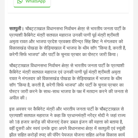
WhatsApp
सतपुली।
चौबट्टाखाल विधानसभा निर्वाचन क्षेत्र से भारतीय जनता पार्टी के
प्रत्याशी कैबिनेट मंत्री सतपाल महाराज उनकी पत्नी पूर्व मंत्री श्रीमती
अमृता रावत और भाजपा प्रदेश प्रवक्ता वीरेन्द्र सिंह बिष्ट ने मंगलवार को
विकासखंड पोखडा के सेड़ियाखाल में भाजपा के थीम सॉग “किया है, करती है,
करेगी सिर्फ भाजपा” और पार्टी के चुनाव प्रचार का पोस्टर जारी किया।
चौबट्टाखाल विधानसभा निर्वाचन क्षेत्र से भारतीय जनता पार्टी के प्रत्याशी
कैबिनेट मंत्री सतपाल महाराज एवं उनकी पत्नी पूर्व मंत्री श्रीमती अमृता
रावत ने मंगलवार को विकासखंड पोखडा के सेड़ियाखाल में भाजपा के थीम
सॉग “किया है, करती है, करेगी सिर्फ भाजपा” और पार्टी के चुनाव प्रचार का
पोस्टर जारी करने के साथ-साथ भाजपा के पक्ष में मतदान करने की जनता से
अपील की।
इस अवसर पर कैबिनेट मंत्री और भारतीय जनता पार्टी के चौबट्टाखाल से
प्रत्याशी सतपाल महाराज ने कहा कि प्रधानमंत्री नरेंद्र मोदी ने जहां राज्य
को 18 हजार करोड़ की योजनाएं देकर डबल इंजन की महत्ता को बताया है,
वहीं दूसरी ओर स्वयं उनके द्वारा अपने विधानसभा क्षेत्र में सतपुली एवं स्यूंसी
झील सहित करोड़ों रुपए की पंपिंग पेयजल योजना सहित अनेक विकास कार्य