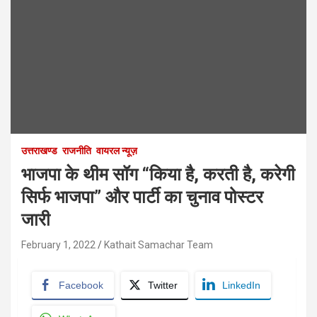
उत्तराखण्ड
राजनीति
वायरल न्यूज़
भाजपा के थीम सॉग “किया है, करती है, करेगी
सिर्फ भाजपा” और पार्टी का चुनाव पोस्टर
जारी
February 1, 2022
Kathait Samachar Team
Facebook
Twitter
LinkedIn