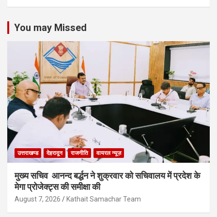
You may Missed
उत्तराखण्ड
देहरादून
राजनीति
वायरल न्यूज़
मुख्य सचिव आनन्द बर्द्धन ने शुक्रवार को सचिवालय में प्रदेश के
मेगा प्रोजेक्ट्स की समीक्षा की
August 7, 2026
Kathait Samachar Team