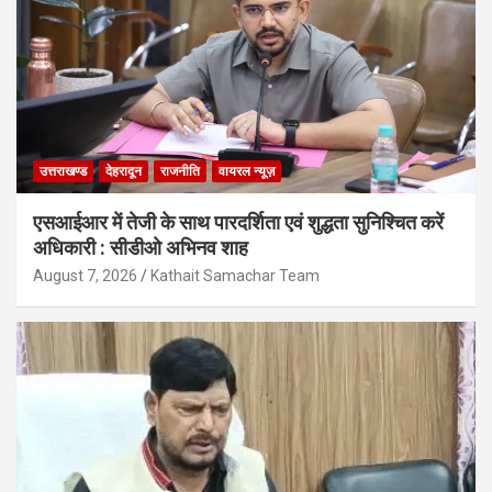
उत्तराखण्ड
देहरादून
राजनीति
वायरल न्यूज़
एसआईआर में तेजी के साथ पारदर्शिता एवं शुद्धता सुनिश्चित करें
अधिकारी : सीडीओ अभिनव शाह
August 7, 2026
Kathait Samachar Team