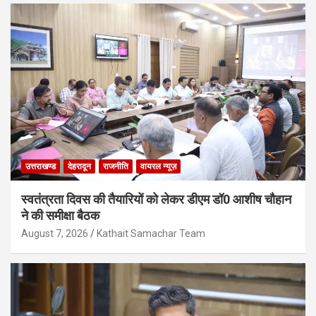
उत्तराखण्ड
देहरादून
राजनीति
वायरल न्यूज़
स्वतंत्रता दिवस की तैयारियों को लेकर डीएम डॉ0 आशीष चौहान
ने की समीक्षा बैठक
August 7, 2026
Kathait Samachar Team