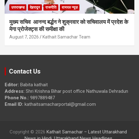
उत्तराखण्ड
देहरादून
राजनीति
वायरल न्यूज़
मुख्य सचिव आनन्द बर्द्धन ने शुक्रवार को सचिवालय में प्रदेश के
मेगा प्रोजेक्ट्स की समीक्षा की
August 7, 2026
Kathait Samachar Team
Contact Us
Editor:
Babita kathait
Address:
Shri Krishna Bihar post office Nathuwala Dehradun
Phone No.:
9897889487
Email ID:
kathaitsamacharportal@gmail.com
Copyright © 2026
Kathait Samachar – Latest Uttarakhand
News in Hindi, Uttarakhand News Headlines