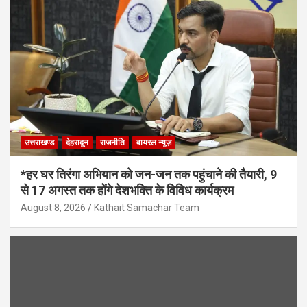
उत्तराखण्ड
देहरादून
राजनीति
वायरल न्यूज़
*हर घर तिरंगा अभियान को जन-जन तक पहुंचाने की तैयारी, 9
से 17 अगस्त तक होंगे देशभक्ति के विविध कार्यक्रम
August 8, 2026
Kathait Samachar Team