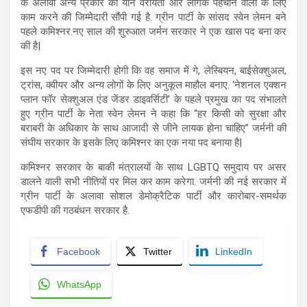
के अलावा अन्य प्रकार की यौन वरीयता और लैंगिक पहचान वालों के लिए
काम करने की जिम्मेदारी सौंपी गई है. ग्रीन पार्टी के सांसद स्वेन लेमन बने
पहले कमिश्नर.नए साल की शुरुआत जर्मन सरकार ने एक खास पद बना कर
की है|
इस नए पद पर जिम्मेदारी होगी कि वह समाज में गे, लेस्बियन, बाईसेक्शुअल,
ट्रांस, क्वीयर और अन्य लोगों के लिए अनुकूल माहौल बनाए. ‘नेशनल एक्शन
प्लान फॉर सेक्शुअल एंड जेंडर डाइवर्सिटी’ के पहले प्रमुख का पद संभालते
हुए ग्रीन पार्टी के नेता स्वेन लेमन ने कहा कि “हर किसी को सुरक्षा और
बराबरी के अधिकार के साथ आजादी से जीने लायक होना चाहिए” जर्मनी की
संघीय सरकार के इसके लिए कमिश्नर का एक नया पद बनाया है|
कमिश्नर सरकार के बाकी मंत्रालयों के साथ LGBTQ समुदाय पर असर
डालने वाली सभी नीतियों पर मिल कर काम करेगा. जर्मनी की नई सरकार में
ग्रीन पार्टी के अलावा सोशल डेमोक्रैटिक पार्टी और कारोबार-समर्थक
एफडीपी की गठबंधन सरकार है.
Facebook
Twitter
LinkedIn
WhatsApp