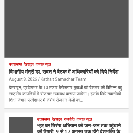
उत्तराखण्ड
देहरादून
वायरल न्यूज़
विभागीय मंत्री डा. रावत ने बैठक में अधिकारियों को दिये निर्देश
August 8, 2026
Kathait Samachar Team
देहरादून, प्रदेशभर के 10 हजार बेरोजगार युवाओं को देशभर की विभिन्न बहु
राष्ट्रीय कम्पनियों में रोजगार उपलब्ध कराया जायेगा। इसके लिये तकनीकी
शिक्षा विभाग प्रदेशभर में विशेष रोजगार मेलों का…
उत्तराखण्ड
देहरादून
राजनीति
वायरल न्यूज़
*हर घर तिरंगा अभियान को जन-जन तक पहुंचाने
की तैयारी, 9 से 17 अगस्त तक होंगे देशभक्ति के