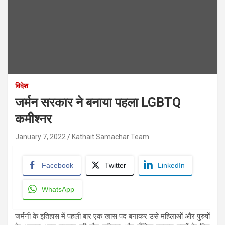
विदेश
जर्मन सरकार ने बनाया पहला LGBTQ
कमीश्नर
January 7, 2022
Kathait Samachar Team
Facebook
Twitter
LinkedIn
WhatsApp
जर्मनी के इतिहास में पहली बार एक खास पद बनाकर उसे महिलाओं और पुरुषों