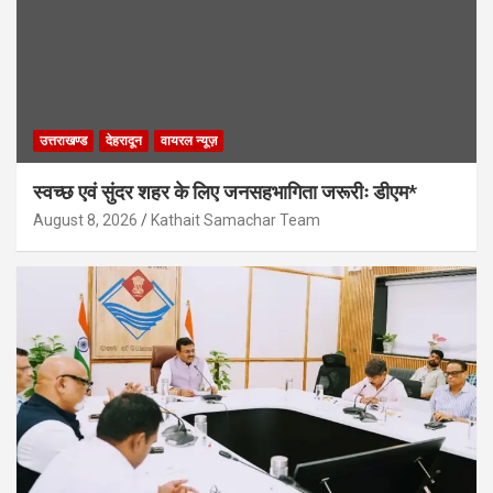
उत्तराखण्ड
देहरादून
वायरल न्यूज़
स्वच्छ एवं सुंदर शहर के लिए जनसहभागिता जरूरीः डीएम*
August 8, 2026
Kathait Samachar Team