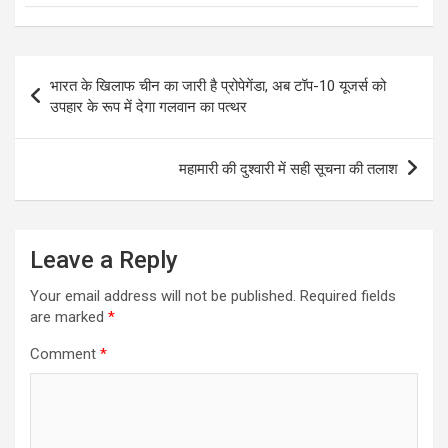
Post
भारत के खिलाफ चीन का जारी है प्रोपेगेंडा, अब टॉप-10 यूजर्स को
navigation
उपहार के रूप में देगा गलवान का पत्थर
महामारी की दुश्वारी में सही सूचना की तलाश
Leave a Reply
Your email address will not be published.
Required fields
are marked
*
Comment
*