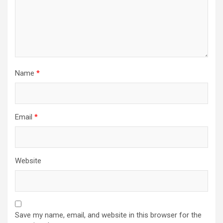
Name
*
Email
*
Website
Save my name, email, and website in this browser for the