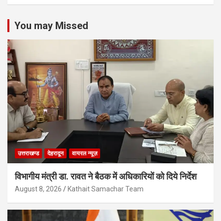
You may Missed
उत्तराखण्ड
देहरादून
वायरल न्यूज़
विभागीय मंत्री डा. रावत ने बैठक में अधिकारियों को दिये निर्देश
August 8, 2026
Kathait Samachar Team