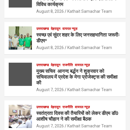
विविध कार्यक्रम
August 8, 2026
Kathait Samachar Team
उत्तराखण्ड
देहरादून
वायरल न्यूज़
स्वच्छ एवं सुंदर शहर के लिए जनसहभागिता जरूरीः
डीएम*
August 8, 2026
Kathait Samachar Team
उत्तराखण्ड
देहरादून
राजनीति
वायरल न्यूज़
मुख्य सचिव आनन्द बर्द्धन ने शुक्रवार को
सचिवालय में प्रदेश के मेगा प्रोजेक्ट्स की समीक्षा
की
August 7, 2026
Kathait Samachar Team
उत्तराखण्ड
देहरादून
राजनीति
वायरल न्यूज़
स्वतंत्रता दिवस की तैयारियों को लेकर डीएम डॉ0
आशीष चौहान ने की समीक्षा बैठक
August 7, 2026
Kathait Samachar Team