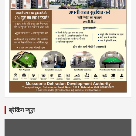
ब्रेकिंग न्यूज़