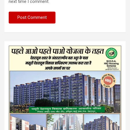
next time I comment.