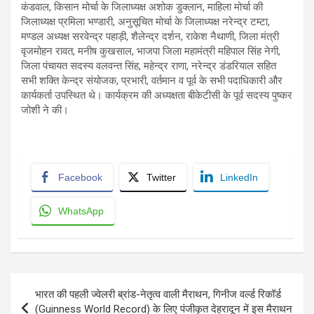
कंडवाल, किसान मोर्चा के जिलाध्यक्ष अशोक डुक्लान, माहिला मोर्चा की
जिलाध्यक्ष प्रमिला भण्डारी, अनुसूचित मोर्चा के जिलाध्यक्ष नरेन्द्र टम्टा,
मण्डल अध्यक्ष सरवेन्द्र पहाड़ी, शैलेन्द्र दर्शन, राकेश नैथाणी, जिला मंत्री
वृजमोहन रावत, मनीष कुखसाल, भाजपा जिला महामंत्री महिपाल सिंह नेगी,
जिला पंचायत सदस्य वलवन्त सिंह, महेन्द्र राणा, नरेन्द्र डंडरियाल सहित
सभी शक्ति केन्द्र संयोजक, प्रभारी, वर्तमान व पूर्व के सभी पदाधिकारी और
कार्यकर्ता उपस्थित थे। कार्यक्रम की अध्यक्षता बीकेटीसी के पूर्व सदस्य पुष्कर
जोशी ने की।
Facebook
Twitter
LinkedIn
WhatsApp
Post
भारत की पहली ज्वेलरी ब्रांड-नेतृत्व वाली मैराथन, गिनीज वर्ल्ड रिकॉर्ड
navigation
(Guinness World Record) के लिए पंजीकृत देहरादून में इस मैराथन