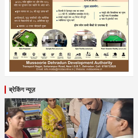
ब्रेकिंग न्यूज़