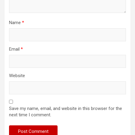
Name
*
Email
*
Website
Save my name, email, and website in this browser for the
next time I comment.