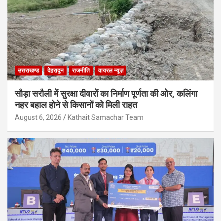
उत्तराखण्ड
देहरादून
राजनीति
वायरल न्यूज़
सौड़ा सरौली में सुरक्षा दीवारों का निर्माण पूर्णता की ओर, कलिंगा
नहर बहाल होने से किसानों को मिली राहत
August 6, 2026
Kathait Samachar Team