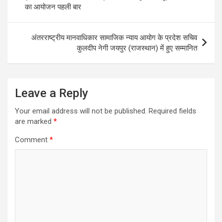
का आयोजन पहली बार
अंतरराष्ट्रीय मानवाधिकार सामाजिक न्याय आयोग के प्रदेश सचिव
कुलदीप नेगी जयपुर (राजस्थान) में हुए सम्मानित
Leave a Reply
Your email address will not be published.
Required fields
are marked
*
Comment
*