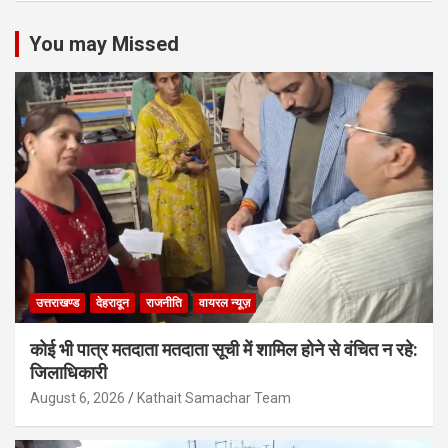
You may Missed
उत्तराखण्ड
देहरादून
राजनीति
वायरल न्यूज़
कोई भी पात्र मतदाता मतदाता सूची में शामिल होने से वंचित न रहे:
जिलाधिकारी
August 6, 2026
Kathait Samachar Team