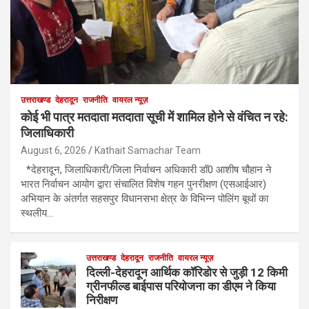
उत्तराखण्ड
देहरादून
राजनीति
वायरल न्यूज़
कोई भी पात्र मतदाता मतदाता सूची में शामिल होने से वंचित न रहे:
जिलाधिकारी
August 6, 2026
Kathait Samachar Team
*देहरादून, जिलाधिकारी/जिला निर्वाचन अधिकारी डॉ0 आशीष चौहान ने
भारत निर्वाचन आयोग द्वारा संचालित विशेष गहन पुनरीक्षण (एसआईआर)
अभियान के अंतर्गत सहसपुर विधानसभा क्षेत्र के विभिन्न पोलिंग बूथों का
स्थलीय…
उत्तराखण्ड
देहरादून
राजनीति
वायरल न्यूज़
दिल्ली-देहरादून आर्थिक कॉरिडोर से जुड़ी 12 किमी
ग्रीनफील्ड बाईपास परियोजना का डीएम ने किया
निरीक्षण