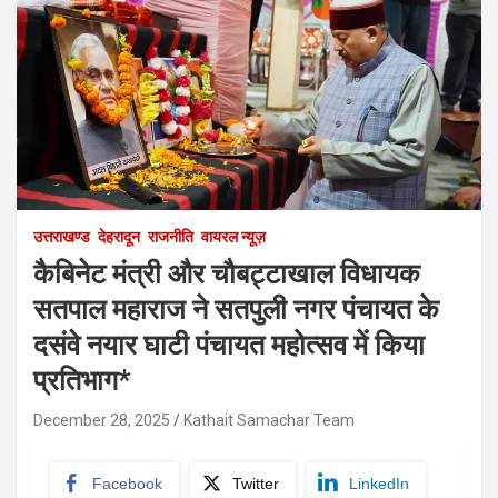
उत्तराखण्ड
देहरादून
राजनीति
वायरल न्यूज़
कैबिनेट मंत्री और चौबट्टाखाल विधायक
सतपाल महाराज ने सतपुली नगर पंचायत के
दसंवे नयार घाटी पंचायत महोत्सव में किया
प्रतिभाग*
December 28, 2025
Kathait Samachar Team
Facebook
Twitter
LinkedIn