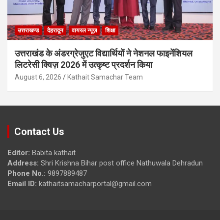
उत्तराखण्ड
देहरादून
वायरल न्यूज़
शिक्षा
उत्तराखंड के अंडरग्रेजुएट विद्यार्थियों ने नेशनल फाइनेंशियल
लिटरेसी क्विज़ 2026 में उत्कृष्ट प्रदर्शन किया
August 6, 2026
Kathait Samachar Team
Contact Us
Editor:
Babita kathait
Address:
Shri Krishna Bihar post office Nathuwala Dehradun
Phone No.:
9897889487
Email ID:
kathaitsamacharportal@gmail.com