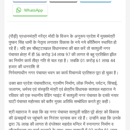
WhatsApp
(पौड़ी) प्रधानमंत्री नरेंद्र मोदी के विजन के अनुरूप प्रदेश में मुख्यमंत्री
पुष्कर सिंह धामी के नेतृत्व लगातार विकास के नये नये कीर्तिमान स्थापित हो
रहे हैं। यदि हम चौबट्टाखाल विधानसभा की बात करें तो सतपुली नगर
पंचायत क्षेत्र में ही 56 करोड़ 34 लाख 97 की लागत से बहु प्रतिक्षित झील
का निर्माण कार्य तीव्र गति से चल रहा है। जबकि 01 करोड़ 61 लाख 44
हजार की धनराशि से
निर्रमाणाधीन नगर पंचायत भवन का कार्य पिचानव्वे प्रतिशत पूरा हो चुका है।
उक्त बात प्रदेश पंचायतीराज, ग्रामीण निर्माण, लोक निर्माण, पर्यटन, सिंचाई,
जलागम, धर्मस्व एवं संस्कृति मंत्री एवं क्षेत्रीय विधायक सतपाल महाराज ने
रविवार को एक स्थानीय वेडिंग प्वाइंट में सतपुली नगर पंचायत के दसंवे नयार
घाटी पंचायत महोत्सव को बतौर मुख्य अतिथि सम्बोधित करते हुए कही।
श्री महाराज ने कहा कि वह नगर पंचायत सतपुली सहित पूरे क्षेत्र को विकास
की ऊंचाइयों पर पहुंचाने का निरंतर प्रयास कर रहे हैं। उन्होंने कहा कि उनके
द्वारा 76 लाख की लागत से दंग्लेश्वर महादेव मन्दिर में स्नानागर निर्माण व