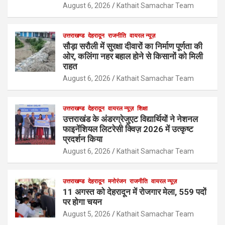
August 6, 2026
Kathait Samachar Team
उत्तराखण्ड
देहरादून
राजनीति
वायरल न्यूज़
सौड़ा सरौली में सुरक्षा दीवारों का निर्माण पूर्णता की
ओर, कलिंगा नहर बहाल होने से किसानों को मिली
राहत
August 6, 2026
Kathait Samachar Team
उत्तराखण्ड
देहरादून
वायरल न्यूज़
शिक्षा
उत्तराखंड के अंडरग्रेजुएट विद्यार्थियों ने नेशनल
फाइनेंशियल लिटरेसी क्विज़ 2026 में उत्कृष्ट
प्रदर्शन किया
August 6, 2026
Kathait Samachar Team
उत्तराखण्ड
देहरादून
मनोरंजन
राजनीति
वायरल न्यूज़
11 अगस्त को देहरादून में रोजगार मेला, 559 पदों
पर होगा चयन
August 5, 2026
Kathait Samachar Team