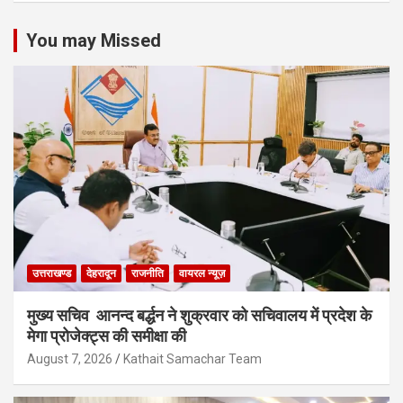
You may Missed
उत्तराखण्ड
देहरादून
राजनीति
वायरल न्यूज़
मुख्य सचिव आनन्द बर्द्धन ने शुक्रवार को सचिवालय में प्रदेश के
मेगा प्रोजेक्ट्स की समीक्षा की
August 7, 2026
Kathait Samachar Team