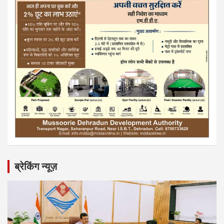
ब्रेकिंग न्यूज़