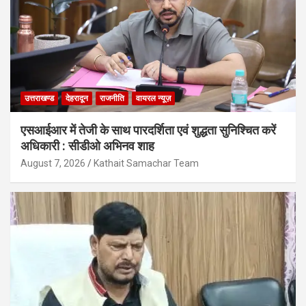
उत्तराखण्ड
देहरादून
राजनीति
वायरल न्यूज़
एसआईआर में तेजी के साथ पारदर्शिता एवं शुद्धता सुनिश्चित करें
अधिकारी : सीडीओ अभिनव शाह
August 7, 2026
Kathait Samachar Team