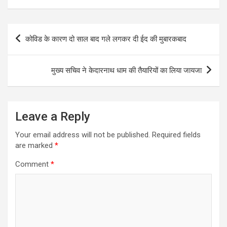
Post
कोविड के कारण दो साल बाद गले लगकर दी ईद की मुबारकबाद
navigation
मुख्य सचिव ने केदारनाथ धाम की तैयारियों का लिया जायजा
Leave a Reply
Your email address will not be published.
Required fields
are marked
*
Comment
*