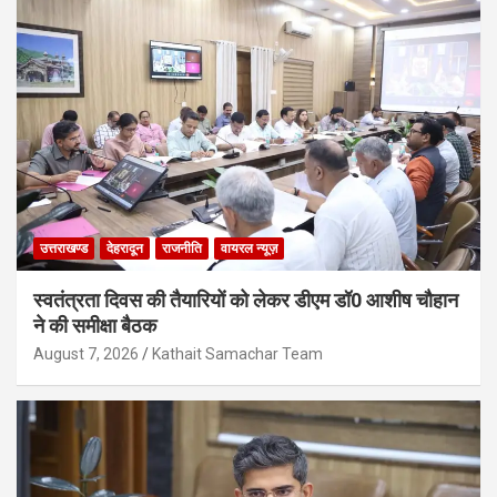
उत्तराखण्ड
देहरादून
राजनीति
वायरल न्यूज़
स्वतंत्रता दिवस की तैयारियों को लेकर डीएम डॉ0 आशीष चौहान
ने की समीक्षा बैठक
August 7, 2026
Kathait Samachar Team