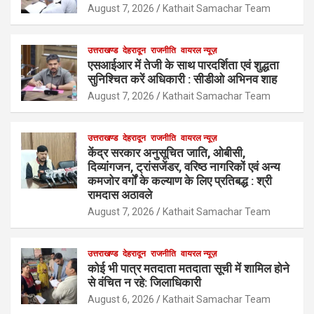
August 7, 2026
Kathait Samachar Team
उत्तराखण्ड
देहरादून
राजनीति
वायरल न्यूज़
एसआईआर में तेजी के साथ पारदर्शिता एवं शुद्धता
सुनिश्चित करें अधिकारी : सीडीओ अभिनव शाह
August 7, 2026
Kathait Samachar Team
उत्तराखण्ड
देहरादून
राजनीति
वायरल न्यूज़
केंद्र सरकार अनुसूचित जाति, ओबीसी,
दिव्यांगजन, ट्रांसजेंडर, वरिष्ठ नागरिकों एवं अन्य
कमजोर वर्गों के कल्याण के लिए प्रतिबद्ध : श्री
रामदास अठावले
August 7, 2026
Kathait Samachar Team
उत्तराखण्ड
देहरादून
राजनीति
वायरल न्यूज़
कोई भी पात्र मतदाता मतदाता सूची में शामिल होने
से वंचित न रहे: जिलाधिकारी
August 6, 2026
Kathait Samachar Team