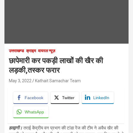
उत्तराखण्ड
क्राइम
वायरल न्यूज़
छापेमारी कर पकड़ी लाखों की खैर की
लड़की,तस्कर फरार
May 3, 2022
Kathait Samachar Team
Facebook
Twitter
LinkedIn
WhatsApp
हल्द्वानी।
तराई केंद्रीय वन प्रभाग की टांडा रेंज की टीम ने अवैध खैर की