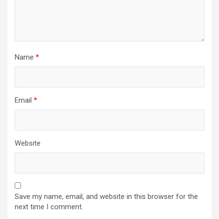
Name
*
Email
*
Website
Save my name, email, and website in this browser for the
next time I comment.