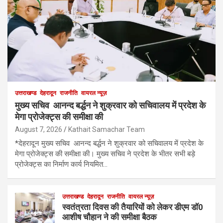
उत्तराखण्ड
देहरादून
राजनीति
वायरल न्यूज़
मुख्य सचिव आनन्द बर्द्धन ने शुक्रवार को सचिवालय में प्रदेश के
मेगा प्रोजेक्ट्स की समीक्षा की
August 7, 2026
Kathait Samachar Team
*देहरादून मुख्य सचिव आनन्द बर्द्धन ने शुक्रवार को सचिवालय में प्रदेश के
मेगा प्रोजेक्ट्स की समीक्षा की। मुख्य सचिव ने प्रदेश के भीतर सभी बड़े
प्रोजेक्ट्स का निर्माण कार्य नियमित…
उत्तराखण्ड
देहरादून
राजनीति
वायरल न्यूज़
स्वतंत्रता दिवस की तैयारियों को लेकर डीएम डॉ0
आशीष चौहान ने की समीक्षा बैठक