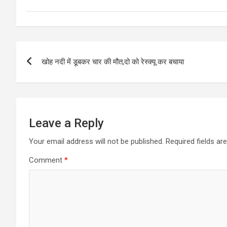
Post
खोह नदी में डूबकर चार की मौत,दो को रेस्क्यू कर बचाया
navigation
Leave a Reply
Your email address will not be published.
Required fields a
Comment
*