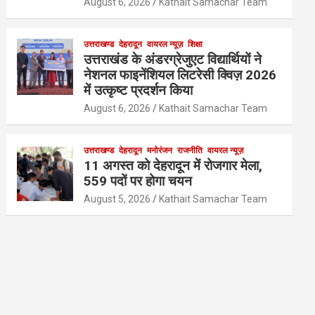
August 6, 2026
Kathait Samachar Team
उत्तराखण्ड
देहरादून
वायरल न्यूज़
शिक्षा
उत्तराखंड के अंडरग्रेजुएट विद्यार्थियों ने
नेशनल फाइनेंशियल लिटरेसी क्विज़ 2026
में उत्कृष्ट प्रदर्शन किया
August 6, 2026
Kathait Samachar Team
उत्तराखण्ड
देहरादून
मनोरंजन
राजनीति
वायरल न्यूज़
11 अगस्त को देहरादून में रोजगार मेला,
559 पदों पर होगा चयन
August 5, 2026
Kathait Samachar Team