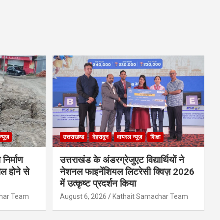
्यूज़
उत्तराखण्ड
देहरादून
वायरल न्यूज़
शिक्षा
 निर्माण
उत्तराखंड के अंडरग्रेजुएट विद्यार्थियों ने
ल होने से
नेशनल फाइनेंशियल लिटरेसी क्विज़ 2026
में उत्कृष्ट प्रदर्शन किया
char Team
August 6, 2026
Kathait Samachar Team