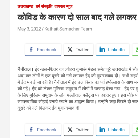
उत्तराखण्ड
धर्म संस्कृति
वायरल न्यूज़
कोविड के कारण दो साल बाद गले लगकर 
May 3, 2022
Kathait Samachar Team
Facebook
Twitter
LinkedIn
नैनीताल।
ईद-उल-फितर का त्योहरा कुमाऊं मंडल समेत पूरे उत्तराखंड में सौहा
अदा कर लोगों ने एक दूसरे को गले लगकर ईद की मुबारकबाद दी। सभी शहरों में सुर
में ईद मनाई जा रही है।नैनीताल में ईद उल फितर का पर्व हर्षाेल्लास के स
की गई। ईद को लेकर मुस्लिम समुदाय में लोगों में उत्साह देखा गया। ईद 
के लिए मुस्लिम समुदाय के लोग मल्लीताल फ्लैट्स पर एकत्र हुए। इस मौके
साम्प्रदायिक सौहार्द बनाये रखने का आह्वान किया। उन्होंने कहा पिछले दो 
दूसरे को गले मिलकर ईद मुबारकबाद दी।
Facebook
Twitter
LinkedIn