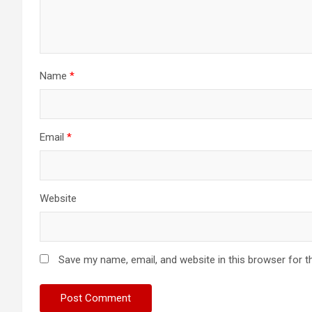
Name
*
Email
*
Website
Save my name, email, and website in this browser for t