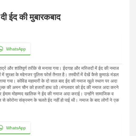
दी ईद की मुबारकबाद
WhatsApp
र्द्र और शांतिपूर्ण तरीके से मनाया गया। ईदगाह और मस्जिदों में ईद की नमाज
क्षा के मद्देनजर पुलिस फोर्स तैनात है। तस्वीरों में देखें कैसे कुमाऊं मंडल
ाथ मनाया गया। कोविड महामारी के दो साल बाद ईद की नमाज खुले स्थान पर अदा
पर मुल्क की अमन चौन को हजारों हाथ उठे।मंगलवार को ईद की नमाज अदा करने
 पर ईमाम मोहम्मद खालिक ने ईद की नमाज अदा कराई। उन्होंने सामाजिक व
साल से कोरोना संक्रमण के चलते ईद नहीं हो पाई थी। नमाज के बाद लोगों ने एक
WhatsApp