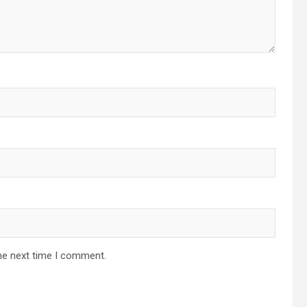
he next time I comment.