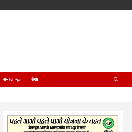
वायरल न्यूज़
शिक्षा