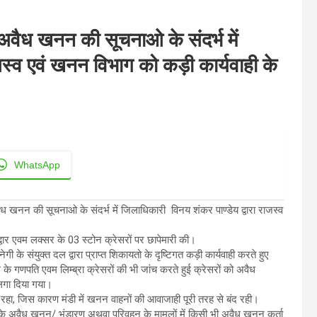
ही अवैध खनन की सूचनाओ के संदर्भ में
ाजस्व एवं खनन विभाग को कड़ी कार्यवाही के
WhatsApp
वैध खनन की सूचनाओ के संदर्भ में जिलाधिकारी विनय शंकर पाण्डेय द्वारा राजस्व
द्वार एवम लक्सर के 03 स्टोन क्रेसरों पर छापेमारी की।
 के संयुक्त दल द्वारा प्राप्त शिकायतो के दृष्टिगत कड़ी कार्यवाही करते हुए
ील के गणपति एवम लिम्ब्रा क्रेसरों की भी जांच करते हुई क्रेसरों को अवैध
लगा दिया गया।
हा, जिस कारण मंडी में खनन वाहनों की आवाजाही पूरी तरह से बंद रही।
 के अवैध खनन/ भंडारण अथवा परिवहन के मामलों में किसी भी अवैध खनन कर्ता