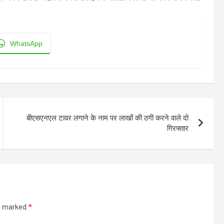
WhatsApp
बीएसएनएल टावर लगाने के नाम पर लाखों की ठगी करने वाले दो
गिरफ्तार
re marked
*