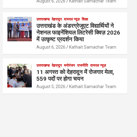
August 6, 2026
Kathait Samachar Team
उत्तराखण्ड
देहरादून
वायरल न्यूज़
शिक्षा
उत्तराखंड के अंडरग्रेजुएट विद्यार्थियों ने
नेशनल फाइनेंशियल लिटरेसी क्विज़ 2026
में उत्कृष्ट प्रदर्शन किया
August 6, 2026
Kathait Samachar Team
उत्तराखण्ड
देहरादून
मनोरंजन
राजनीति
वायरल न्यूज़
11 अगस्त को देहरादून में रोजगार मेला,
559 पदों पर होगा चयन
August 5, 2026
Kathait Samachar Team