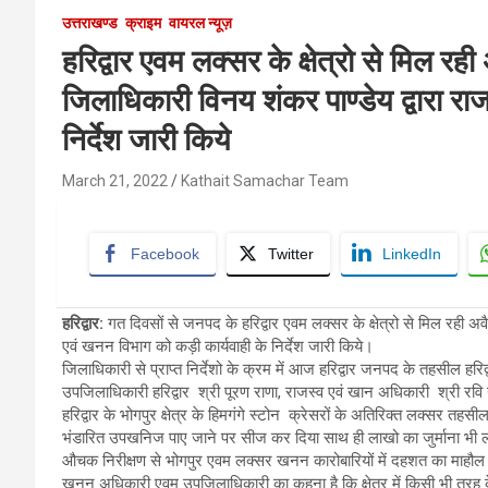
उत्तराखण्ड
क्राइम
वायरल न्यूज़
हरिद्वार एवम लक्सर के क्षेत्रो से मिल र
जिलाधिकारी विनय शंकर पाण्डेय द्वारा र
निर्देश जारी किये
March 21, 2022
Kathait Samachar Team
Facebook
Twitter
LinkedIn
हरिद्वार:
गत दिवसों से जनपद के हरिद्वार एवम लक्सर के क्षेत्रो से मिल रही अ
एवं खनन विभाग को कड़ी कार्यवाही के निर्देश जारी किये।
जिलाधिकारी से प्राप्त निर्देशो के क्रम में आज हरिद्वार जनपद के तहसील हरि
उपजिलाधिकारी हरिद्वार श्री पूरण राणा, राजस्व एवं खान अधिकारी श्री रवि नेगी
हरिद्वार के भोगपुर क्षेत्र के हिमगंगे स्टोन क्रेसरों के अतिरिक्त लक्सर तहस
भंडारित उपखनिज पाए जाने पर सीज कर दिया साथ ही लाखो का जुर्माना भी 
औचक निरीक्षण से भोगपुर एवम लक्सर खनन कारोबारियों में दहशत का माहौल र
खनन अधिकारी एवम उपजिलाधिकारी का कहना है कि क्षेत्र में किसी भी तरह