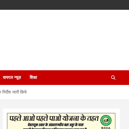
वायरल न्यूज़
शिक्षा
 निर्देश जारी किये