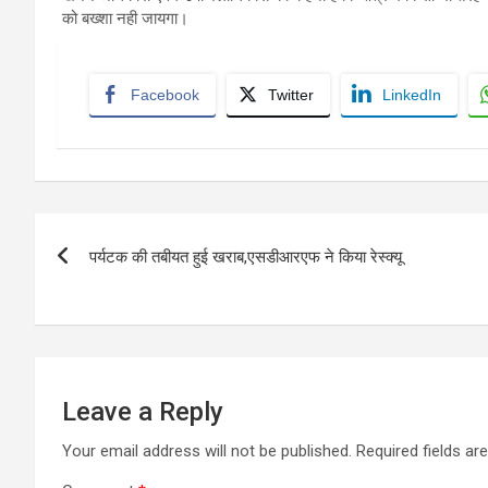
को बख्शा नही जायगा।
Facebook
Twitter
LinkedIn
Post
पर्यटक की तबीयत हुई खराब,एसडीआरएफ ने किया रेस्क्यू
navigation
Leave a Reply
Your email address will not be published.
Required fields a