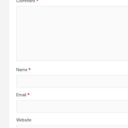
Comment
*
Name
*
Email
*
Website