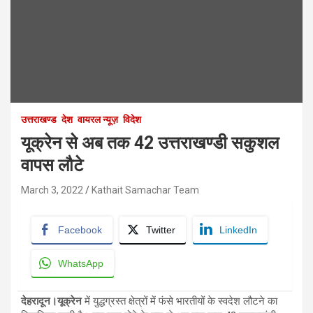
उत्तराखण्ड
देश
वायरल न्यूज़
विदेश
यूक्रेन से अब तक 42 उत्तराखण्डी सकुशल
वापस लौटे
March 3, 2022
Kathait Samachar Team
Facebook
Twitter
LinkedIn
WhatsApp
देहरादून।यूक्रेन
में युद्धग्रस्त क्षेत्रों में फंसे भारतीयों के स्वदेश लौटने का