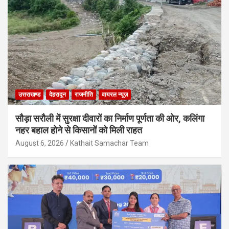
उत्तराखण्ड
देहरादून
राजनीति
वायरल न्यूज़
सौड़ा सरौली में सुरक्षा दीवारों का निर्माण पूर्णता की ओर, कलिंगा
नहर बहाल होने से किसानों को मिली राहत
August 6, 2026
Kathait Samachar Team