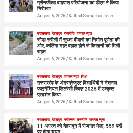
ग्रीनफील्ड बाईपास परियोजना का डीएम ने किया
निरीक्षण
August 6, 2026
Kathait Samachar Team
उत्तराखण्ड
देहरादून
राजनीति
वायरल न्यूज़
सौड़ा सरौली में सुरक्षा दीवारों का निर्माण पूर्णता की
ओर, कलिंगा नहर बहाल होने से किसानों को मिली
राहत
August 6, 2026
Kathait Samachar Team
उत्तराखण्ड
देहरादून
वायरल न्यूज़
शिक्षा
उत्तराखंड के अंडरग्रेजुएट विद्यार्थियों ने नेशनल
फाइनेंशियल लिटरेसी क्विज़ 2026 में उत्कृष्ट
प्रदर्शन किया
August 6, 2026
Kathait Samachar Team
उत्तराखण्ड
देहरादून
मनोरंजन
राजनीति
वायरल न्यूज़
11 अगस्त को देहरादून में रोजगार मेला, 559 पदों
पर होगा चयन