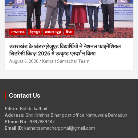
उत्तराखण्ड
देहरादून
वायरल न्यूज़
शिक्षा
उत्तराखंड के अंडरग्रेजुएट विद्यार्थियों ने नेशनल फाइनेंशियल
लिटरेसी क्विज़ 2026 में उत्कृष्ट प्रदर्शन किया
August 6, 2026
Kathait Samachar Team
Contact Us
Editor:
Babita kathait
Address:
Shri Krishna Bihar post office Nathuwala Dehradun
Phone No.:
9897889487
Email ID:
kathaitsamacharportal@gmail.com