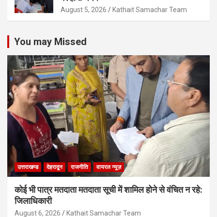
August 5, 2026
Kathait Samachar Team
You may Missed
उत्तराखण्ड
देहरादून
राजनीति
वायरल न्यूज़
कोई भी पात्र मतदाता मतदाता सूची में शामिल होने से वंचित न रहे:
जिलाधिकारी
August 6, 2026
Kathait Samachar Team