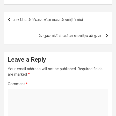
Post
नगर निगम के खिलाफ खोला भाजपा के पार्षदों ने मोर्चा
navigation
पैर छूकर मांफी मंगवाने का था आदित्य को गुस्सा
Leave a Reply
Your email address will not be published.
Required fields
are marked
*
Comment
*