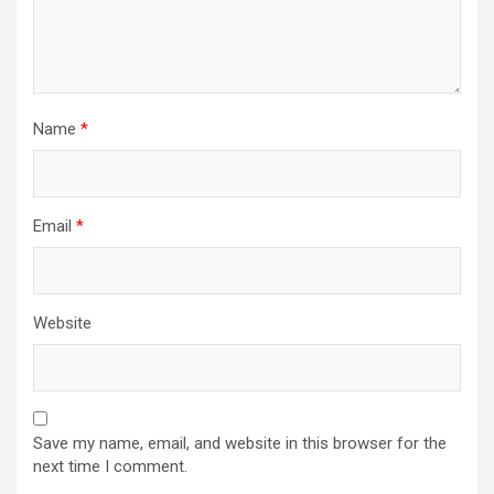
Name
*
Email
*
Website
Save my name, email, and website in this browser for the
next time I comment.