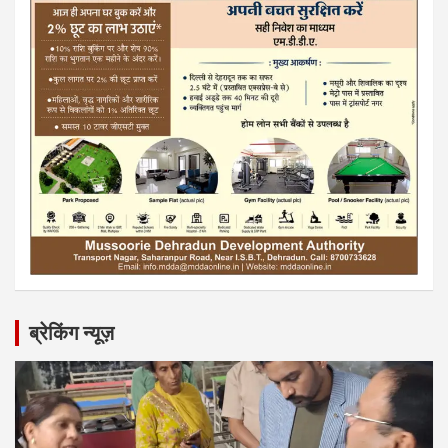
ब्रेकिंग न्यूज़