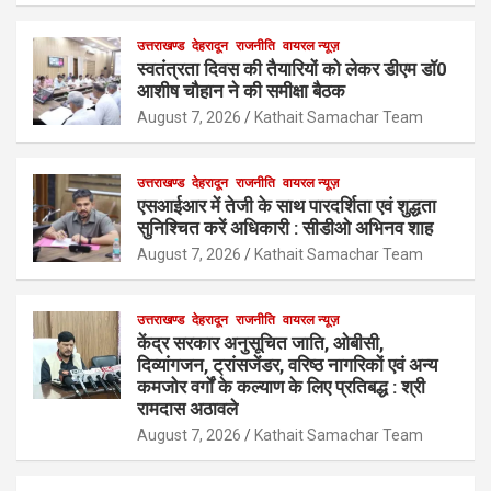
उत्तराखण्ड
देहरादून
राजनीति
वायरल न्यूज़
स्वतंत्रता दिवस की तैयारियों को लेकर डीएम डॉ0
आशीष चौहान ने की समीक्षा बैठक
August 7, 2026
Kathait Samachar Team
उत्तराखण्ड
देहरादून
राजनीति
वायरल न्यूज़
एसआईआर में तेजी के साथ पारदर्शिता एवं शुद्धता
सुनिश्चित करें अधिकारी : सीडीओ अभिनव शाह
August 7, 2026
Kathait Samachar Team
उत्तराखण्ड
देहरादून
राजनीति
वायरल न्यूज़
केंद्र सरकार अनुसूचित जाति, ओबीसी,
दिव्यांगजन, ट्रांसजेंडर, वरिष्ठ नागरिकों एवं अन्य
कमजोर वर्गों के कल्याण के लिए प्रतिबद्ध : श्री
रामदास अठावले
August 7, 2026
Kathait Samachar Team