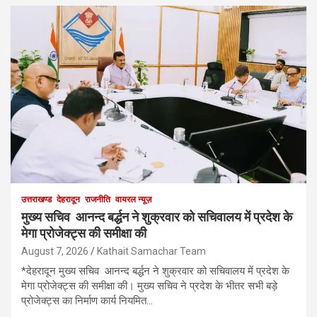
उत्तराखण्ड
देहरादून
राजनीति
वायरल न्यूज़
मुख्य सचिव आनन्द बर्द्धन ने शुक्रवार को सचिवालय में प्रदेश के
मेगा प्रोजेक्ट्स की समीक्षा की
August 7, 2026
Kathait Samachar Team
*देहरादून मुख्य सचिव आनन्द बर्द्धन ने शुक्रवार को सचिवालय में प्रदेश के
मेगा प्रोजेक्ट्स की समीक्षा की। मुख्य सचिव ने प्रदेश के भीतर सभी बड़े
प्रोजेक्ट्स का निर्माण कार्य नियमित…