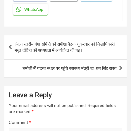
WhatsApp
Post
जिला स्तरीय गंगा समिति की समीक्षा बैठक शुक्रवार को जिलाधिकारी
navigation
मयूर दीक्षित की अध्यक्षता में आयोजित की गई।
चमोली में घटना स्थल पर पहुंचे स्वास्थ्य मंत्री डा. धन सिंह रावत
Leave a Reply
Your email address will not be published.
Required fields
are marked
*
Comment
*