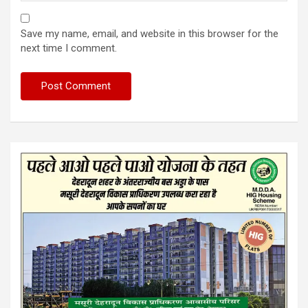
Save my name, email, and website in this browser for the
next time I comment.