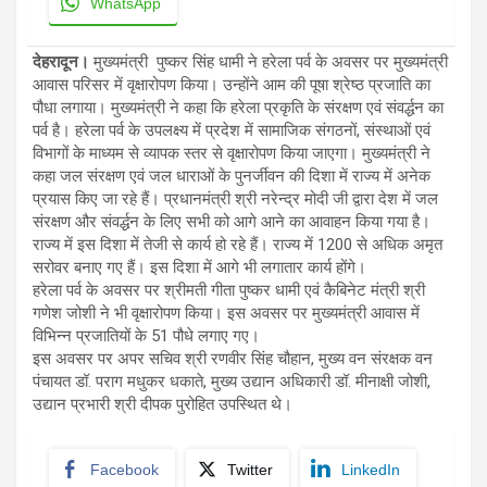
WhatsApp
देहरादून।
मुख्यमंत्री पुष्कर सिंह धामी ने हरेला पर्व के अवसर पर मुख्यमंत्री
आवास परिसर में वृक्षारोपण किया। उन्होंने आम की पूषा श्रेष्ठ प्रजाति का
पौधा लगाया। मुख्यमंत्री ने कहा कि हरेला प्रकृति के संरक्षण एवं संवर्द्धन का
पर्व है। हरेला पर्व के उपलक्ष्य में प्रदेश में सामाजिक संगठनों, संस्थाओं एवं
विभागों के माध्यम से व्यापक स्तर से वृक्षारोपण किया जाएगा। मुख्यमंत्री ने
कहा जल संरक्षण एवं जल धाराओं के पुनर्जीवन की दिशा में राज्य में अनेक
प्रयास किए जा रहे हैं। प्रधानमंत्री श्री नरेन्द्र मोदी जी द्वारा देश में जल
संरक्षण और संवर्द्धन के लिए सभी को आगे आने का आवाहन किया गया है।
राज्य में इस दिशा में तेजी से कार्य हो रहे हैं। राज्य में 1200 से अधिक अमृत
सरोवर बनाए गए हैं। इस दिशा में आगे भी लगातार कार्य होंगे।
हरेला पर्व के अवसर पर श्रीमती गीता पुष्कर धामी एवं कैबिनेट मंत्री श्री
गणेश जोशी ने भी वृक्षारोपण किया। इस अवसर पर मुख्यमंत्री आवास में
विभिन्न प्रजातियों के 51 पौधे लगाए गए।
इस अवसर पर अपर सचिव श्री रणवीर सिंह चौहान, मुख्य वन संरक्षक वन
पंचायत डॉ. पराग मधुकर धकाते, मुख्य उद्यान अधिकारी डॉ. मीनाक्षी जोशी,
उद्यान प्रभारी श्री दीपक पुरोहित उपस्थित थे।
Facebook
Twitter
LinkedIn