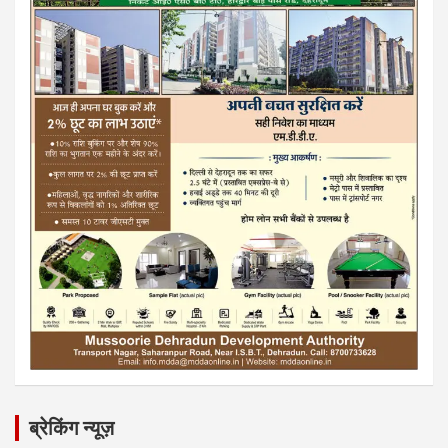
ब्रेकिंग न्यूज़