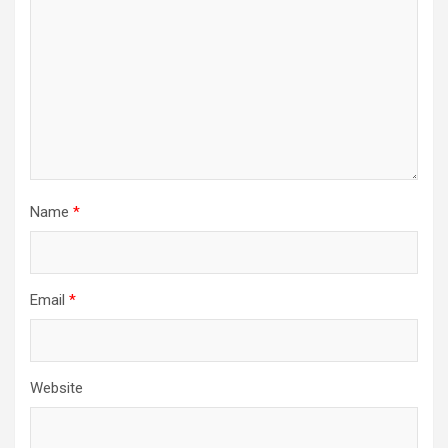
Name
*
Email
*
Website