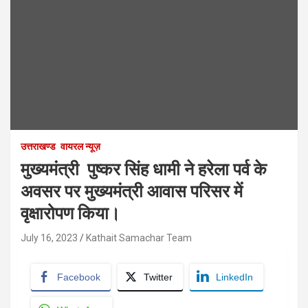
उत्तराखण्ड
वायरल न्यूज़
मुख्यमंत्री पुष्कर सिंह धामी ने हरेला पर्व के
अवसर पर मुख्यमंत्री आवास परिसर में
वृक्षारोपण किया।
July 16, 2023
Kathait Samachar Team
Facebook
Twitter
LinkedIn