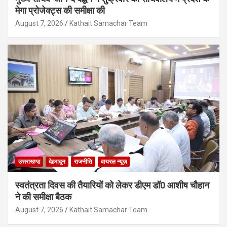
मेगा प्रोजेक्ट्स की समीक्षा की
August 7, 2026
Kathait Samachar Team
उत्तराखण्ड
देहरादून
राजनीति
वायरल न्यूज़
स्वतंत्रता दिवस की तैयारियों को लेकर डीएम डॉ0 आशीष चौहान
ने की समीक्षा बैठक
August 7, 2026
Kathait Samachar Team