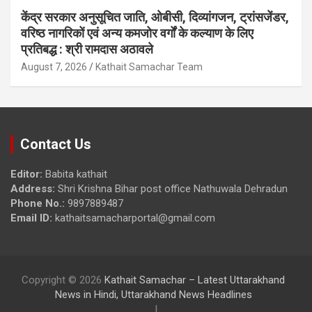
केंद्र सरकार अनुसूचित जाति, ओबीसी, दिव्यांगजन, ट्रांसजेंडर,
वरिष्ठ नागरिकों एवं अन्य कमजोर वर्गों के कल्याण के लिए
प्रतिबद्ध : श्री रामदास अठावले
August 7, 2026
Kathait Samachar Team
Contact Us
Editor:
Babita kathait
Address:
Shri Krishna Bihar post office Nathuwala Dehradun
Phone No.:
9897889487
Email ID:
kathaitsamacharportal@gmail.com
Copyright © 2026
Kathait Samachar – Latest Uttarakhand
News in Hindi, Uttarakhand News Headlines