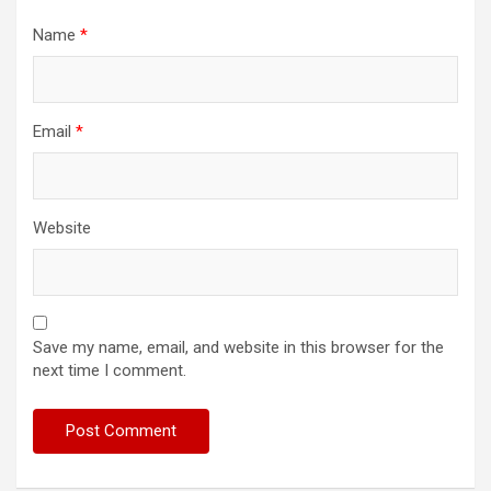
Name
*
Email
*
Website
Save my name, email, and website in this browser for the
next time I comment.