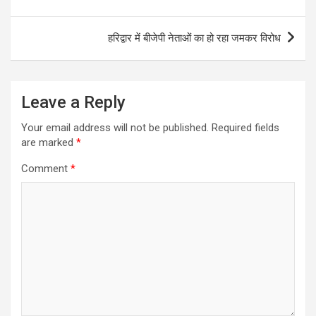
navigation
हरिद्वार में बीजेपी नेताओं का हो रहा जमकर विरोध
Leave a Reply
Your email address will not be published.
Required fields
are marked
*
Comment
*