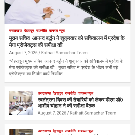
उत्तराखण्ड
देहरादून
राजनीति
वायरल न्यूज़
मुख्य सचिव आनन्द बर्द्धन ने शुक्रवार को सचिवालय में प्रदेश के
मेगा प्रोजेक्ट्स की समीक्षा की
August 7, 2026
Kathait Samachar Team
*देहरादून मुख्य सचिव आनन्द बर्द्धन ने शुक्रवार को सचिवालय में प्रदेश के
मेगा प्रोजेक्ट्स की समीक्षा की। मुख्य सचिव ने प्रदेश के भीतर सभी बड़े
प्रोजेक्ट्स का निर्माण कार्य नियमित…
उत्तराखण्ड
देहरादून
राजनीति
वायरल न्यूज़
स्वतंत्रता दिवस की तैयारियों को लेकर डीएम डॉ0
आशीष चौहान ने की समीक्षा बैठक
August 7, 2026
Kathait Samachar Team
उत्तराखण्ड
देहरादून
राजनीति
वायरल न्यूज़