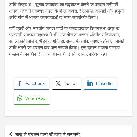
आदि मौजूद थे। चुनाव कार्यालय का उद्घाटन करने के पश्चात श्रीमती
अमृता रावत ने एकेश्वर मंडल के शीला कबरा, रीठाखाल, काण्डई और हलुणी
आदि गांवों में भाजपा कार्यकर्ताओं के साथ जनसंपर्क किया।
वहीं दूसरी ओर भारतीय जनता पार्टी के चौबट्टाखाल विधानसभा क्षेत्र के
प्रत्याशी सतपाल महाराज ने भी आज पोखडा मण्डल अंतर्गत सेडियाखाल,
संगलाकोटी बाजार, भैड़गाव, गुडिण्डा, सल्ड, मेहरगांव, बणेथ, बडोल एवं बासई
आदि क्षेत्रों का भ्रमण कर जन सम्पर्क किया। इस दौरान भाजपा पोखडा
मण्डल के पदाधिकारी एवं कार्यकर्ता भी उनके साथ उपस्थित रहे।
Facebook
Twitter
LinkedIn
WhatsApp
Post
चाकू से गोदकर पत्नी की हत्या से सनसनी