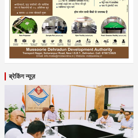
ब्रेकिंग न्यूज़