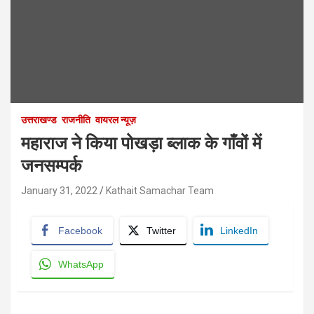
उत्तराखण्ड
राजनीति
वायरल न्यूज़
महाराज ने किया पोखड़ा ब्लाक के गाँवों में
जनसम्पर्क
January 31, 2022
Kathait Samachar Team
Facebook
Twitter
LinkedIn
WhatsApp