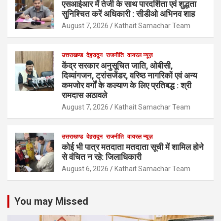
एसआईआर में तेजी के साथ पारदर्शिता एवं शुद्धता
सुनिश्चित करें अधिकारी : सीडीओ अभिनव शाह
August 7, 2026
Kathait Samachar Team
उत्तराखण्ड
देहरादून
राजनीति
वायरल न्यूज़
केंद्र सरकार अनुसूचित जाति, ओबीसी,
दिव्यांगजन, ट्रांसजेंडर, वरिष्ठ नागरिकों एवं अन्य
कमजोर वर्गों के कल्याण के लिए प्रतिबद्ध : श्री
रामदास अठावले
August 7, 2026
Kathait Samachar Team
उत्तराखण्ड
देहरादून
राजनीति
वायरल न्यूज़
कोई भी पात्र मतदाता मतदाता सूची में शामिल होने
से वंचित न रहे: जिलाधिकारी
August 6, 2026
Kathait Samachar Team
You may Missed