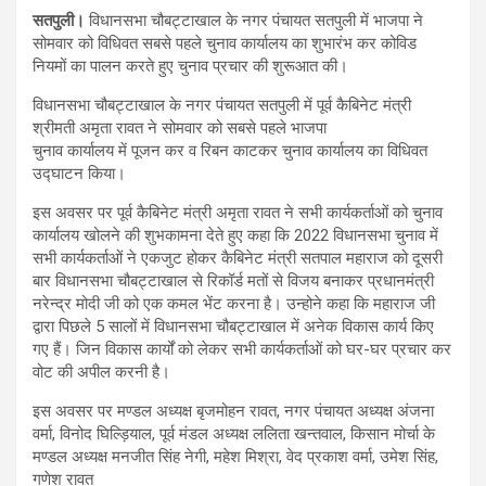
सतपुली।
विधानसभा चौबट्टाखाल के नगर पंचायत सतपुली में भाजपा ने
सोमवार को विधिवत सबसे पहले चुनाव कार्यालय का शुभारंभ कर कोविड
नियमों का पालन करते हुए चुनाव प्रचार की शुरूआत की।
विधानसभा चौबट्टाखाल के नगर पंचायत सतपुली में पूर्व कैबिनेट मंत्री
श्रीमती अमृता रावत ने सोमवार को सबसे पहले भाजपा
चुनाव कार्यालय में पूजन कर व रिबन काटकर चुनाव कार्यालय का विधिवत
उद्घाटन किया।
इस अवसर पर पूर्व कैबिनेट मंत्री अमृता रावत ने सभी कार्यकर्ताओं को चुनाव
कार्यालय खोलने की शुभकामना देते हुए कहा कि 2022 विधानसभा चुनाव में
सभी कार्यकर्ताओं ने एकजुट होकर कैबिनेट मंत्री सतपाल महाराज को दूसरी
बार विधानसभा चौबट्टाखाल से रिकॉर्ड मतों से विजय बनाकर प्रधानमंत्री
नरेन्द्र मोदी जी को एक कमल भेंट करना है। उन्होने कहा कि महाराज जी
द्वारा पिछले 5 सालों में विधानसभा चौबट्टाखाल में अनेक विकास कार्य किए
गए हैं। जिन विकास कार्यों को लेकर सभी कार्यकर्ताओं को घर-घर प्रचार कर
वोट की अपील करनी है।
इस अवसर पर मण्डल अध्यक्ष बृजमोहन रावत, नगर पंचायत अध्यक्ष अंजना
वर्मा, विनोद घिल्ड़ियाल, पूर्व मंडल अध्यक्ष ललिता खन्तवाल, किसान मोर्चा के
मण्डल अध्यक्ष मनजीत सिंह नेगी, महेश मिश्रा, वेद प्रकाश वर्मा, उमेश सिंह,
गणेश रावत