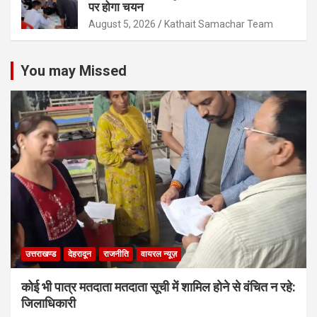
पर होगा चयन
August 5, 2026
Kathait Samachar Team
You may Missed
उत्तराखण्ड
देहरादून
राजनीति
वायरल न्यूज़
कोई भी पात्र मतदाता मतदाता सूची में शामिल होने से वंचित न रहे:
जिलाधिकारी