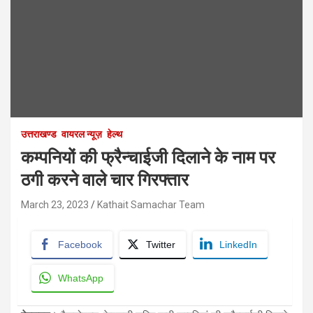
उत्तराखण्ड
वायरल न्यूज़
हेल्थ
कम्पनियों की फ्रैन्चाईजी दिलाने के नाम पर
ठगी करने वाले चार गिरफ्तार
March 23, 2023
Kathait Samachar Team
Facebook
Twitter
LinkedIn
WhatsApp