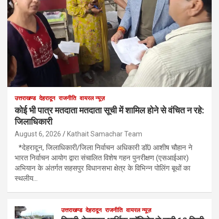
उत्तराखण्ड
देहरादून
राजनीति
वायरल न्यूज़
कोई भी पात्र मतदाता मतदाता सूची में शामिल होने से वंचित न रहे:
जिलाधिकारी
August 6, 2026
Kathait Samachar Team
*देहरादून, जिलाधिकारी/जिला निर्वाचन अधिकारी डॉ0 आशीष चौहान ने
भारत निर्वाचन आयोग द्वारा संचालित विशेष गहन पुनरीक्षण (एसआईआर)
अभियान के अंतर्गत सहसपुर विधानसभा क्षेत्र के विभिन्न पोलिंग बूथों का
स्थलीय…
उत्तराखण्ड
देहरादून
राजनीति
वायरल न्यूज़