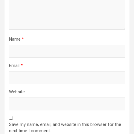
Name
*
Email
*
Website
Save my name, email, and website in this browser for the
next time I comment.