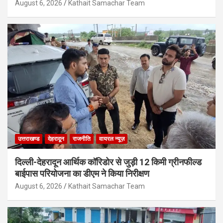
August 6, 2026
Kathait Samachar Team
उत्तराखण्ड
देहरादून
राजनीति
वायरल न्यूज़
दिल्ली-देहरादून आर्थिक कॉरिडोर से जुड़ी 12 किमी ग्रीनफील्ड
बाईपास परियोजना का डीएम ने किया निरीक्षण
August 6, 2026
Kathait Samachar Team