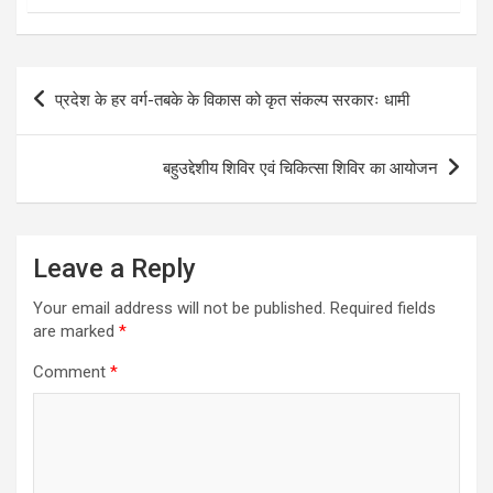
Post
प्रदेश के हर वर्ग-तबके के विकास को कृत संकल्प सरकारः धामी
navigation
बहुउद्देशीय शिविर एवं चिकित्सा शिविर का आयोजन
Leave a Reply
Your email address will not be published.
Required fields
are marked
*
Comment
*