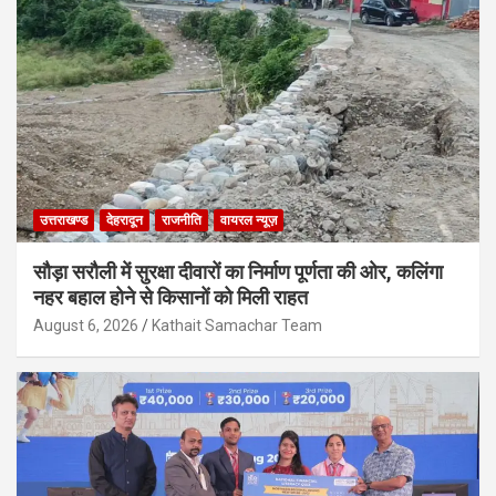
उत्तराखण्ड
देहरादून
राजनीति
वायरल न्यूज़
सौड़ा सरौली में सुरक्षा दीवारों का निर्माण पूर्णता की ओर, कलिंगा
नहर बहाल होने से किसानों को मिली राहत
August 6, 2026
Kathait Samachar Team