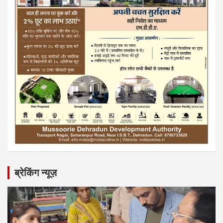
ब्रेकिंग न्यूज़