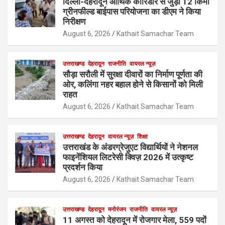
दिल्ली-देहरादून आर्थिक कॉरिडोर से जुड़ी 12 किमी
ग्रीनफील्ड बाईपास परियोजना का डीएम ने किया
निरीक्षण
August 6, 2026
Kathait Samachar Team
उत्तराखण्ड
देहरादून
राजनीति
वायरल न्यूज़
सौड़ा सरौली में सुरक्षा दीवारों का निर्माण पूर्णता की
ओर, कलिंगा नहर बहाल होने से किसानों को मिली
राहत
August 6, 2026
Kathait Samachar Team
उत्तराखण्ड
देहरादून
वायरल न्यूज़
शिक्षा
उत्तराखंड के अंडरग्रेजुएट विद्यार्थियों ने नेशनल
फाइनेंशियल लिटरेसी क्विज़ 2026 में उत्कृष्ट
प्रदर्शन किया
August 6, 2026
Kathait Samachar Team
उत्तराखण्ड
देहरादून
मनोरंजन
राजनीति
वायरल न्यूज़
11 अगस्त को देहरादून में रोजगार मेला, 559 पदों