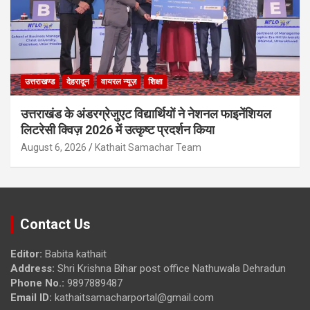
उत्तराखण्ड
देहरादून
वायरल न्यूज़
शिक्षा
उत्तराखंड के अंडरग्रेजुएट विद्यार्थियों ने नेशनल फाइनेंशियल
लिटरेसी क्विज़ 2026 में उत्कृष्ट प्रदर्शन किया
August 6, 2026
Kathait Samachar Team
Contact Us
Editor:
Babita kathait
Address:
Shri Krishna Bihar post office Nathuwala Dehradun
Phone No.:
9897889487
Email ID:
kathaitsamacharportal@gmail.com