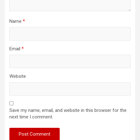
Name
*
Email
*
Website
Save my name, email, and website in this browser for the
next time I comment.