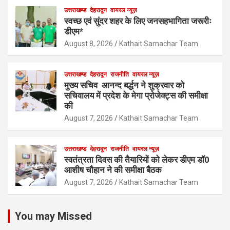
उत्तराखण्ड
देहरादून
वायरल न्यूज़
स्वच्छ एवं सुंदर शहर के लिए जनसहभागिता जरूरीः
डीएम*
August 8, 2026
Kathait Samachar Team
उत्तराखण्ड
देहरादून
राजनीति
वायरल न्यूज़
मुख्य सचिव आनन्द बर्द्धन ने शुक्रवार को
सचिवालय में प्रदेश के मेगा प्रोजेक्ट्स की समीक्षा
की
August 7, 2026
Kathait Samachar Team
उत्तराखण्ड
देहरादून
राजनीति
वायरल न्यूज़
स्वतंत्रता दिवस की तैयारियों को लेकर डीएम डॉ0
आशीष चौहान ने की समीक्षा बैठक
August 7, 2026
Kathait Samachar Team
You may Missed