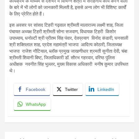
कार्यक्रम के माध्यम से देशभर में विभिन्न क्षेत्रों में सराहनीय कार्य करने वालों
के बारे में भी लोगों को जानकारी मिलती है, इससे अन्य लोग भी विशिष्ट कार्यों
के लिए प्रेरित होते हैं।
इस अवसर पर सांसद टिहरी गढ़वाल श्रीमती मालाराज्य लक्ष्मी शाह, जिला
पंचायत अध्यक्ष टिहरी श्रीमती सोना सजवाण, विधायक टिहरी किशोर
उपाध्याय, धनोल्टी श्री प्रीतम सिंह पंवार, देवप्रयाग विनोद कंडारी, घनसाली
श्री शक्तिलाल शाह, प्रदेश महामंत्री भाजपा आदित्य कोठारी, जिलाध्यक्ष
भाजपा राजेश नौटियाल, ब्लॉक प्रमुख जाखणीधार श्रमती सुनीता देवी, चंबा
श्रीमती शिवानी बिष्ट, जिलाधिकारी डॉ. सौरभ गहरवार, वरिष्ठ पुलिस
अधीक्षक नवनीत सिंह भुल्लर, मुख्य विकास अधिकारी मनीष कुमार उपस्थित
थे।
Facebook
Twitter
LinkedIn
WhatsApp
Post