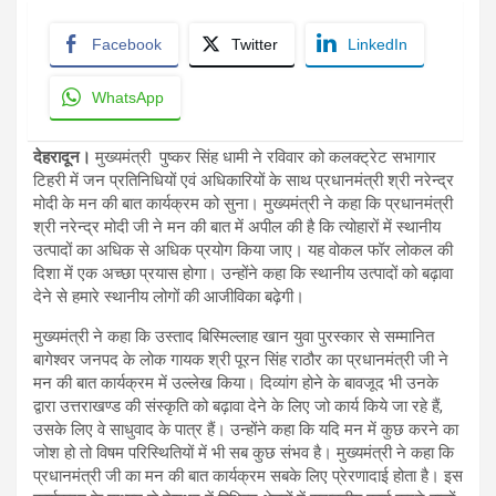
Facebook
Twitter
LinkedIn
WhatsApp
देहरादून।
मुख्यमंत्री पुष्कर सिंह धामी ने रविवार को कलक्ट्रेट सभागार
टिहरी में जन प्रतिनिधियों एवं अधिकारियों के साथ प्रधानमंत्री श्री नरेन्द्र
मोदी के मन की बात कार्यक्रम को सुना। मुख्यमंत्री ने कहा कि प्रधानमंत्री
श्री नरेन्द्र मोदी जी ने मन की बात में अपील की है कि त्योहारों में स्थानीय
उत्पादों का अधिक से अधिक प्रयोग किया जाए। यह वोकल फॉर लोकल की
दिशा में एक अच्छा प्रयास होगा। उन्होंने कहा कि स्थानीय उत्पादों को बढ़ावा
देने से हमारे स्थानीय लोगों की आजीविका बढ़ेगी।
मुख्यमंत्री ने कहा कि उस्ताद बिस्मिल्लाह खान युवा पुरस्कार से सम्मानित
बागेश्वर जनपद के लोक गायक श्री पूरन सिंह राठौर का प्रधानमंत्री जी ने
मन की बात कार्यक्रम में उल्लेख किया। दिव्यांग होने के बावजूद भी उनके
द्वारा उत्तराखण्ड की संस्कृति को बढ़ावा देने के लिए जो कार्य किये जा रहे हैं,
उसके लिए वे साधुवाद के पात्र हैं। उन्होंने कहा कि यदि मन में कुछ करने का
जोश हो तो विषम परिस्थितियों में भी सब कुछ संभव है। मुख्यमंत्री ने कहा कि
प्रधानमंत्री जी का मन की बात कार्यक्रम सबके लिए प्रेरणादाई होता है। इस