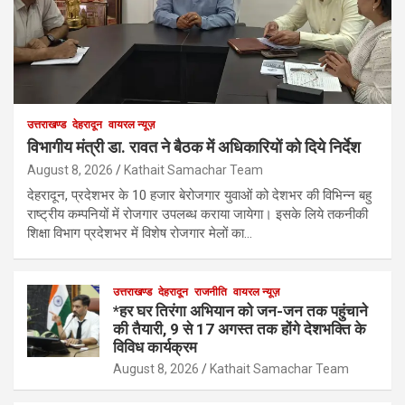
उत्तराखण्ड
देहरादून
वायरल न्यूज़
विभागीय मंत्री डा. रावत ने बैठक में अधिकारियों को दिये निर्देश
August 8, 2026
Kathait Samachar Team
देहरादून, प्रदेशभर के 10 हजार बेरोजगार युवाओं को देशभर की विभिन्न बहु
राष्ट्रीय कम्पनियों में रोजगार उपलब्ध कराया जायेगा। इसके लिये तकनीकी
शिक्षा विभाग प्रदेशभर में विशेष रोजगार मेलों का…
उत्तराखण्ड
देहरादून
राजनीति
वायरल न्यूज़
*हर घर तिरंगा अभियान को जन-जन तक पहुंचाने
की तैयारी, 9 से 17 अगस्त तक होंगे देशभक्ति के
विविध कार्यक्रम
August 8, 2026
Kathait Samachar Team