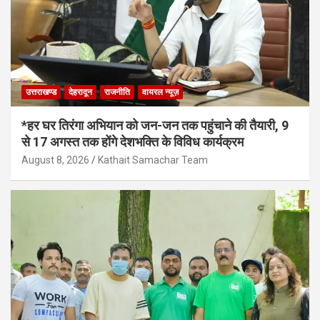
उत्तराखण्ड
देहरादून
राजनीति
वायरल न्यूज़
*हर घर तिरंगा अभियान को जन-जन तक पहुंचाने की तैयारी, 9
से 17 अगस्त तक होंगे देशभक्ति के विविध कार्यक्रम
August 8, 2026
Kathait Samachar Team