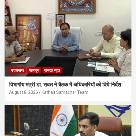
उत्तराखण्ड
देहरादून
वायरल न्यूज़
विभागीय मंत्री डा. रावत ने बैठक में अधिकारियों को दिये निर्देश
August 8, 2026
Kathait Samachar Team