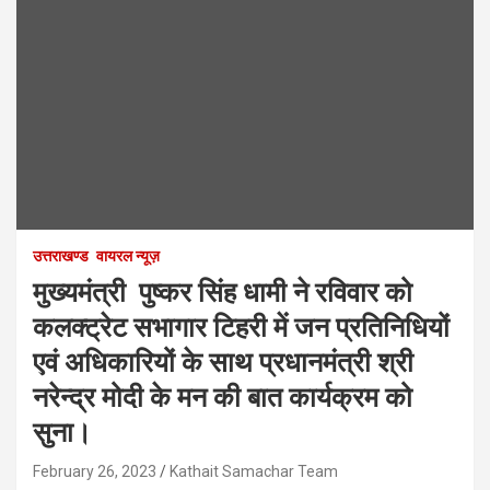
उत्तराखण्ड
वायरल न्यूज़
मुख्यमंत्री पुष्कर सिंह धामी ने रविवार को
कलक्ट्रेट सभागार टिहरी में जन प्रतिनिधियों
एवं अधिकारियों के साथ प्रधानमंत्री श्री
नरेन्द्र मोदी के मन की बात कार्यक्रम को
सुना।
February 26, 2023
Kathait Samachar Team