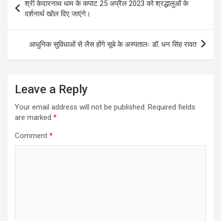
श्री केदारनाथ धाम के कपाट 25 अप्रैल 2023 को श्रद्धालुओं के
navigation
दर्शनार्थ खोल दिए जाएंगे।
आधुनिक सुविधाओं से लैस होंगे सूबे के अस्पतालः डॉ. धन सिंह रावत
Leave a Reply
Your email address will not be published.
Required fields
are marked
*
Comment
*