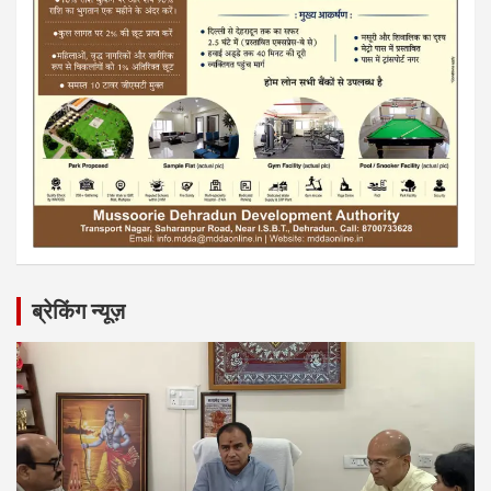
ब्रेकिंग न्यूज़