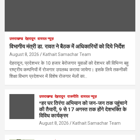
उत्तराखण्ड
देहरादून
वायरल न्यूज़
विभागीय मंत्री डा. रावत ने बैठक में अधिकारियों को दिये निर्देश
August 8, 2026
Kathait Samachar Team
देहरादून, प्रदेशभर के 10 हजार बेरोजगार युवाओं को देशभर की विभिन्न बहु
राष्ट्रीय कम्पनियों में रोजगार उपलब्ध कराया जायेगा। इसके लिये तकनीकी
शिक्षा विभाग प्रदेशभर में विशेष रोजगार मेलों का…
उत्तराखण्ड
देहरादून
राजनीति
वायरल न्यूज़
*हर घर तिरंगा अभियान को जन-जन तक पहुंचाने
की तैयारी, 9 से 17 अगस्त तक होंगे देशभक्ति के
विविध कार्यक्रम
August 8, 2026
Kathait Samachar Team