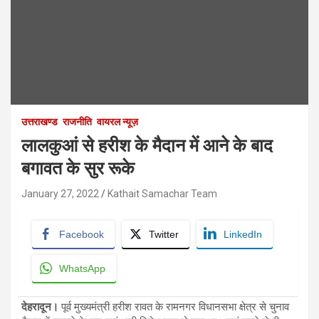
उत्तराखण्ड
राजनीति
वायरल न्यूज़
लालकुआं से हरीश के मैदान में आने के बाद
बगावत के सुर रूके
January 27, 2022
Kathait Samachar Team
Facebook
Twitter
LinkedIn
WhatsApp
देहरादून।
पूर्व मुख्यमंत्री हरीश रावत के रामनगर विधानसभा क्षेत्र से चुनाव