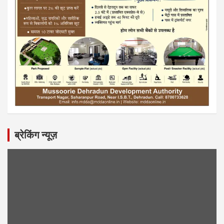
ब्रेकिंग न्यूज़