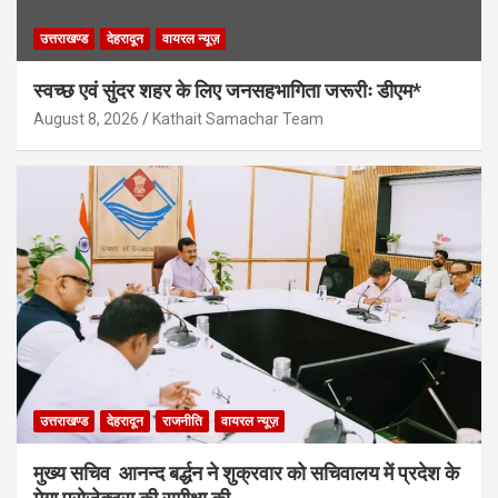
उत्तराखण्ड
देहरादून
वायरल न्यूज़
स्वच्छ एवं सुंदर शहर के लिए जनसहभागिता जरूरीः डीएम*
August 8, 2026
Kathait Samachar Team
उत्तराखण्ड
देहरादून
राजनीति
वायरल न्यूज़
मुख्य सचिव आनन्द बर्द्धन ने शुक्रवार को सचिवालय में प्रदेश के