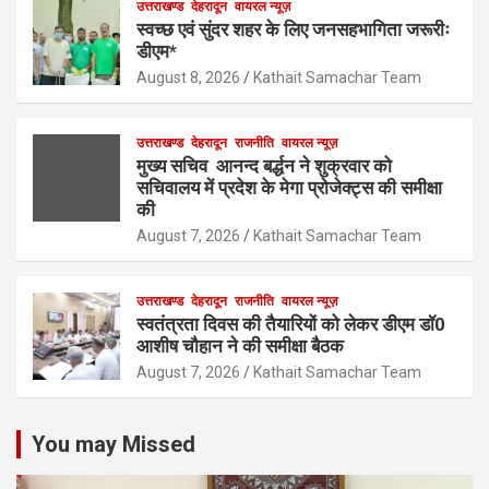
उत्तराखण्ड
देहरादून
वायरल न्यूज़
स्वच्छ एवं सुंदर शहर के लिए जनसहभागिता जरूरीः
डीएम*
August 8, 2026
Kathait Samachar Team
उत्तराखण्ड
देहरादून
राजनीति
वायरल न्यूज़
मुख्य सचिव आनन्द बर्द्धन ने शुक्रवार को
सचिवालय में प्रदेश के मेगा प्रोजेक्ट्स की समीक्षा
की
August 7, 2026
Kathait Samachar Team
उत्तराखण्ड
देहरादून
राजनीति
वायरल न्यूज़
स्वतंत्रता दिवस की तैयारियों को लेकर डीएम डॉ0
आशीष चौहान ने की समीक्षा बैठक
August 7, 2026
Kathait Samachar Team
You may Missed