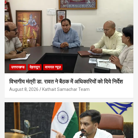
उत्तराखण्ड
देहरादून
वायरल न्यूज़
विभागीय मंत्री डा. रावत ने बैठक में अधिकारियों को दिये निर्देश
August 8, 2026
Kathait Samachar Team