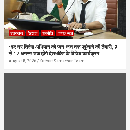
उत्तराखण्ड
देहरादून
राजनीति
वायरल न्यूज़
*हर घर तिरंगा अभियान को जन-जन तक पहुंचाने की तैयारी, 9
से 17 अगस्त तक होंगे देशभक्ति के विविध कार्यक्रम
August 8, 2026
Kathait Samachar Team