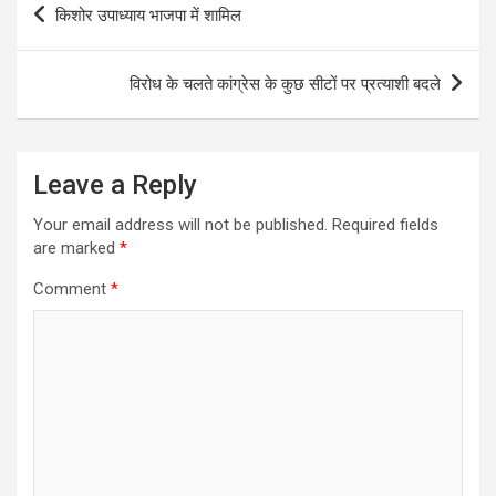
किशोर उपाध्याय भाजपा में शामिल
navigation
विरोध के चलते कांग्रेस के कुछ सीटों पर प्रत्याशी बदले
Leave a Reply
Your email address will not be published.
Required fields
are marked
*
Comment
*