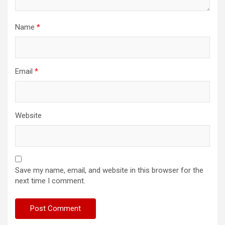
Name
*
Email
*
Website
Save my name, email, and website in this browser for the
next time I comment.