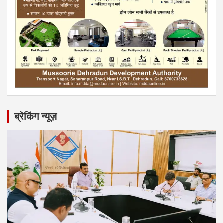
ब्रेकिंग न्यूज़