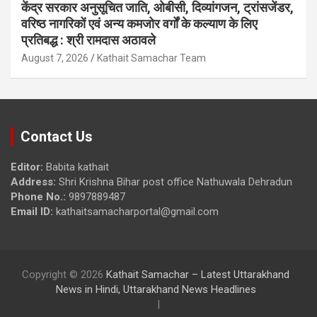
केंद्र सरकार अनुसूचित जाति, ओबीसी, दिव्यांगजन, ट्रांसजेंडर,
वरिष्ठ नागरिकों एवं अन्य कमजोर वर्गों के कल्याण के लिए
प्रतिबद्ध : श्री रामदास अठावले
August 7, 2026
Kathait Samachar Team
Contact Us
Editor:
Babita kathait
Address:
Shri Krishna Bihar post office Nathuwala Dehradun
Phone No.:
9897889487
Email ID:
kathaitsamacharportal@gmail.com
Copyright © 2026
Kathait Samachar – Latest Uttarakhand
News in Hindi, Uttarakhand News Headlines