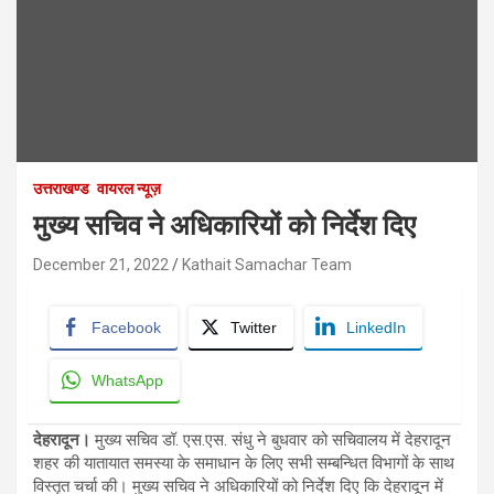
उत्तराखण्ड
वायरल न्यूज़
मुख्य सचिव ने अधिकारियों को निर्देश दिए
December 21, 2022
Kathait Samachar Team
Facebook
Twitter
LinkedIn
WhatsApp
देहरादून।
मुख्य सचिव डॉ. एस.एस. संधु ने बुधवार को सचिवालय में देहरादून
शहर की यातायात समस्या के समाधान के लिए सभी सम्बन्धित विभागों के साथ
विस्तृत चर्चा की। मुख्य सचिव ने अधिकारियों को निर्देश दिए कि देहरादून में