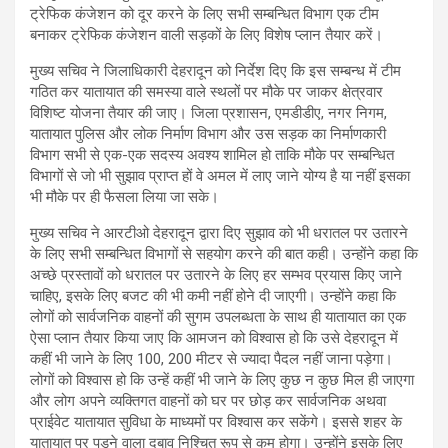
ट्रेफिक कंजेशन को दूर करने के लिए सभी सम्बन्धित विभाग एक टीम
बनाकर ट्रेफिक कंजेशन वाली सड़कों के लिए विशेष प्लान तैयार करें।
मुख्य सचिव ने जिलाधिकारी देहरादून को निर्देश दिए कि इस सम्बन्ध में टीम
गठित कर यातायात की समस्या वाले स्थलों पर मौके पर जाकर क्षेत्रवार
विशिष्ट योजना तैयार की जाए। जिला प्रशासन, एमडीडीए, नगर निगम,
यातायात पुलिस और लोक निर्माण विभाग और उस सड़क का निर्माणकारी
विभाग सभी से एक-एक सदस्य अवश्य शामिल हो ताकि मौके पर सम्बन्धित
विभागों से जो भी सुझाव प्राप्त हों वे अमल में लाए जाने योग्य है या नहीं इसका
भी मौके पर ही फैसला लिया जा सके।
मुख्य सचिव ने आरटीओ देहरादून द्वारा दिए सुझाव को भी धरातल पर उतारने
के लिए सभी सम्बन्धित विभागों से सहयोग करने की बात कही। उन्होंने कहा कि
अच्छे प्रस्तावों को धरातल पर उतारने के लिए हर सम्भव प्रयास किए जाने
चाहिए, इसके लिए बजट की भी कमी नहीं होने दी जाएगी। उन्होंने कहा कि
लोगों को सार्वजनिक वाहनों की सुगम उपलब्धता के साथ ही यातायात का एक
ऐसा प्लान तैयार किया जाए कि आमजन को विश्वास हो कि उसे देहरादून में
कहीं भी जाने के लिए 100, 200 मीटर से ज्यादा पैदल नहीं जाना पड़ेगा।
लोगों को विश्वास हो कि उन्हें कहीं भी जाने के लिए कुछ न कुछ मिल ही जाएगा
और लोग अपने व्यक्तिगत वाहनों को घर पर छोड़ कर सार्वजनिक अथवा
प्राईवेट यातायात सुविधा के माध्यमों पर विश्वास कर सकेंगे। इससे शहर के
यातायात पर पड़ने वाला दबाव निश्चित रूप से कम होगा। उन्होंने इसके लिए