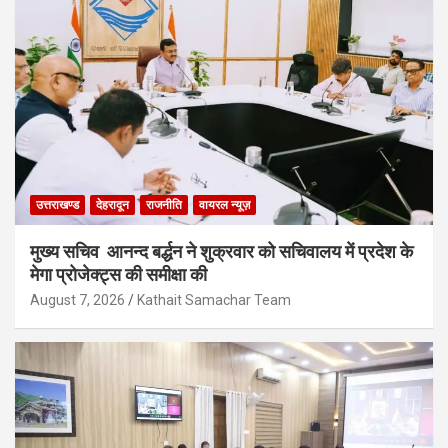
उत्तराखण्ड
देहरादून
राजनीति
वायरल न्यूज़
मुख्य सचिव आनन्द बर्द्धन ने शुक्रवार को सचिवालय में प्रदेश के
मेगा प्रोजेक्ट्स की समीक्षा की
August 7, 2026
Kathait Samachar Team