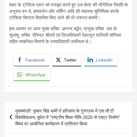
शहर के ट्रेफिक प्लान को मजबूत करते हुए उस क्षेत्र की भौगोलिक स्थिति के
अनुरूप वन-वे, डायवर्जन और पार्किंग आदि की व्यवस्था सुनिश्चित करके
ट्रेफिक सिस्टम विकसित किए जाने की भी जरूरत बतायी।
इस अवसर पर अपर मुख्य सचिव आनन्द बर्द्धन, प्रमुख सचिव आर.के.
सुधांशु, सचिव दीपेन्द्र चौधरी एवं जिलाधिकारी देहरादून श्रीमती सोनिका
सहित सम्बन्धित विभागों के उच्चाधिकारी उपस्थित थे।
Facebook
Twitter
LinkedIn
WhatsApp
Post
मुख्यमंत्री पुष्कर सिंह धामी ने हरियाणा के गुरुग्राम में एस.जी.टी
navigation
विश्वविद्यालय, बुधेरा में ‘‘राष्ट्रीय शिक्षा नीति-2020 से राष्ट्र निर्माण’’
विषय पर आयोजित कार्यक्रम में प्रतिभाग किया