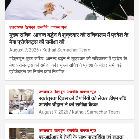
उत्तराखण्ड
देहरादून
राजनीति
वायरल न्यूज़
मुख्य सचिव आनन्द बर्द्धन ने शुक्रवार को सचिवालय में प्रदेश के
मेगा प्रोजेक्ट्स की समीक्षा की
August 7, 2026
Kathait Samachar Team
*देहरादून मुख्य सचिव आनन्द बर्द्धन ने शुक्रवार को सचिवालय में प्रदेश के
मेगा प्रोजेक्ट्स की समीक्षा की। मुख्य सचिव ने प्रदेश के भीतर सभी बड़े
प्रोजेक्ट्स का निर्माण कार्य नियमित…
उत्तराखण्ड
देहरादून
राजनीति
वायरल न्यूज़
स्वतंत्रता दिवस की तैयारियों को लेकर डीएम डॉ0
आशीष चौहान ने की समीक्षा बैठक
August 7, 2026
Kathait Samachar Team
उत्तराखण्ड
देहरादून
राजनीति
वायरल न्यूज़
एसआईआर में तेजी के साथ पारदर्शिता एवं शुद्धता