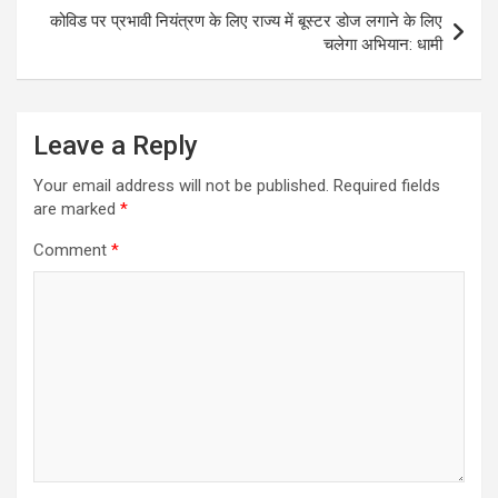
कोविड पर प्रभावी नियंत्रण के लिए राज्य में बूस्टर डोज लगाने के लिए
चलेगा अभियान: धामी
Leave a Reply
Your email address will not be published.
Required fields
are marked
*
Comment
*