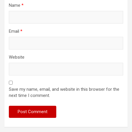
Name
*
Email
*
Website
Save my name, email, and website in this browser for the
next time I comment.