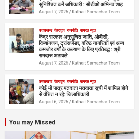
सुनिश्चित करें अधिकारी : सीडीओ अभिनव शाह
August 7, 2026
Kathait Samachar Team
उत्तराखण्ड
देहरादून
राजनीति
वायरल न्यूज़
केंद्र सरकार अनुसूचित जाति, ओबीसी,
दिव्यांगजन, ट्रांसजेंडर, वरिष्ठ नागरिकों एवं अन्य
कमजोर वर्गों के कल्याण के लिए प्रतिबद्ध : श्री
रामदास अठावले
August 7, 2026
Kathait Samachar Team
उत्तराखण्ड
देहरादून
राजनीति
वायरल न्यूज़
कोई भी पात्र मतदाता मतदाता सूची में शामिल होने
से वंचित न रहे: जिलाधिकारी
August 6, 2026
Kathait Samachar Team
You may Missed