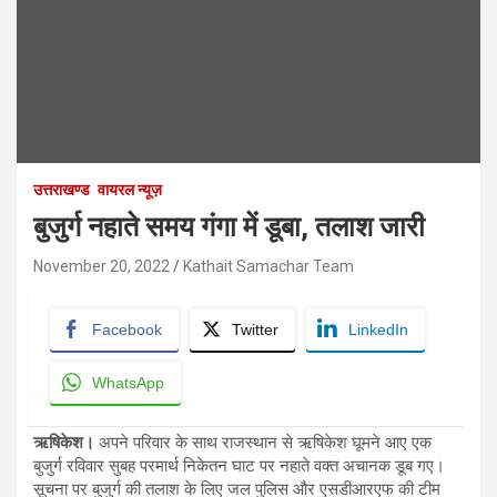
उत्तराखण्ड
वायरल न्यूज़
बुजुर्ग नहाते समय गंगा में डूबा, तलाश जारी
November 20, 2022
Kathait Samachar Team
Facebook
Twitter
LinkedIn
WhatsApp
ऋषिकेश।
अपने परिवार के साथ राजस्थान से ऋषिकेश घूमने आए एक
बुजुर्ग रविवार सुबह परमार्थ निकेतन घाट पर नहाते वक्त अचानक डूब गए।
सूचना पर बुजुर्ग की तलाश के लिए जल पुलिस और एसडीआरएफ की टीम