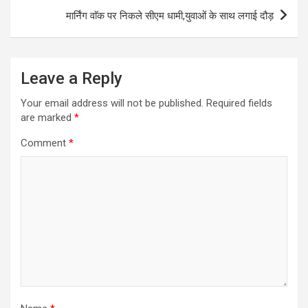
मार्निंग वाॅक पर निकले सीएम धामी,युवाओं के साथ लगाई दौड़
Leave a Reply
Your email address will not be published.
Required fields
are marked
*
Comment
*