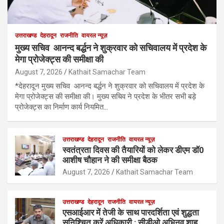
उत्तराखण्ड
देहरादून
राजनीति
वायरल न्यूज़
मुख्य सचिव आनन्द बर्द्धन ने शुक्रवार को सचिवालय में प्रदेश के
मेगा प्रोजेक्ट्स की समीक्षा की
August 7, 2026
Kathait Samachar Team
*देहरादून मुख्य सचिव आनन्द बर्द्धन ने शुक्रवार को सचिवालय में प्रदेश के
मेगा प्रोजेक्ट्स की समीक्षा की। मुख्य सचिव ने प्रदेश के भीतर सभी बड़े
प्रोजेक्ट्स का निर्माण कार्य नियमित…
उत्तराखण्ड
देहरादून
राजनीति
वायरल न्यूज़
स्वतंत्रता दिवस की तैयारियों को लेकर डीएम डॉ0
आशीष चौहान ने की समीक्षा बैठक
August 7, 2026
Kathait Samachar Team
उत्तराखण्ड
देहरादून
राजनीति
वायरल न्यूज़
एसआईआर में तेजी के साथ पारदर्शिता एवं शुद्धता
सुनिश्चित करें अधिकारी : सीडीओ अभिनव शाह