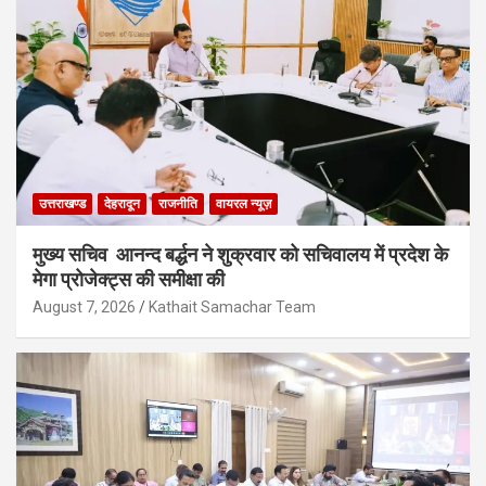
उत्तराखण्ड
देहरादून
राजनीति
वायरल न्यूज़
मुख्य सचिव आनन्द बर्द्धन ने शुक्रवार को सचिवालय में प्रदेश के
मेगा प्रोजेक्ट्स की समीक्षा की
August 7, 2026
Kathait Samachar Team