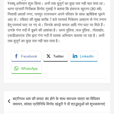
रेस्क्यू अभियान शुरू किया। अभी तक बुुजुर्ग का कुछ पता नही चल पाया था।
थाना प्रभारी निरीक्षक विनोद गुसाईं ने बताया कि हंसराज खुराना (80 वर्ष)
निवासी आदर्श नगर, जयपुर राजस्थान अपने परिवार के साथ ऋषिकेश घूमने
आए थे। रविवार की सुबह करीब 7 बजे परमार्थ निकेतन आश्रम से गंगा स्नान
हेतु परमार्थ घाट पर गए थे। जिनके कपड़े चप्पल आदि गंगा घाट पर मिले हैं।
उनके गंगा नदी में डूबने की आशंका है। थाना पुलिस ,जल पुलिस , गोताखोर,
एसडीआरएफ टीम द्वारा गंगा नदी में तलाश अभियान चलाया जा रहा है। अभी
तक बुजुर्ग का कुछ पता नही चल पाया है।
Facebook
Twitter
LinkedIn
WhatsApp
Post
बद्रीनाथ धाम की कपाट बंद होने के साथ चारधाम यात्रा का विधिवत
navigation
समापन, सांसद प्रतिनिधि विनोद खंडूरी ने दी श्रद्धालुओं को शुभकामनाएं