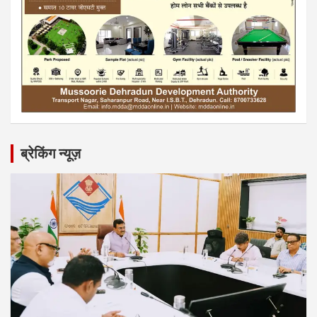
ब्रेकिंग न्यूज़