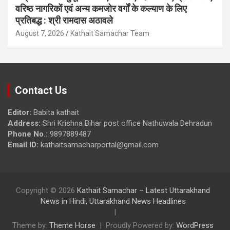
वरिष्ठ नागरिकों एवं अन्य कमजोर वर्गों के कल्याण के लिए
प्रतिबद्ध : श्री रामदास अठावले
August 7, 2026
Kathait Samachar Team
Contact Us
Editor:
Babita kathait
Address:
Shri Krishna Bihar post office Nathuwala Dehradun
Phone No.:
9897889487
Email ID:
kathaitsamacharportal@gmail.com
Copyright © 2026
Kathait Samachar – Latest Uttarakhand
News in Hindi, Uttarakhand News Headlines
Theme by:
Theme Horse
Proudly Powered by:
WordPress