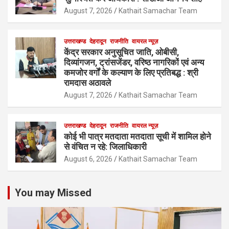
August 7, 2026
Kathait Samachar Team
उत्तराखण्ड
देहरादून
राजनीति
वायरल न्यूज़
केंद्र सरकार अनुसूचित जाति, ओबीसी,
दिव्यांगजन, ट्रांसजेंडर, वरिष्ठ नागरिकों एवं अन्य
कमजोर वर्गों के कल्याण के लिए प्रतिबद्ध : श्री
रामदास अठावले
August 7, 2026
Kathait Samachar Team
उत्तराखण्ड
देहरादून
राजनीति
वायरल न्यूज़
कोई भी पात्र मतदाता मतदाता सूची में शामिल होने
से वंचित न रहे: जिलाधिकारी
August 6, 2026
Kathait Samachar Team
You may Missed