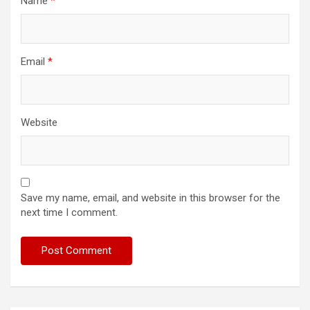
Name
*
Email
*
Website
Save my name, email, and website in this browser for the
next time I comment.