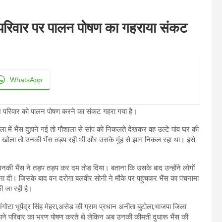
र परिवार पर पालन पोषण का गहराया संकट
WhatsApp
ामने परिवार को पालन पोषण करने का संकट गहरा गया है।
 में भैंस दुहाने गई तो गौशाला से सांप को निकलते देखकर वह उल्टे पांव घर की
 खोला तो उनकी भैंस तड़प रही थी और उसके मुंह से झाग निकल रहा था। इसे
उनकी भैंस ने तड़प तड़प कर दम तोड दिया। बताना कि उसके बाद उन्होंने लोगों
 दी। जिसके बाद वन दरोगा बलवीर सोनी ने मौके पर पहुंचकर भैंस का पंचनामा
ी जा रही है।
ान भंगोटा भूपेंद्र सिंह मेहरा,असेड की ग्राम प्रधान अनीता बुटोला,भाजपा जिला
 अपने परिवार का भरण पोषण करते थे लेकिन अब उनकी कीमती दुधारू भैंस की