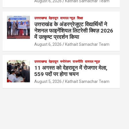
August 6, 2026
Kathait Samachar Team
उत्तराखण्ड
देहरादून
वायरल न्यूज़
शिक्षा
उत्तराखंड के अंडरग्रेजुएट विद्यार्थियों ने
नेशनल फाइनेंशियल लिटरेसी क्विज़ 2026
में उत्कृष्ट प्रदर्शन किया
August 6, 2026
Kathait Samachar Team
उत्तराखण्ड
देहरादून
मनोरंजन
राजनीति
वायरल न्यूज़
11 अगस्त को देहरादून में रोजगार मेला,
559 पदों पर होगा चयन
August 5, 2026
Kathait Samachar Team