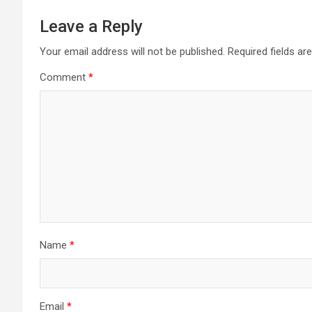
Leave a Reply
Your email address will not be published.
Required fields a
Comment
*
Name
*
Email
*