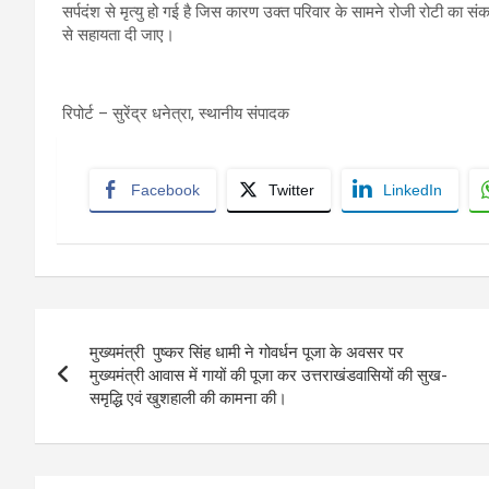
सर्पदंश से मृत्यु हो गई है जिस कारण उक्त परिवार के सामने रोजी रोटी का संक
से सहायता दी जाए।
रिपोर्ट – सुरेंद्र धनेत्रा, स्थानीय संपादक
Facebook
Twitter
LinkedIn
Post
मुख्यमंत्री पुष्कर सिंह धामी ने गोवर्धन पूजा के अवसर पर
navigation
मुख्यमंत्री आवास में गायों की पूजा कर उत्तराखंडवासियों की सुख-
समृद्धि एवं खुशहाली की कामना की।