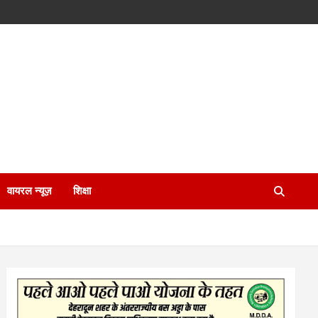
वायरल न्यूज़
शिक्षा