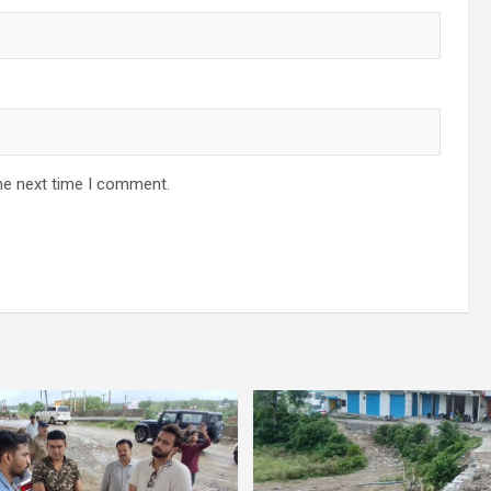
he next time I comment.