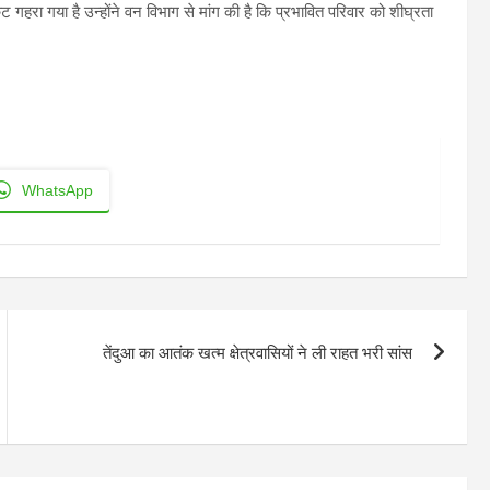
ट गहरा गया है उन्होंने वन विभाग से मांग की है कि प्रभावित परिवार को शीघ्रता
WhatsApp
तेंदुआ का आतंक खत्म क्षेत्रवासियों ने ली राहत भरी सांस