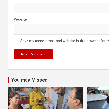
Website
Save my name, email, and website in this browser for t
You may Missed