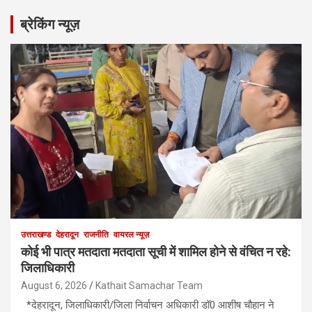
ब्रेकिंग न्यूज़
उत्तराखण्ड
देहरादून
राजनीति
वायरल न्यूज़
कोई भी पात्र मतदाता मतदाता सूची में शामिल होने से वंचित न रहे:
जिलाधिकारी
August 6, 2026
Kathait Samachar Team
*देहरादून, जिलाधिकारी/जिला निर्वाचन अधिकारी डॉ0 आशीष चौहान ने