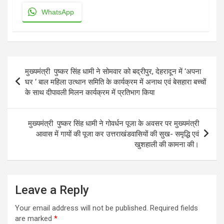
WhatsApp
Post
मुख्यमंत्री पुष्कर सिंह धामी ने सोमवार को बद्रीपुर, देहरादून में ‘अपना
navigation
घर ‘ बाल महिला उत्थान समिति के कार्यक्रम में अनाथ एवं बेसहारा बच्चों
के साथ दीपावली मिलन कार्यक्रम में प्रतिभाग किया
मुख्यमंत्री पुष्कर सिंह धामी ने गोवर्धन पूजा के अवसर पर मुख्यमंत्री
आवास में गायों की पूजा कर उत्तराखंडवासियों की सुख- समृद्धि एवं
खुशहाली की कामना की।
Leave a Reply
Your email address will not be published.
Required fields
are marked
*