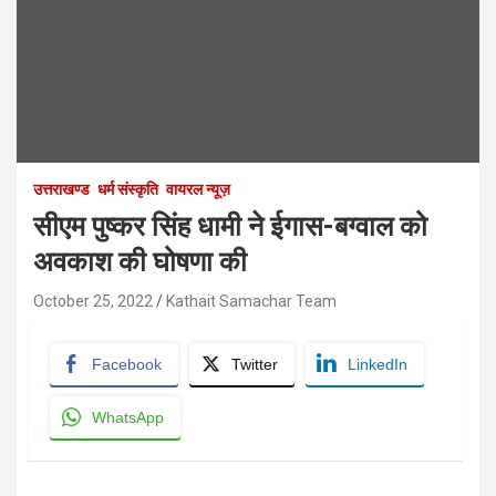
उत्तराखण्ड
धर्म संस्कृति
वायरल न्यूज़
सीएम पुष्कर सिंह धामी ने ईगास-बग्वाल को
अवकाश की घोषणा की
October 25, 2022
Kathait Samachar Team
Facebook
Twitter
LinkedIn
WhatsApp