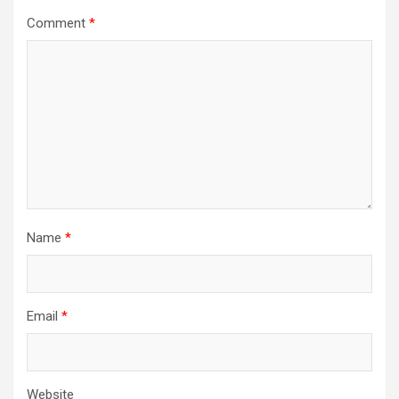
Comment
*
Name
*
Email
*
Website