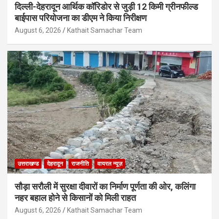
दिल्ली-देहरादून आर्थिक कॉरिडोर से जुड़ी 12 किमी ग्रीनफील्ड
बाईपास परियोजना का डीएम ने किया निरीक्षण
August 6, 2026
Kathait Samachar Team
उत्तराखण्ड
देहरादून
राजनीति
वायरल न्यूज़
सौड़ा सरौली में सुरक्षा दीवारों का निर्माण पूर्णता की ओर, कलिंगा
नहर बहाल होने से किसानों को मिली राहत
August 6, 2026
Kathait Samachar Team