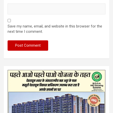
Save my name, email, and website in this browser for the
next time I comment.