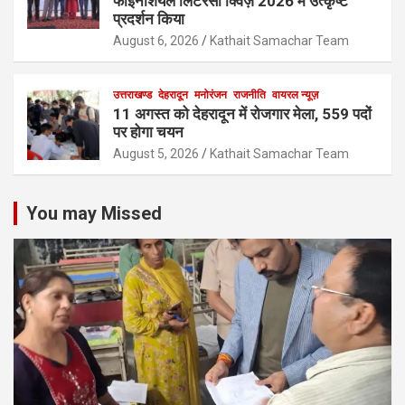
फाइनेंशियल लिटरेसी क्विज़ 2026 में उत्कृष्ट
प्रदर्शन किया
August 6, 2026
Kathait Samachar Team
उत्तराखण्ड
देहरादून
मनोरंजन
राजनीति
वायरल न्यूज़
11 अगस्त को देहरादून में रोजगार मेला, 559 पदों
पर होगा चयन
August 5, 2026
Kathait Samachar Team
You may Missed