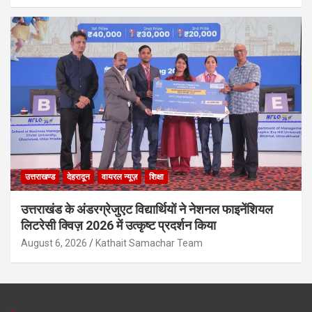
उत्तराखण्ड
देहरादून
वायरल न्यूज़
शिक्षा
उत्तराखंड के अंडरग्रेजुएट विद्यार्थियों ने नेशनल फाइनेंशियल
लिटरेसी क्विज़ 2026 में उत्कृष्ट प्रदर्शन किया
August 6, 2026
Kathait Samachar Team