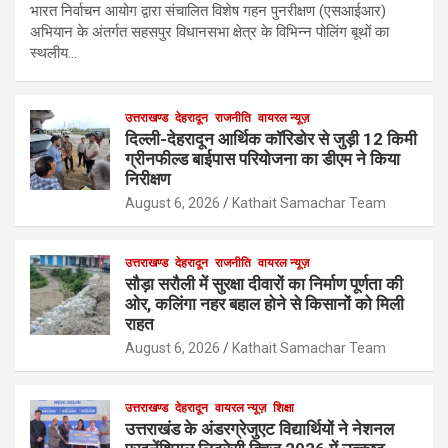
भारत निर्वाचन आयोग द्वारा संचालित विशेष गहन पुनरीक्षण (एसआईआर)
अभियान के अंतर्गत सहसपुर विधानसभा क्षेत्र के विभिन्न पोलिंग बूथों का
स्थलीय…
उत्तराखण्ड
देहरादून
राजनीति
वायरल न्यूज़
दिल्ली-देहरादून आर्थिक कॉरिडोर से जुड़ी 12 किमी
ग्रीनफील्ड बाईपास परियोजना का डीएम ने किया
निरीक्षण
August 6, 2026
Kathait Samachar Team
उत्तराखण्ड
देहरादून
राजनीति
वायरल न्यूज़
सौड़ा सरौली में सुरक्षा दीवारों का निर्माण पूर्णता की
ओर, कलिंगा नहर बहाल होने से किसानों को मिली
राहत
August 6, 2026
Kathait Samachar Team
उत्तराखण्ड
देहरादून
वायरल न्यूज़
शिक्षा
उत्तराखंड के अंडरग्रेजुएट विद्यार्थियों ने नेशनल