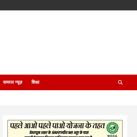
वायरल न्यूज़
शिक्षा