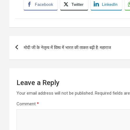
Facebook
Twitter
LinkedIn
Post
मोदी जी के नेतृत्व में विश्व में भारत की ताकत बढ़ी है: महाराज
navigation
Leave a Reply
Your email address will not be published.
Required fields a
Comment
*