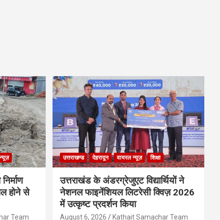
्यूज़
उत्तराखण्ड
देहरादून
वायरल न्यूज़
शिक्षा
 निर्माण
उत्तराखंड के अंडरग्रेजुएट विद्यार्थियों ने
ल होने से
नेशनल फाइनेंशियल लिटरेसी क्विज़ 2026
में उत्कृष्ट प्रदर्शन किया
char Team
August 6, 2026
Kathait Samachar Team