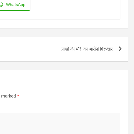
WhatsApp
लाखों की चोरी का आरोपी गिरफ्तार
re marked
*