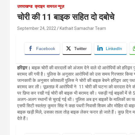
उत्तराखण्ड
क्राइम
वायरल न्यूज़
चोरी की 11 बाइक सहित दो दबोचे
September 24, 2022
Kathait Samachar Team
Facebook
Twitter
LinkedIn
हरिद्वार।
बाइक चोरी की वारदातों को अंजाम देने वाले दो आरोपियों को हरिद्वार
बरामद की गयी है। पुलिस के अनुसार आरोपियों को उस समय गिरफ्तार किया 
जानकारी के अनुसार कोतवाली पुलिस ने चोरी की बाइक बेचने हरिद्वार आए पथ
बरामद कर ली। पूछताछ में आरोपियों ने 11 चोरी की घटना को वारदात देने 
पर छिपा कर रखी गई चोरी की बाइक भी बरामद की। पकड़ी गई बाइकों में से 5 
अलग-अलग स्थानों से चुराई गई थी। पुलिस अब इन बाइकों के मालिकों का पता 
एसपी सिटी स्वतंत्र कुमार सिंह ने कहा पथरी निवासी शिवम और मोहित दो बाइक
बाइक खड़ी मिले, उसका ताला तोड़ बाइक लेकर फरार हो जाते हैं। कुछ दिन म
देते हैं।