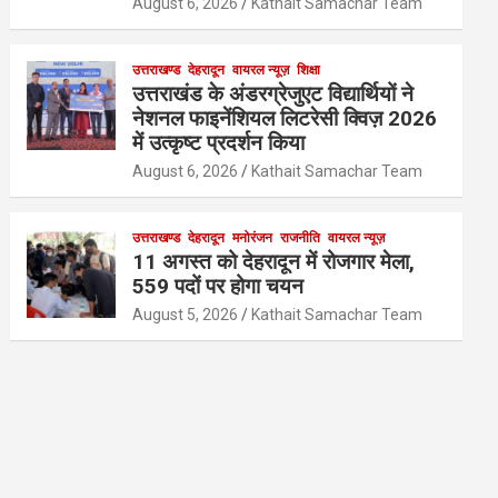
August 6, 2026
Kathait Samachar Team
उत्तराखण्ड
देहरादून
वायरल न्यूज़
शिक्षा
उत्तराखंड के अंडरग्रेजुएट विद्यार्थियों ने
नेशनल फाइनेंशियल लिटरेसी क्विज़ 2026
में उत्कृष्ट प्रदर्शन किया
August 6, 2026
Kathait Samachar Team
उत्तराखण्ड
देहरादून
मनोरंजन
राजनीति
वायरल न्यूज़
11 अगस्त को देहरादून में रोजगार मेला,
559 पदों पर होगा चयन
August 5, 2026
Kathait Samachar Team