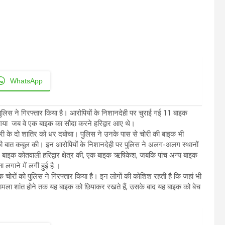
WhatsApp
 पुलिस ने गिरफ्तार किया है। आरोपियों के निशानदेही पर चुराई गई 11 बाइक
गया जब वे एक बाइक का सौदा करने हरिद्वार आए थे।
री के दो शातिर को धर दबोचा। पुलिस ने उनके पास से चोरी की बाइक भी
की बात कबूल की। इन आरोपियों के निशानदेही पर पुलिस ने अलग-अलग स्थानों
बाइक कोतवाली हरिद्वार क्षेत्र की, एक बाइक ऋषिकेश, जबकि पांच अन्य बाइक
लगाने में लगी हुई है.।
 चोरों को पुलिस ने गिरफ्तार किया है। इन लोगों की कोशिश रहती है कि जहां भी
ामला शांत होने तक यह बाइक को छिपाकर रखते हैं, उसके बाद यह बाइक को बेच