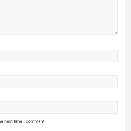
he next time I comment.