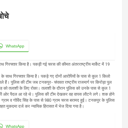
ोचे
WhatsApp
थ गिरफ्तार किया है। पकड़ी गई चरस की कीमत अंतरराष्ट्रीय मार्केट में 19
े साथ गिरफ्तार किया है। पकड़े गए दोनों आरोपियों के पास से कुल 1 किलो
ाले हैं। पुलिस की टीम जब टनकपुर- चंपावत राष्ट्रीय राजमार्ग पर किरोड़ा पुल
 सिंह को तलाशी के लिए रोका। तलाशी के दौरान पुलिस को उनके पास से कुल 1
 की ओर पैदल आ रहे थे। पुलिस की टीम देखकर वह वापस लौटने लगे। शक होने
00 ग्राम व गोविंद सिंह के पास से 980 ग्राम चरस बरामद हुई। टनकपुर के पुलिस
 तहत मुकदमा दर्ज कर न्यायिक हिरासत में भेज दिया गया है।
WhatsApp