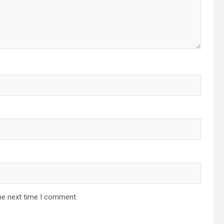
he next time I comment.