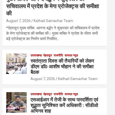
सचिवालय में प्रदेश के मेगा प्रोजेक्ट्स की समीक्षा
की
August 7, 2026
Kathait Samachar Team
*देहरादून मुख्य सचिव आनन्द बर्द्धन ने शुक्रवार को सचिवालय में प्रदेश
के मेगा प्रोजेक्ट्स की समीक्षा की। मुख्य सचिव ने प्रदेश के भीतर सभी
बड़े प्रोजेक्ट्स का निर्माण कार्य नियमित…
उत्तराखण्ड
देहरादून
राजनीति
वायरल न्यूज़
स्वतंत्रता दिवस की तैयारियों को लेकर
डीएम डॉ0 आशीष चौहान ने की समीक्षा
बैठक
August 7, 2026
Kathait Samachar Team
उत्तराखण्ड
देहरादून
राजनीति
वायरल न्यूज़
एसआईआर में तेजी के साथ पारदर्शिता एवं
शुद्धता सुनिश्चित करें अधिकारी : सीडीओ
अभिनव शाह