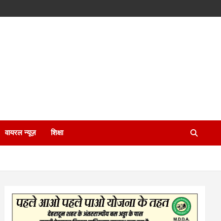
वायरल न्यूज़
शिक्षा