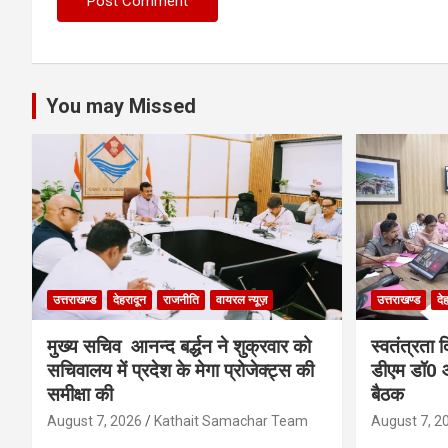
You may Missed
उत्तराखण्ड
देहरादून
राजनीति
वायरल न्यूज़
उत्तराखण्ड
दे
मुख्य सचिव आनन्द बर्द्धन ने शुक्रवार को
स्वतंत्रता 
सचिवालय में प्रदेश के मेगा प्रोजेक्ट्स की
डीएम डॉ0 आ
समीक्षा की
बैठक
August 7, 2026
Kathait Samachar Team
August 7, 2