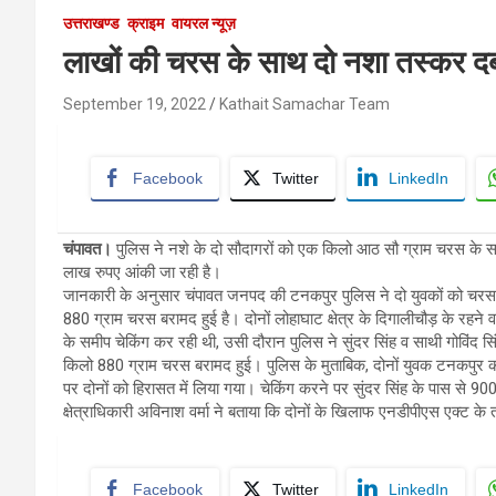
उत्तराखण्ड
क्राइम
वायरल न्यूज़
लाखों की चरस के साथ दो नशा तस्कर दब
September 19, 2022
Kathait Samachar Team
Facebook
Twitter
LinkedIn
चंपावत।
पुलिस ने नशे के दो सौदागरों को एक किलो आठ सौ ग्राम चरस के सा
लाख रुपए आंकी जा रही है।
जानकारी के अनुसार चंपावत जनपद की टनकपुर पुलिस ने दो युवकों को चरस क
880 ग्राम चरस बरामद हुई है। दोनों लोहाघाट क्षेत्र के दिगालीचौड़ के रहने व
के समीप चेकिंग कर रही थी, उसी दौरान पुलिस ने सुंदर सिंह व साथी गोविंद
किलो 880 ग्राम चरस बरामद हुई। पुलिस के मुताबिक, दोनों युवक टनकपुर
पर दोनों को हिरासत में लिया गया। चेकिंग करने पर सुंदर सिंह के पास से 9
क्षेत्राधिकारी अविनाश वर्मा ने बताया कि दोनों के खिलाफ एनडीपीएस एक्ट के
Facebook
Twitter
LinkedIn