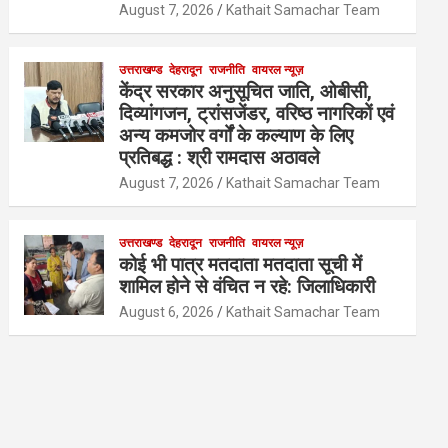
August 7, 2026
Kathait Samachar Team
उत्तराखण्ड
देहरादून
राजनीति
वायरल न्यूज़
केंद्र सरकार अनुसूचित जाति, ओबीसी,
दिव्यांगजन, ट्रांसजेंडर, वरिष्ठ नागरिकों एवं
अन्य कमजोर वर्गों के कल्याण के लिए
प्रतिबद्ध : श्री रामदास अठावले
August 7, 2026
Kathait Samachar Team
उत्तराखण्ड
देहरादून
राजनीति
वायरल न्यूज़
कोई भी पात्र मतदाता मतदाता सूची में
शामिल होने से वंचित न रहे: जिलाधिकारी
August 6, 2026
Kathait Samachar Team