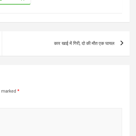
कार खाई में गिरी, दो की मौत एक घायल
re marked
*