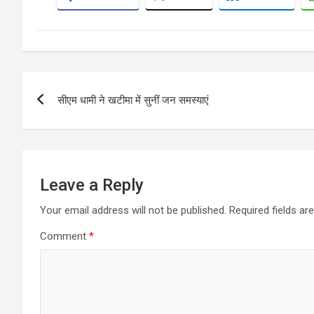
Post
सीएम धामी ने खटीमा में सुनीं जन समस्याएं
navigation
Leave a Reply
Your email address will not be published.
Required fields a
Comment
*