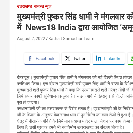
उत्तराखण्ड
वायरल न्यूज़
मुख्यमंत्री पुष्कर सिंह धामी ने मंगलवार
में News18 India द्वारा आयोजित ’अमृत 
August 2, 2022
Kathait Samachar Team
Facebook
Twitter
LinkedIn
देहरादून।
मुख्यमंत्री पुष्कर सिंह धामी ने मंगलवार को नई दिल्ली स्थित होटल
प्रतिभाग किया। इस दौरान मुख्यमंत्री श्री पुष्कर सिंह धामी ने राज्य के विभ
मुख्यमंत्री श्री पुष्कर सिंह धामी ने कहा कि प्रधानमंत्री श्री नरेंद्र मोदी जी क
लिये सफर काफी सुविधाजनक हुआ है। सड़क मार्ग से देहरादून से दिल्ली अधिकतम 
पूरा हो जाएगा।
प्रधानमंत्री जी का उत्तराखण्ड से विशेष लगाव है। प्रधानमंत्री जी के निर्देश
जी के विजन के अनुरूप केदारनाथ धाम में पुनर्निर्माण का काम तेजी से हुआ है
क्षेत्र में पौराणिक मंदिरों के लिये मानसखण्ड मंदिर माला मिशन पर काम कि
लिया है, उसी प्रकार हमने भी नवनिर्माण उत्तराखण्ड का संकल्प लिया है।