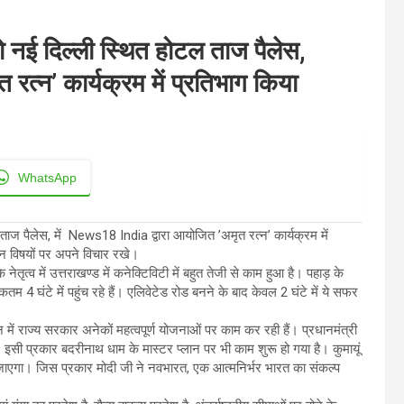
 को नई दिल्ली स्थित होटल ताज पैलेस,
रत्न’ कार्यक्रम में प्रतिभाग किया
WhatsApp
 ताज पैलेस, में News18 India द्वारा आयोजित ’अमृत रत्न’ कार्यक्रम में
िन्न विषयों पर अपने विचार रखे।
े नेतृत्व में उत्तराखण्ड में कनेक्टिविटी में बहुत तेजी से काम हुआ है। पहाड़ के
4 घंटे में पहुंच रहे हैं। एलिवेटेड रोड बनने के बाद केवल 2 घंटे में ये सफर
न में राज्य सरकार अनेकों महत्वपूर्ण योजनाओं पर काम कर रही हैं। प्रधानमंत्री
। इसी प्रकार बदरीनाथ धाम के मास्टर प्लान पर भी काम शुरू हो गया है। कुमायूं
या जाएगा। जिस प्रकार मोदी जी ने नवभारत, एक आत्मनिर्भर भारत का संकल्प