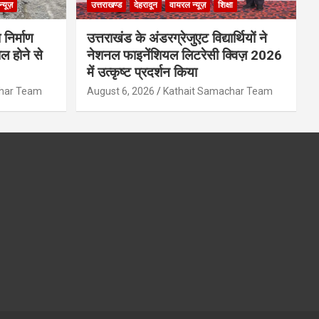
्यूज़
उत्तराखण्ड
देहरादून
वायरल न्यूज़
शिक्षा
 निर्माण
उत्तराखंड के अंडरग्रेजुएट विद्यार्थियों ने
ल होने से
नेशनल फाइनेंशियल लिटरेसी क्विज़ 2026
में उत्कृष्ट प्रदर्शन किया
char Team
August 6, 2026
Kathait Samachar Team