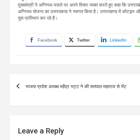
मुख्यमंत्री ने अग्निपथ मसले पर अपने विचार व्यक्त करते हुए कहा कि उत्तराख
अग्निपथ योजना का उत्तराखण्ड ने स्वागत किया है। उत्तराखण्ड में कोटद्वार और प
युवा प्रतिभाग कर रहे हैं।
Facebook
Twitter
LinkedIn
Post
भाजपा प्रदेश अध्यक्ष महेंद्र भट्ट ने की सतपाल महाराज से भेंट
navigation
Leave a Reply