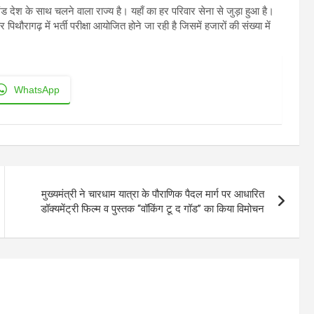
ंड देश के साथ चलने वाला राज्य है। यहाँ का हर परिवार सेना से जुड़ा हुआ है।
िथौरागढ़ में भर्ती परीक्षा आयोजित होने जा रही है जिसमें हजारों की संख्या में
WhatsApp
मुख्यमंत्री ने चारधाम यात्रा के पौराणिक पैदल मार्ग पर आधारित
डॉक्यमेंट्री फिल्म व पुस्तक ‘‘वॉकिंग टू द गॉड’’ का किया विमोचन