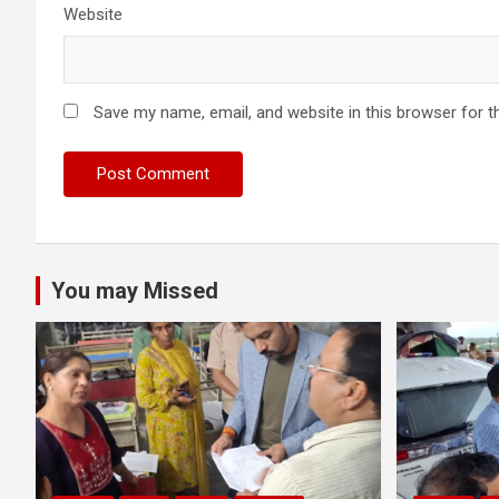
Website
Save my name, email, and website in this browser for t
You may Missed