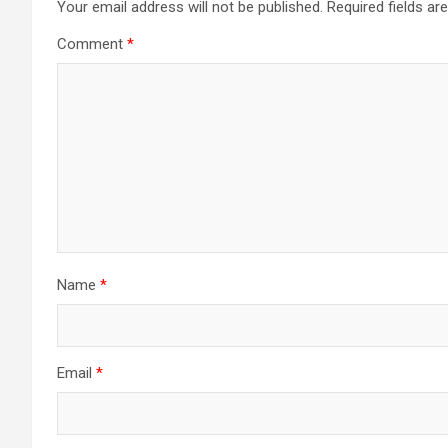
Your email address will not be published.
Required fields a
Comment
*
Name
*
Email
*