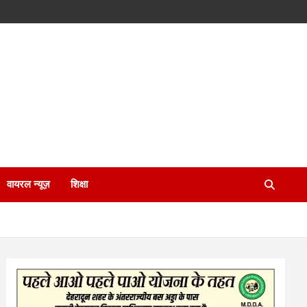
वायरल न्यूज़
शिक्षा