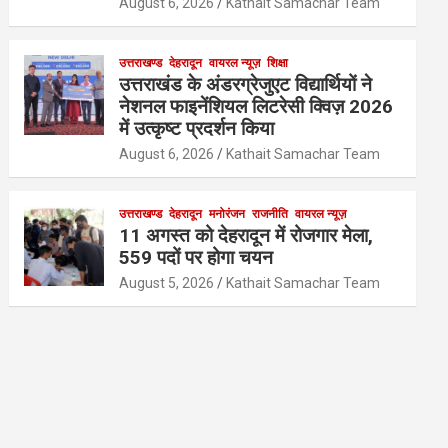
August 6, 2026
Kathait Samachar Team
उत्तराखण्ड
देहरादून
वायरल न्यूज़
शिक्षा
उत्तराखंड के अंडरग्रेजुएट विद्यार्थियों ने
नेशनल फाइनेंशियल लिटरेसी क्विज़ 2026
में उत्कृष्ट प्रदर्शन किया
August 6, 2026
Kathait Samachar Team
उत्तराखण्ड
देहरादून
मनोरंजन
राजनीति
वायरल न्यूज़
11 अगस्त को देहरादून में रोजगार मेला,
559 पदों पर होगा चयन
August 5, 2026
Kathait Samachar Team