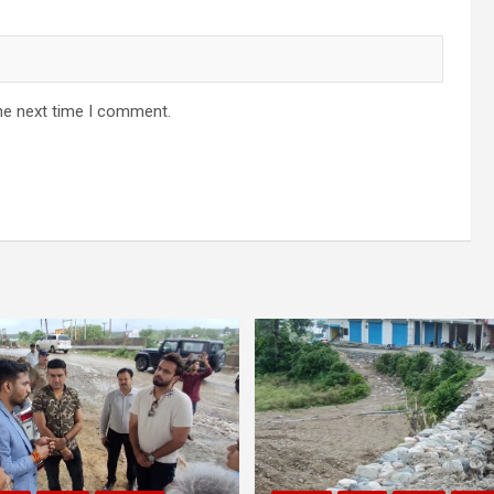
he next time I comment.