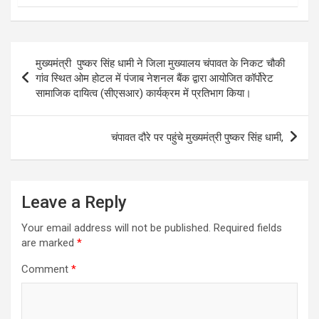
Post
मुख्यमंत्री पुष्कर सिंह धामी ने जिला मुख्यालय चंपावत के निकट चौकी
navigation
गांव स्थित ओम होटल में पंजाब नेशनल बैंक द्वारा आयोजित कॉर्पोरेट
सामाजिक दायित्व (सीएसआर) कार्यक्रम में प्रतिभाग किया।
चंपावत दौरे पर पहुंचे मुख्यमंत्री पुष्कर सिंह धामी,
Leave a Reply
Your email address will not be published.
Required fields
are marked
*
Comment
*