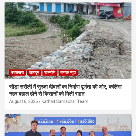
उत्तराखण्ड
देहरादून
राजनीति
वायरल न्यूज़
सौड़ा सरौली में सुरक्षा दीवारों का निर्माण पूर्णता की ओर, कलिंगा
नहर बहाल होने से किसानों को मिली राहत
August 6, 2026
Kathait Samachar Team