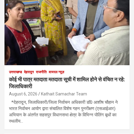
उत्तराखण्ड
देहरादून
राजनीति
वायरल न्यूज़
कोई भी पात्र मतदाता मतदाता सूची में शामिल होने से वंचित न रहे:
जिलाधिकारी
August 6, 2026
Kathait Samachar Team
*देहरादून, जिलाधिकारी/जिला निर्वाचन अधिकारी डॉ0 आशीष चौहान ने
भारत निर्वाचन आयोग द्वारा संचालित विशेष गहन पुनरीक्षण (एसआईआर)
अभियान के अंतर्गत सहसपुर विधानसभा क्षेत्र के विभिन्न पोलिंग बूथों का
स्थलीय…