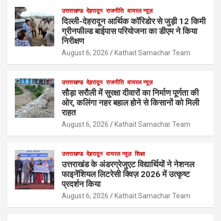
उत्तराखण्ड
देहरादून
राजनीति
वायरल न्यूज़
दिल्ली-देहरादून आर्थिक कॉरिडोर से जुड़ी 12 किमी
ग्रीनफील्ड बाईपास परियोजना का डीएम ने किया
निरीक्षण
August 6, 2026
Kathait Samachar Team
उत्तराखण्ड
देहरादून
राजनीति
वायरल न्यूज़
सौड़ा सरौली में सुरक्षा दीवारों का निर्माण पूर्णता की
ओर, कलिंगा नहर बहाल होने से किसानों को मिली
राहत
August 6, 2026
Kathait Samachar Team
उत्तराखण्ड
देहरादून
वायरल न्यूज़
शिक्षा
उत्तराखंड के अंडरग्रेजुएट विद्यार्थियों ने नेशनल
फाइनेंशियल लिटरेसी क्विज़ 2026 में उत्कृष्ट
प्रदर्शन किया
August 6, 2026
Kathait Samachar Team