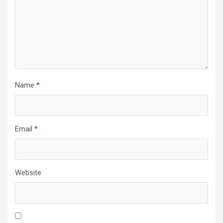
Name
*
Email
*
Website