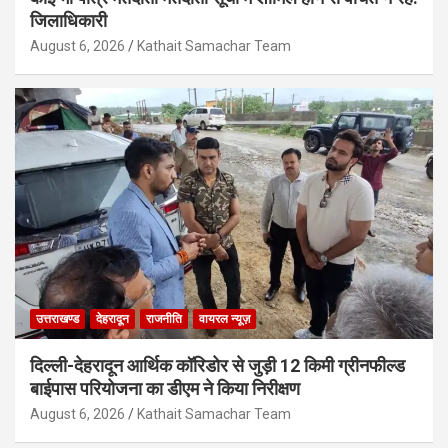
जिलाधिकारी
August 6, 2026
Kathait Samachar Team
उत्तराखण्ड
देहरादून
राजनीति
वायरल न्यूज़
दिल्ली-देहरादून आर्थिक कॉरिडोर से जुड़ी 12 किमी ग्रीनफील्ड
बाईपास परियोजना का डीएम ने किया निरीक्षण
August 6, 2026
Kathait Samachar Team