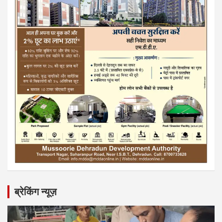
ब्रेकिंग न्यूज़