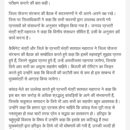
परीक्षण कराने की बात कही।
जिला योजना संरचना की बैठक में सदस्यगणों ने भी अपने-अपने पक्ष रखे।
जिस पर जिलाधिकारी ने कहा कि सभी सदस्यों द्वारा उपलब्ध कराये गये
प्रस्तावों को संसाधनों के अनुसार स्वीकृत किया गया है। जनपद प्रभारी
मंत्री श्री महाराज ने कहा कि वित्तीय संसाधन सीमित हैं, उसी के अनुसार हमें
कार्य करना है।
कैबिनेट मंत्री और जिले के प्रभारी मंत्री सतपाल महाराज ने जिला योजना
संरचना की बैठक को सम्बोधित करते हुये कहा कि इसमें महत्वपूर्ण सुझाव प्राप्त
हुये हैं, जितने सुझाव प्राप्त हुये हैं, उन्हें अमलीजामा पहनाया जायेगा, जिसके
लिये आप सभी का अमूल्य सहयोग चाहिये। बिजली की रोस्टिंग का जिक्र
करते हुये उन्होंने कहा कि बिजली की कटौती कम से कम हो इस सम्बन्ध में
मुख्यमंत्री से आग्रह किया जायेगा।
कांवड मेले का उल्लेख करते हुये प्रभारी मंत्री सतपाल महाराज ने कहा कि
इस बार चार करोड़ से अधिक श्रद्धालु कांवड़ियों के आने की संभावनायें हैं,
जिसके सकुशल सम्पादन के लिये भी आप सभी का सहयोग बहुत आवश्यक है।
उन्होंने कहा कि हमारा पूरा प्रयास होना चाहिये कि कांवड़ मेला पूरी तरह से
नशामुक्त हो तथा चारों तरफ प्रेम व सद्भाव का वातावरण हो। हरिद्वार के
चहुंमुखी विकास के विषय में उन्होंने कहा कि इसके हम कटिबद्ध हैं तथा
मुख्यमंत्री द्वारा हरिद्वार के लिये जो भी घोषणायें की गयी हैं, उनकी जल्दी ही