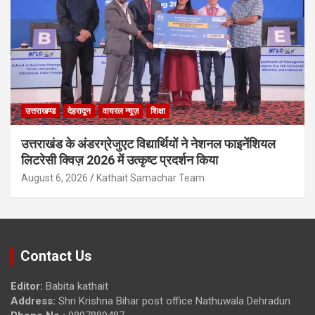
उत्तराखण्ड
देहरादून
वायरल न्यूज़
शिक्षा
उत्तराखंड के अंडरग्रेजुएट विद्यार्थियों ने नेशनल फाइनेंशियल
लिटरेसी क्विज़ 2026 में उत्कृष्ट प्रदर्शन किया
August 6, 2026
Kathait Samachar Team
Contact Us
Editor:
Babita kathait
Address:
Shri Krishna Bihar post office Nathuwala Dehradun