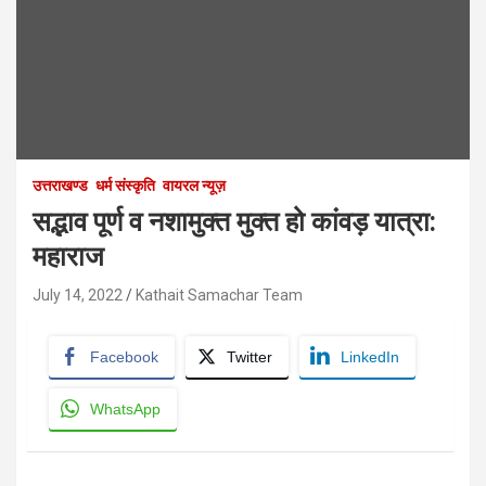
उत्तराखण्ड
धर्म संस्कृति
वायरल न्यूज़
सद्भाव पूर्ण व नशामुक्त मुक्त हो कांवड़ यात्रा:
महाराज
July 14, 2022
Kathait Samachar Team
Facebook
Twitter
LinkedIn
WhatsApp