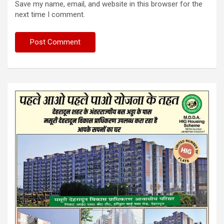
Save my name, email, and website in this browser for the
next time I comment.