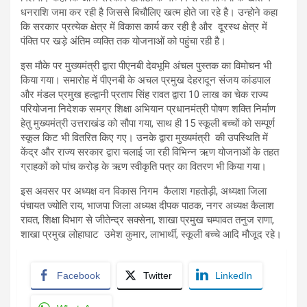
धनराशि जमा कर रही है जिससे बिचौलिए खत्म होते जा रहे है। उन्होने कहा
कि सरकार प्रत्येक क्षेत्र में विकास कार्य कर रही है और दूरस्थ क्षेत्र में
पंक्ति पर खड़े अंतिम व्यक्ति तक योजनाओं को पहुंचा रही है।
इस मौके पर मुख्यमंत्री द्वारा पीएनबी देवभूमि अंचल पुस्तक का विमोचन भी
किया गया। समारोह में पीएनबी के अचल प्रमुख देहरादून संजय कांडपाल
और मंडल प्रमुख हल्द्वानी प्रताप सिंह रावत द्वारा 10 लाख का चेक राज्य
परियोजना निदेशक समग्र शिक्षा अभियान प्रधानमंत्री पोषण शक्ति निर्माण
हेतु मुख्यमंत्री उत्तराखंड को सौपा गया, साथ ही 15 स्कूली बच्चों को सम्पूर्ण
स्कूल किट भी वितरित किए गए। उनके द्वारा मुख्यमंत्री की उपस्थिति में
केंद्र और राज्य सरकार द्वारा चलाई जा रही विभिन्न ऋण योजनाओं के तहत
ग्राहकों को पांच करोड़ के ऋण स्वीकृति पत्र का वितरण भी किया गया।
इस अवसर पर अध्यक्ष वन विकास निगम कैलाश गहतोड़ी, अध्यक्षा जिला
पंचायत ज्योति राय, भाजपा जिला अध्यक्ष दीपक पाठक, नगर अध्यक्ष कैलाश
रावत, शिक्षा विभाग से जीतेन्द्र सक्सेना, शाखा प्रमुख चम्पावत तनुज राणा,
शाखा प्रमुख लोहाघाट उमेश कुमार, लाभार्थी, स्कूली बच्चे आदि मौजूद रहे।
Facebook
Twitter
LinkedIn