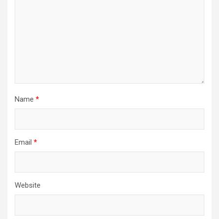
Name
*
Email
*
Website