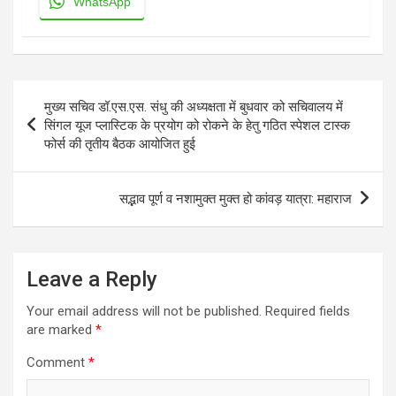
WhatsApp
Post
मुख्य सचिव डॉ.एस.एस. संधु की अध्यक्षता में बुधवार को सचिवालय में
navigation
सिंगल यूज प्लास्टिक के प्रयोग को रोकने के हेतु गठित स्पेशल टास्क
फोर्स की तृतीय बैठक आयोजित हुई
सद्भाव पूर्ण व नशामुक्त मुक्त हो कांवड़ यात्रा: महाराज
Leave a Reply
Your email address will not be published.
Required fields
are marked
*
Comment
*