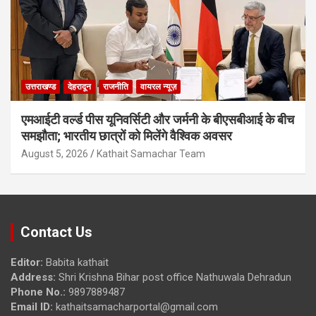
उत्तराखण्ड
देहरादून
राजनीति
वायरल न्यूज़
एमआईटी वर्ल्ड पीस यूनिवर्सिटी और जर्मनी के बीएसबीआई के बीच
समझौता; भारतीय छात्रों को मिलेंगे वैश्विक अवसर
August 5, 2026
Kathait Samachar Team
Contact Us
Editor:
Babita kathait
Address:
Shri Krishna Bihar post office Nathuwala Dehradun
Phone No.:
9897889487
Email ID:
kathaitsamacharportal@gmail.com