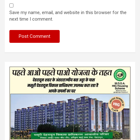
Save my name, email, and website in this browser for the
next time I comment.