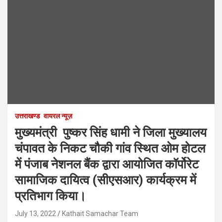
उत्तराखण्ड
वायरल न्यूज़
मुख्यमंत्री पुष्कर सिंह धामी ने जिला मुख्यालय
चंपावत के निकट चौकी गांव स्थित ओम होटल
में पंजाब नेशनल बैंक द्वारा आयोजित कॉर्पोरेट
सामाजिक दायित्व (सीएसआर) कार्यक्रम में
प्रतिभाग किया।
July 13, 2022
Kathait Samachar Team