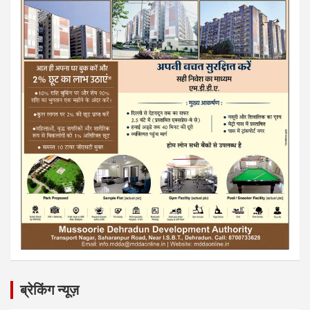
ब्रेकिंग न्यूज़