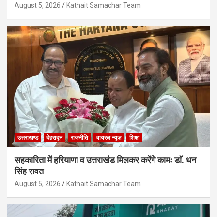
August 5, 2026
Kathait Samachar Team
उत्तराखण्ड
देहरादून
राजनीति
वायरल न्यूज़
शिक्षा
सहकारिता में हरियाणा व उत्तराखंड मिलकर करेंगे कामः डाॅ. धन
सिंह रावत
August 5, 2026
Kathait Samachar Team