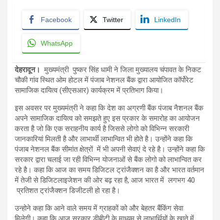
Facebook
Twitter
LinkedIn
WhatsApp
देहरादून।
मुख्यमंत्री पुष्कर सिंह धामी ने जिला मुख्यालय चंपावत के निकट
चौकी गांव स्थित ओम होटल में पंजाब नेशनल बैंक द्वारा आयोजित कॉर्पोरेट
सामाजिक दायित्व (सीएसआर) कार्यक्रम में प्रतिभाग किया।
इस अवसर पर मुख्यमंत्री ने कहा कि देश का अग्रणी बैंक पंजाब नैशनल बैंक
अपने सामाजिक दायित्व को समझते हुए इस प्रकार के समारोह का आयोजन
करता है जो कि एक सराहनीय कार्य है जिससे लोगो को विभिन्न सरकारी
जानकारियां मिलती है और लाभार्थी लाभान्वित भी होते है। उन्होंने कहा कि
पंजाब नेशनल बैंक सीमांत क्षेत्रों में भी अपनी सेवाएं दे रहे है। उन्होंने कहा कि
सरकार द्वारा चलाई जा रही विभिन्न योजनाओं से बैंक लोगो को लाभान्वित कर
रहे है। कहा कि आज का समय डिजिटल ट्रांजैक्शन का है और भारत वर्तमान
में तेजी से डिजिटलाइजेशन की ओर बढ़ रहा है, आज भारत में लगभग 40
प्रतिशत ट्रांजैक्शन डिजीटली हो रहा है।
उन्होने कहा कि आने वाले समय में ग्राहकों को और बेहतर बैंकिंग सेवा
मिलेगी। कहा कि आज सरकार डीबीटी के माध्यम से लाभार्थियों के खाते में