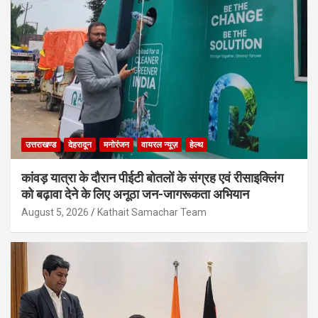
उत्तराखण्ड
देहरादून
मनोरंजन
वायरल न्यूज़
हेल्थ
कांवड़ यात्रा के दौरान पीईटी बोतलों के संग्रह एवं रीसाइक्लिंग
को बढ़ावा देने के लिए अनूठा जन-जागरूकता अभियान
August 5, 2026
Kathait Samachar Team