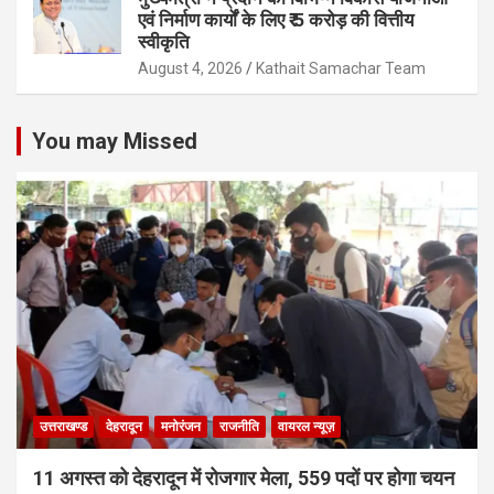
एवं निर्माण कार्यों के लिए ₹ 5 करोड़ की वित्तीय
स्वीकृति
August 4, 2026
Kathait Samachar Team
You may Missed
उत्तराखण्ड
देहरादून
मनोरंजन
राजनीति
वायरल न्यूज़
11 अगस्त को देहरादून में रोजगार मेला, 559 पदों पर होगा चयन