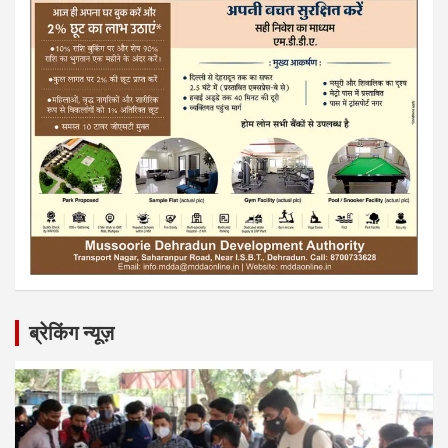
ब्रेकिंग न्यूज़