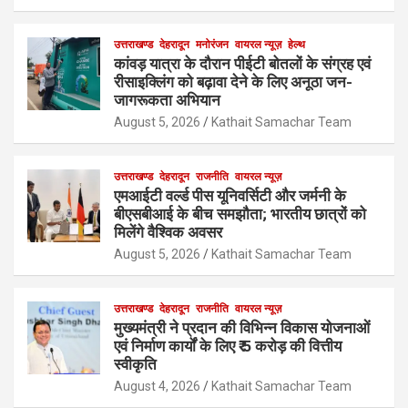
उत्तराखण्ड
देहरादून
मनोरंजन
वायरल न्यूज़
हेल्थ
कांवड़ यात्रा के दौरान पीईटी बोतलों के संग्रह एवं
रीसाइक्लिंग को बढ़ावा देने के लिए अनूठा जन-
जागरूकता अभियान
August 5, 2026
Kathait Samachar Team
उत्तराखण्ड
देहरादून
राजनीति
वायरल न्यूज़
एमआईटी वर्ल्ड पीस यूनिवर्सिटी और जर्मनी के
बीएसबीआई के बीच समझौता; भारतीय छात्रों को
मिलेंगे वैश्विक अवसर
August 5, 2026
Kathait Samachar Team
उत्तराखण्ड
देहरादून
राजनीति
वायरल न्यूज़
मुख्यमंत्री ने प्रदान की विभिन्न विकास योजनाओं
एवं निर्माण कार्यों के लिए ₹ 5 करोड़ की वित्तीय
स्वीकृति
August 4, 2026
Kathait Samachar Team