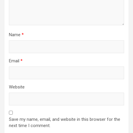
Name
*
Email
*
Website
Save my name, email, and website in this browser for the
next time I comment.