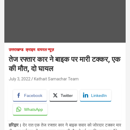
उत्तराखण्ड
क्राइम
वायरल न्यूज़
तेज रफ्तार कार ने बाइक पर मारी टक्कर, एक
की मौत, दो घायल
July 3, 2022
Kathait Samachar Team
Facebook
Twitter
LinkedIn
WhatsApp
हरिद्वार।
देर रात एक तेज रफ्तार कार ने बाइक सवार को जोरदार टक्कर मार