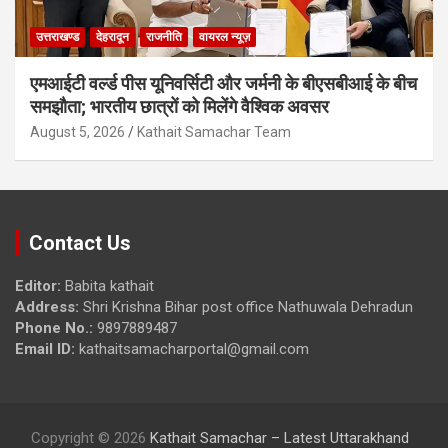
उत्तराखण्ड
देहरादून
राजनीति
वायरल न्यूज़
एमआईटी वर्ल्ड पीस यूनिवर्सिटी और जर्मनी के बीएसबीआई के बीच
समझौता; भारतीय छात्रों को मिलेंगे वैश्विक अवसर
August 5, 2026
Kathait Samachar Team
Contact Us
Editor:
Babita kathait
Address:
Shri Krishna Bihar post office Nathuwala Dehradun
Phone No.:
9897889487
Email ID:
kathaitsamacharportal@gmail.com
Copyright © 2026
Kathait Samachar – Latest Uttarakhand