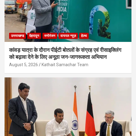
उत्तराखण्ड
देहरादून
मनोरंजन
वायरल न्यूज़
हेल्थ
कांवड़ यात्रा के दौरान पीईटी बोतलों के संग्रह एवं रीसाइक्लिंग
को बढ़ावा देने के लिए अनूठा जन-जागरूकता अभियान
August 5, 2026
Kathait Samachar Team