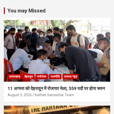
You may Missed
उत्तराखण्ड
देहरादून
मनोरंजन
राजनीति
वायरल न्यूज़
11 अगस्त को देहरादून में रोजगार मेला, 559 पदों पर होगा चयन
August 5, 2026
Kathait Samachar Team