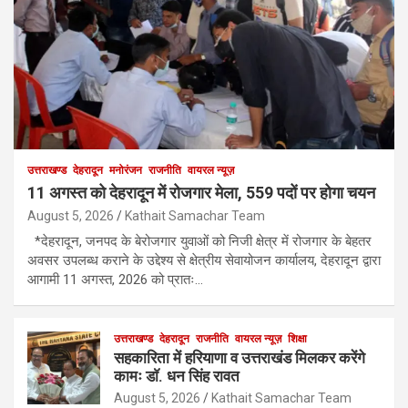
उत्तराखण्ड
देहरादून
मनोरंजन
राजनीति
वायरल न्यूज़
11 अगस्त को देहरादून में रोजगार मेला, 559 पदों पर होगा चयन
August 5, 2026
Kathait Samachar Team
*देहरादून, जनपद के बेरोजगार युवाओं को निजी क्षेत्र में रोजगार के बेहतर
अवसर उपलब्ध कराने के उद्देश्य से क्षेत्रीय सेवायोजन कार्यालय, देहरादून द्वारा
आगामी 11 अगस्त, 2026 को प्रातः…
उत्तराखण्ड
देहरादून
राजनीति
वायरल न्यूज़
शिक्षा
सहकारिता में हरियाणा व उत्तराखंड मिलकर करेंगे
कामः डाॅ. धन सिंह रावत
August 5, 2026
Kathait Samachar Team