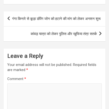
Post
गंगा किनारे से कूड़ा डंपिंग जोन को हटाने की मांग को लेकर अनशन शुरू
navigation
कांवड़ यात्रा को लेकर पुलिस और खुफिया तंत्र सतर्क
Leave a Reply
Your email address will not be published.
Required fields
are marked
*
Comment
*