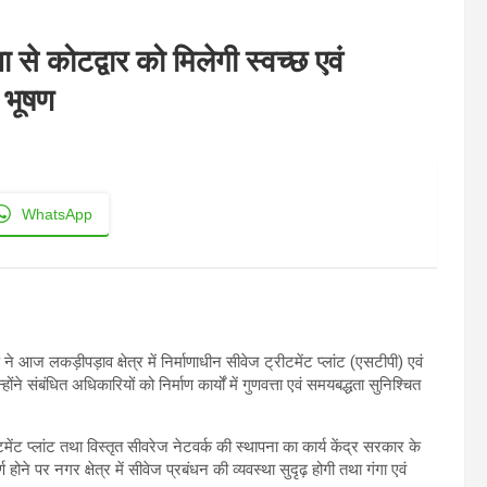
से कोटद्वार को मिलेगी स्वच्छ एवं
 भूषण
WhatsApp
 आज लकड़ीपड़ाव क्षेत्र में निर्माणाधीन सीवेज ट्रीटमेंट प्लांट (एसटीपी) एवं
े संबंधित अधिकारियों को निर्माण कार्यों में गुणवत्ता एवं समयबद्धता सुनिश्चित
ंट प्लांट तथा विस्तृत सीवरेज नेटवर्क की स्थापना का कार्य केंद्र सरकार के
ण होने पर नगर क्षेत्र में सीवेज प्रबंधन की व्यवस्था सुदृढ़ होगी तथा गंगा एवं