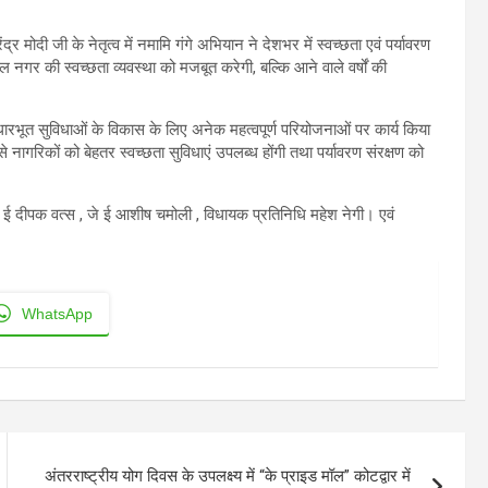
्र मोदी जी के नेतृत्व में नमामि गंगे अभियान ने देशभर में स्वच्छता एवं पर्यावरण
 नगर की स्वच्छता व्यवस्था को मजबूत करेगी, बल्कि आने वाले वर्षों की
आधारभूत सुविधाओं के विकास के लिए अनेक महत्वपूर्ण परियोजनाओं पर कार्य किया
से नागरिकों को बेहतर स्वच्छता सुविधाएं उपलब्ध होंगी तथा पर्यावरण संरक्षण को
ई दीपक वत्स , जे ई आशीष चमोली , विधायक प्रतिनिधि महेश नेगी। एवं
WhatsApp
अंतरराष्ट्रीय योग दिवस के उपलक्ष्य में “के प्राइड मॉल” कोटद्वार में