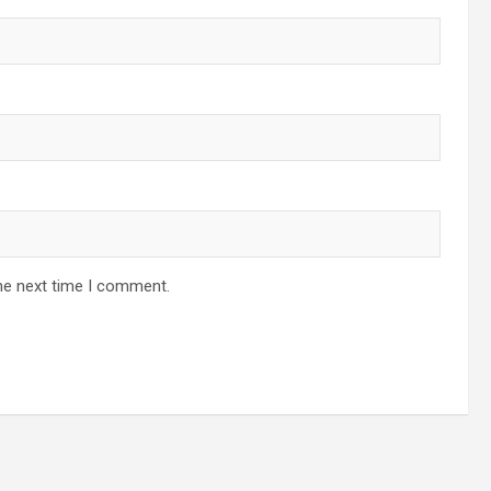
he next time I comment.