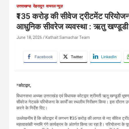
उत्तराखण्ड
देहरादून
वायरल न्यूज़
₹135 करोड़ की सीवेज ट्रीटमेंट परियोजना 
आधुनिक सीवरेज व्यवस्था : ऋतु खण्डूडी
June 18, 2026
Kathait Samachar Team
Facebook
Twitter
LinkedIn
*कोटद्वार,
विधानसभा अध्यक्ष उत्तराखंड एवं विधायक कोटद्वार श्रीमती ऋतु खण्डूडी भूषण ने
सीवरेज नेटवर्क परियोजना के कार्यों का स्थलीय निरीक्षण किया। इस दौरान उन्होंन
करने के निर्देश दिए।
उल्लेखनीय है कि कोटद्वार में लगभग ₹135 करोड़ की लागत से नए सीवेज ट्रीटमे
महत्वाकांक्षी नमामि गंगे कार्यक्रम के अंतर्गत किया जा रहा है। परियोजना के पूर्