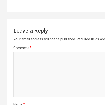
navigation
Leave a Reply
Your email address will not be published.
Required fields a
Comment
*
Name
*