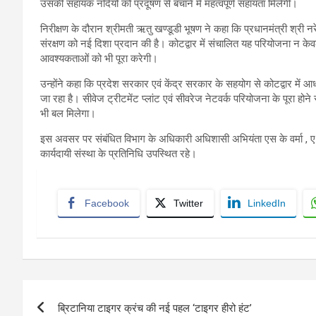
उसकी सहायक नदियों को प्रदूषण से बचाने में महत्वपूर्ण सहायता मिलेगी।
निरीक्षण के दौरान श्रीमती ऋतु खण्डूडी भूषण ने कहा कि प्रधानमंत्री श्री नरेंद
संरक्षण को नई दिशा प्रदान की है। कोटद्वार में संचालित यह परियोजना न केवल
आवश्यकताओं को भी पूरा करेगी।
उन्होंने कहा कि प्रदेश सरकार एवं केंद्र सरकार के सहयोग से कोटद्वार में 
जा रहा है। सीवेज ट्रीटमेंट प्लांट एवं सीवरेज नेटवर्क परियोजना के पूरा होने 
भी बल मिलेगा।
इस अवसर पर संबंधित विभाग के अधिकारी अधिशासी अभियंता एस के वर्मा , ए 
कार्यदायी संस्था के प्रतिनिधि उपस्थित रहे।
Facebook
Twitter
LinkedIn
Post
ब्रिटानिया टाइगर क्रंच की नई पहल ‘टाइगर हीरो हंट’