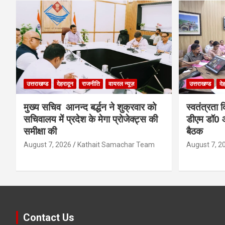
उत्तराखण्ड
देहरादून
राजनीति
वायरल न्यूज़
उत्तराखण्ड
दे
मुख्य सचिव आनन्द बर्द्धन ने शुक्रवार को
स्वतंत्रता 
सचिवालय में प्रदेश के मेगा प्रोजेक्ट्स की
डीएम डॉ0 आ
समीक्षा की
बैठक
August 7, 2026
Kathait Samachar Team
August 7, 2
Contact Us