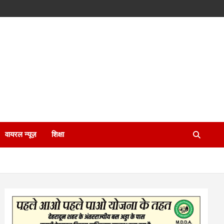
वायरल न्यूज़
शिक्षा