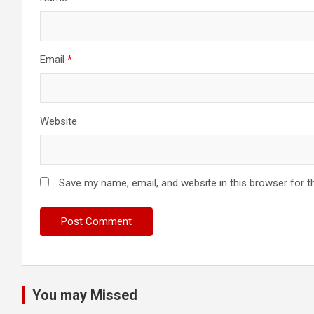
Email
*
Website
Save my name, email, and website in this browser for t
You may Missed