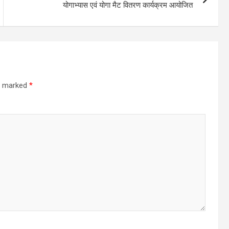
योगाभ्यास एवं योगा मैट वितरण कार्यक्रम आयोजित
re marked
*