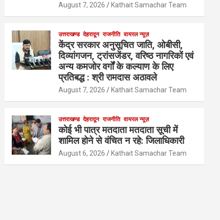
August 7, 2026
Kathait Samachar Team
उत्तराखण्ड
देहरादून
राजनीति
वायरल न्यूज़
केंद्र सरकार अनुसूचित जाति, ओबीसी,
दिव्यांगजन, ट्रांसजेंडर, वरिष्ठ नागरिकों एवं
अन्य कमजोर वर्गों के कल्याण के लिए
प्रतिबद्ध : श्री रामदास अठावले
August 7, 2026
Kathait Samachar Team
उत्तराखण्ड
देहरादून
राजनीति
वायरल न्यूज़
कोई भी पात्र मतदाता मतदाता सूची में
शामिल होने से वंचित न रहे: जिलाधिकारी
August 6, 2026
Kathait Samachar Team