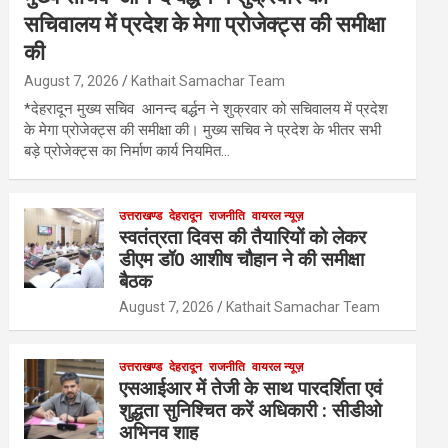
सचिवालय में प्रदेश के मेगा प्रोजेक्ट्स की समीक्षा
की
August 7, 2026
Kathait Samachar Team
*देहरादून मुख्य सचिव आनन्द बर्द्धन ने शुक्रवार को सचिवालय में प्रदेश
के मेगा प्रोजेक्ट्स की समीक्षा की। मुख्य सचिव ने प्रदेश के भीतर सभी
बड़े प्रोजेक्ट्स का निर्माण कार्य नियमित…
उत्तराखण्ड
देहरादून
राजनीति
वायरल न्यूज़
स्वतंत्रता दिवस की तैयारियों को लेकर
डीएम डॉ0 आशीष चौहान ने की समीक्षा
बैठक
August 7, 2026
Kathait Samachar Team
उत्तराखण्ड
देहरादून
राजनीति
वायरल न्यूज़
एसआईआर में तेजी के साथ पारदर्शिता एवं
शुद्धता सुनिश्चित करें अधिकारी : सीडीओ
अभिनव शाह