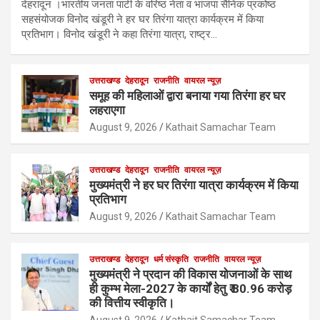
देहरादून ।भारतीय जनता पार्टी के वरिष्ठ नेता व भाजपा सैनिक प्रकोष्ठ
सहसंयोजक विनोद खंडूरी ने हर घर तिरंगा यात्रा कार्यक्रम में किया
प्रतिभाग। विनोद खंडूरी ने कहा तिरंगा यात्रा, राष्ट्र…
उत्तराखण्ड
देहरादून
राजनीति
वायरल न्यूज़
समूह की महिलाओं द्वारा बनाया गया तिरंगा हर घर
लहराएगा
August 9, 2026
Kathait Samachar Team
उत्तराखण्ड
देहरादून
राजनीति
वायरल न्यूज़
मुख्यमंत्री ने हर घर तिरंगा यात्रा कार्यक्रम में किया
प्रतिभाग
August 9, 2026
Kathait Samachar Team
उत्तराखण्ड
देहरादून
धर्म संस्कृति
राजनीति
वायरल न्यूज़
मुख्यमंत्री ने प्रदान की विकास योजनाओं के साथ
ही कुम्भ मेला-2027 के कार्यों हेतु ₹ 80.96 करोड़
की वित्तीय स्वीकृति।