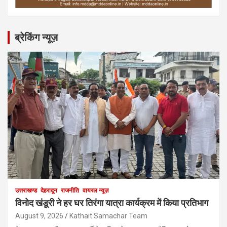
ब्रेकिंग न्यूज़
उत्तराखण्ड
देहरादून
राजनीति
वायरल न्यूज़
विनोद खंडूरी ने हर घर तिरंगा यात्रा कार्यक्रम में किया प्रतिभाग
August 9, 2026
Kathait Samachar Team