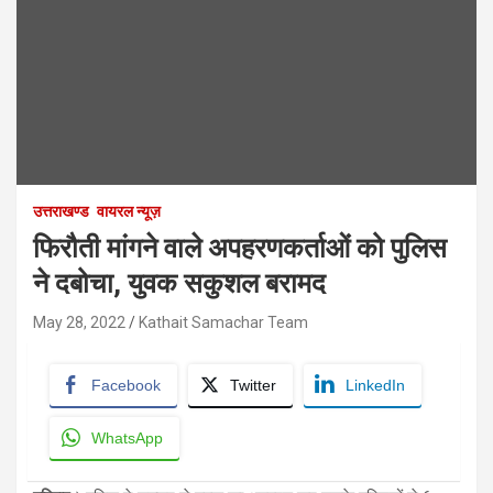
उत्तराखण्ड
वायरल न्यूज़
फिरौती मांगने वाले अपहरणकर्ताओं को पुलिस
ने दबोचा, युवक सकुशल बरामद
May 28, 2022
Kathait Samachar Team
Facebook
Twitter
LinkedIn
WhatsApp