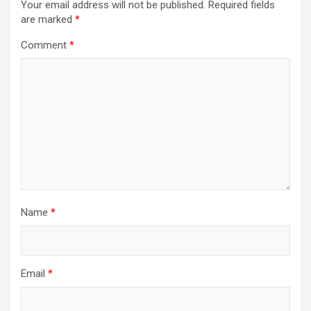
Your email address will not be published.
Required fields
are marked
*
Comment
*
Name
*
Email
*