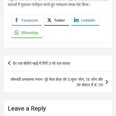
धाराओं में मुकदमा पंजीकृत करते हुए न्यायालय समक्ष पेश किया।
Facebook
Twitter
LinkedIn
WhatsApp
Post
देर रात बोलेरो खाई में गिरी 3 मरे दस घायल
navigation
सोमवती अमावस्या स्नानः पूरे मेला क्षेत्र को 5 सुपर जोन, 16 जोन और
39 सेक्टर में बंाटा
Leave a Reply