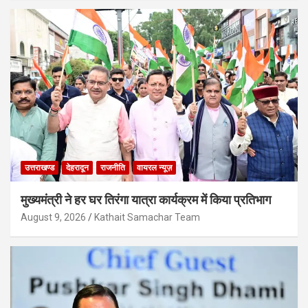
उत्तराखण्ड
देहरादून
राजनीति
वायरल न्यूज़
मुख्यमंत्री ने हर घर तिरंगा यात्रा कार्यक्रम में किया प्रतिभाग
August 9, 2026
Kathait Samachar Team