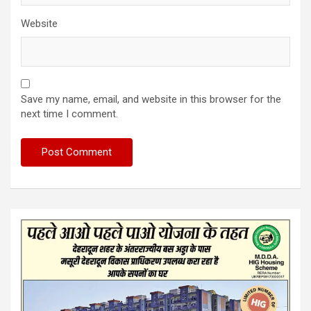
Website
Save my name, email, and website in this browser for the
next time I comment.