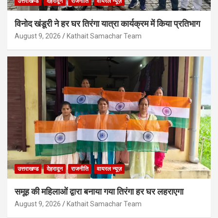
उत्तराखण्ड
देहरादून
राजनीति
वायरल न्यूज़
विनोद खंडूरी ने हर घर तिरंगा यात्रा कार्यक्रम में किया प्रतिभाग
August 9, 2026
Kathait Samachar Team
उत्तराखण्ड
देहरादून
राजनीति
वायरल न्यूज़
समूह की महिलाओं द्वारा बनाया गया तिरंगा हर घर लहराएगा
August 9, 2026
Kathait Samachar Team