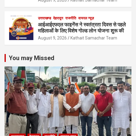
August 9, 2026
Kathait Samachar Team
उत्तराखण्ड
देहरादून
राजनीति
वायरल न्यूज़
आईआईएफएल फाइनेंस ने स्वतंत्रता दिवस से पहले
महिलाओं के लिए विशेष गोल्ड लोन योजना शुरू की
August 9, 2026
Kathait Samachar Team
You may Missed