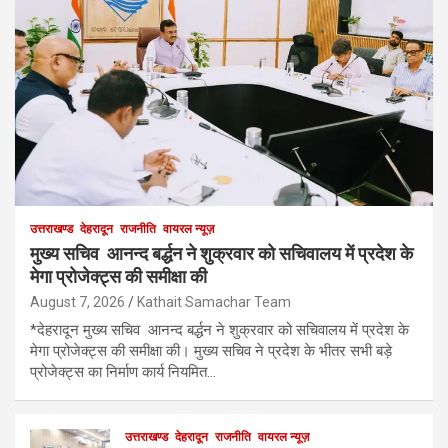
उत्तराखण्ड
देहरादून
राजनीति
वायरल न्यूज़
मुख्य सचिव आनन्द बर्द्धन ने शुक्रवार को सचिवालय में प्रदेश के
मेगा प्रोजेक्ट्स की समीक्षा की
August 7, 2026
Kathait Samachar Team
*देहरादून मुख्य सचिव आनन्द बर्द्धन ने शुक्रवार को सचिवालय में प्रदेश के
मेगा प्रोजेक्ट्स की समीक्षा की। मुख्य सचिव ने प्रदेश के भीतर सभी बड़े
प्रोजेक्ट्स का निर्माण कार्य नियमित…
उत्तराखण्ड
देहरादून
राजनीति
वायरल न्यूज़