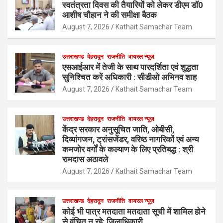
स्वतंत्रता दिवस की तैयारियों को लेकर डीएम डॉ0
आशीष चौहान ने की समीक्षा बैठक
August 7, 2026
Kathait Samachar Team
उत्तराखण्ड
देहरादून
राजनीति
वायरल न्यूज़
एसआईआर में तेजी के साथ पारदर्शिता एवं शुद्धता
सुनिश्चित करें अधिकारी : सीडीओ अभिनव शाह
August 7, 2026
Kathait Samachar Team
उत्तराखण्ड
देहरादून
राजनीति
वायरल न्यूज़
केंद्र सरकार अनुसूचित जाति, ओबीसी,
दिव्यांगजन, ट्रांसजेंडर, वरिष्ठ नागरिकों एवं अन्य
कमजोर वर्गों के कल्याण के लिए प्रतिबद्ध : श्री
रामदास अठावले
August 7, 2026
Kathait Samachar Team
उत्तराखण्ड
देहरादून
राजनीति
वायरल न्यूज़
कोई भी पात्र मतदाता मतदाता सूची में शामिल होने
से वंचित न रहे: जिलाधिकारी