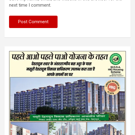
next time I comment.