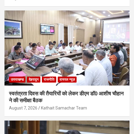
उत्तराखण्ड
देहरादून
राजनीति
वायरल न्यूज़
स्वतंत्रता दिवस की तैयारियों को लेकर डीएम डॉ0 आशीष चौहान
ने की समीक्षा बैठक
August 7, 2026
Kathait Samachar Team