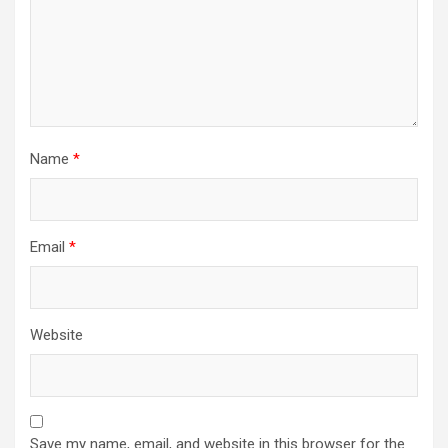
Name
*
Email
*
Website
Save my name, email, and website in this browser for the