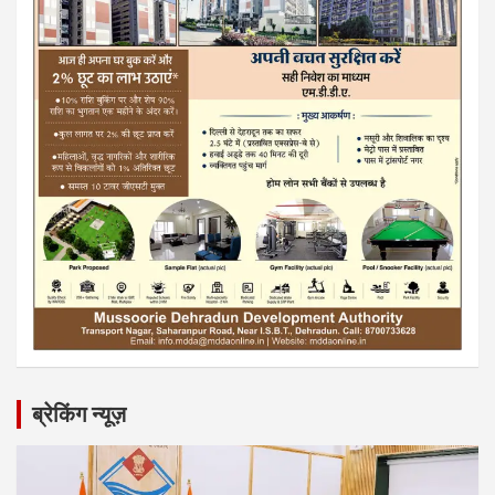
ब्रेकिंग न्यूज़