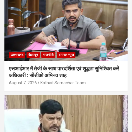
उत्तराखण्ड
देहरादून
राजनीति
वायरल न्यूज़
एसआईआर में तेजी के साथ पारदर्शिता एवं शुद्धता सुनिश्चित करें
अधिकारी : सीडीओ अभिनव शाह
August 7, 2026
Kathait Samachar Team