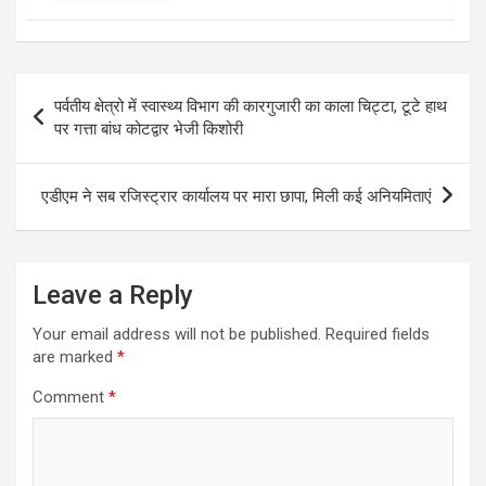
Post
पर्वतीय क्षेत्रो में स्वास्थ्य विभाग की कारगुजारी का काला चिट्टा, टूटे हाथ
navigation
पर गत्ता बांध कोटद्वार भेजी किशोरी
एडीएम ने सब रजिस्ट्रार कार्यालय पर मारा छापा, मिली कई अनियमिताएं
Leave a Reply
Your email address will not be published.
Required fields
are marked
*
Comment
*