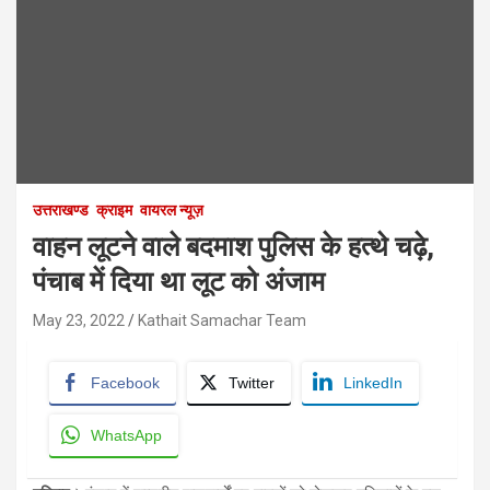
उत्तराखण्ड
क्राइम
वायरल न्यूज़
वाहन लूटने वाले बदमाश पुलिस के हत्थे चढ़े,
पंचाब में दिया था लूट को अंजाम
May 23, 2022
Kathait Samachar Team
Facebook
Twitter
LinkedIn
WhatsApp