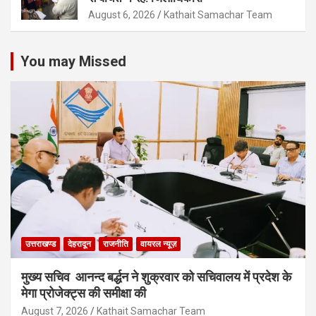
August 6, 2026
Kathait Samachar Team
You may Missed
उत्तराखण्ड
देहरादून
राजनीति
वायरल न्यूज़
मुख्य सचिव आनन्द बर्द्धन ने शुक्रवार को सचिवालय में प्रदेश के
मेगा प्रोजेक्ट्स की समीक्षा की
August 7, 2026
Kathait Samachar Team