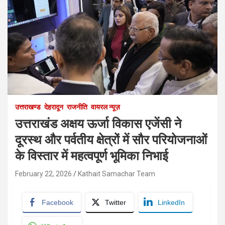
उत्तराखण्ड
देहरादून
राजनीति
वायरल न्यूज़
उत्तराखंड अक्षय ऊर्जा विकास एजेंसी ने
दूरस्थ और पर्वतीय क्षेत्रों में सौर परियोजनाओं
के विस्तार में महत्वपूर्ण भूमिका निभाई
February 22, 2026
Kathait Samachar Team
Facebook
Twitter
LinkedIn