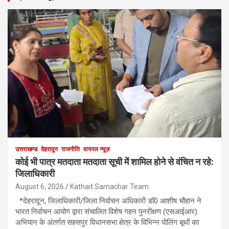
उत्तराखण्ड
देहरादून
राजनीति
वायरल न्यूज़
कोई भी पात्र मतदाता मतदाता सूची में शामिल होने से वंचित न रहे:
जिलाधिकारी
August 6, 2026
Kathait Samachar Team
*देहरादून, जिलाधिकारी/जिला निर्वाचन अधिकारी डॉ0 आशीष चौहान ने
भारत निर्वाचन आयोग द्वारा संचालित विशेष गहन पुनरीक्षण (एसआईआर)
अभियान के अंतर्गत सहसपुर विधानसभा क्षेत्र के विभिन्न पोलिंग बूथों का