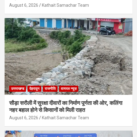
August 6, 2026
Kathait Samachar Team
उत्तराखण्ड
देहरादून
राजनीति
वायरल न्यूज़
सौड़ा सरौली में सुरक्षा दीवारों का निर्माण पूर्णता की ओर, कलिंगा
नहर बहाल होने से किसानों को मिली राहत
August 6, 2026
Kathait Samachar Team