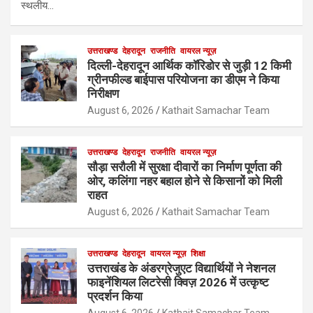
स्थलीय…
उत्तराखण्ड
देहरादून
राजनीति
वायरल न्यूज़
दिल्ली-देहरादून आर्थिक कॉरिडोर से जुड़ी 12 किमी
ग्रीनफील्ड बाईपास परियोजना का डीएम ने किया
निरीक्षण
August 6, 2026
Kathait Samachar Team
उत्तराखण्ड
देहरादून
राजनीति
वायरल न्यूज़
सौड़ा सरौली में सुरक्षा दीवारों का निर्माण पूर्णता की
ओर, कलिंगा नहर बहाल होने से किसानों को मिली
राहत
August 6, 2026
Kathait Samachar Team
उत्तराखण्ड
देहरादून
वायरल न्यूज़
शिक्षा
उत्तराखंड के अंडरग्रेजुएट विद्यार्थियों ने नेशनल
फाइनेंशियल लिटरेसी क्विज़ 2026 में उत्कृष्ट
प्रदर्शन किया