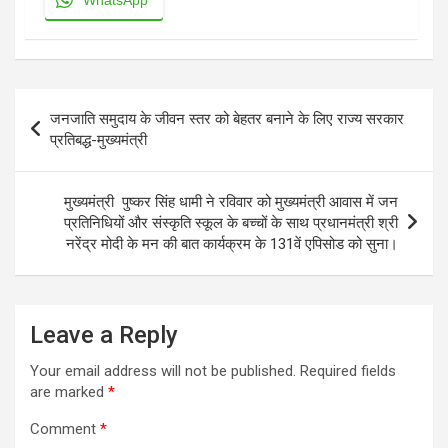
Post
जनजाति समुदाय के जीवन स्तर को बेहतर बनाने के लिए राज्य सरकार
navigation
प्रतिबद्ध-मुख्यमंत्री
मुख्यमंत्री पुष्कर सिंह धामी ने रविवार को मुख्यमंत्री आवास में जन
प्रतिनिधियों और संस्कृति स्कूल के बच्चों के साथ प्रधानमंत्री श्री
नरेंद्र मोदी के मन की बात कार्यक्रम के 131वें एपिसोड को सुना।
Leave a Reply
Your email address will not be published.
Required fields
are marked
*
Comment
*