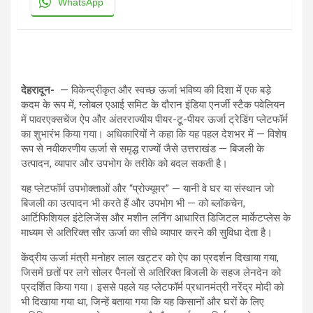
WhatsApp
देहरादून-
— विकेन्द्रीकृत और स्वच्छ ऊर्जा भविष्य की दिशा में एक बड़े
कदम के रूप में, ग्लोबल एआई समिट के दौरान इंडिया एनर्जी स्टैक पवेलियन
में पावरएक्सचेंज ऐप और अंतरराज्यीय पीयर-टू-पीयर ऊर्जा ट्रेडिंग प्लेटफॉर्म
का शुभारंभ किया गया। अधिकारियों ने कहा कि यह पहल देशभर में — विशेष
रूप से नवीकरणीय ऊर्जा से समृद्ध राज्यों जैसे उत्तराखंड — बिजली के
उत्पादन, व्यापार और उपभोग के तरीके को बदल सकती है।
यह प्लेटफॉर्म उपभोक्ताओं और “प्रोज्यूमर” — यानी वे घर या संस्थान जो
बिजली का उत्पादन भी करते हैं और उपभोग भी — को ब्लॉकचेन,
आर्टिफिशियल इंटेलिजेंस और मशीन लर्निंग आधारित डिजिटल मार्केटप्लेस के
माध्यम से अतिरिक्त सौर ऊर्जा का सीधे व्यापार करने की सुविधा देता है।
केंद्रीय ऊर्जा मंत्री मनोहर लाल खट्टर को ऐप का प्रदर्शन दिखाया गया,
जिसमें छतों पर लगे सोलर पैनलों से अतिरिक्त बिजली के सहज लेनदेन को
प्रदर्शित किया गया। इससे पहले यह प्लेटफॉर्म प्रधानमंत्री नरेंद्र मोदी को
भी दिखाया गया था, जिन्हें बताया गया कि यह किसानों और घरों के लिए