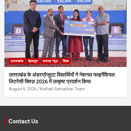
उत्तराखण्ड
देहरादून
वायरल न्यूज़
शिक्षा
उत्तराखंड के अंडरग्रेजुएट विद्यार्थियों ने नेशनल फाइनेंशियल
लिटरेसी क्विज़ 2026 में उत्कृष्ट प्रदर्शन किया
August 6, 2026
Kathait Samachar Team
Contact Us