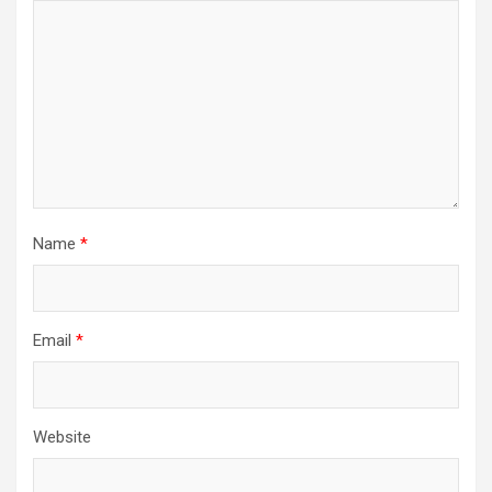
Name
*
Email
*
Website