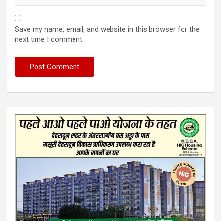
Save my name, email, and website in this browser for the
next time I comment.