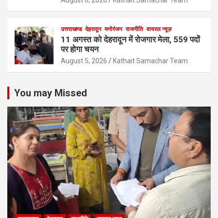
August 6, 2026
Kathait Samachar Team
उत्तराखण्ड
देहरादून
मनोरंजन
राजनीति
वायरल न्यूज़
11 अगस्त को देहरादून में रोजगार मेला, 559 पदों
पर होगा चयन
August 5, 2026
Kathait Samachar Team
You may Missed