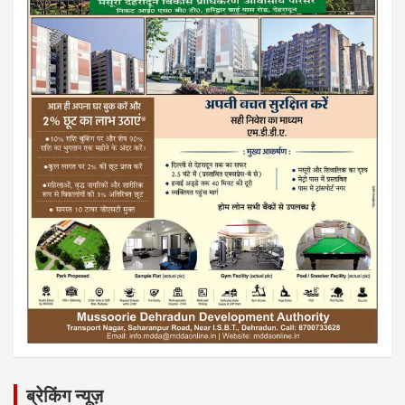
ब्रेकिंग न्यूज़