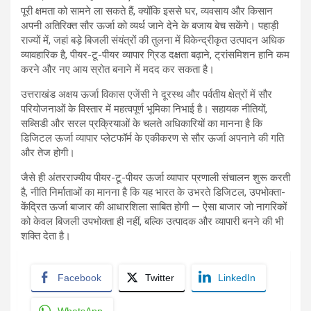
पूरी क्षमता को सामने ला सकते हैं, क्योंकि इससे घर, व्यवसाय और किसान
अपनी अतिरिक्त सौर ऊर्जा को व्यर्थ जाने देने के बजाय बेच सकेंगे। पहाड़ी
राज्यों में, जहां बड़े बिजली संयंत्रों की तुलना में विकेन्द्रीकृत उत्पादन अधिक
व्यावहारिक है, पीयर-टू-पीयर व्यापार ग्रिड दक्षता बढ़ाने, ट्रांसमिशन हानि कम
करने और नए आय स्रोत बनाने में मदद कर सकता है।
उत्तराखंड अक्षय ऊर्जा विकास एजेंसी ने दूरस्थ और पर्वतीय क्षेत्रों में सौर
परियोजनाओं के विस्तार में महत्वपूर्ण भूमिका निभाई है। सहायक नीतियों,
सब्सिडी और सरल प्रक्रियाओं के चलते अधिकारियों का मानना है कि
डिजिटल ऊर्जा व्यापार प्लेटफॉर्म के एकीकरण से सौर ऊर्जा अपनाने की गति
और तेज होगी।
जैसे ही अंतरराज्यीय पीयर-टू-पीयर ऊर्जा व्यापार प्रणाली संचालन शुरू करती
है, नीति निर्माताओं का मानना है कि यह भारत के उभरते डिजिटल, उपभोक्ता-
केंद्रित ऊर्जा बाजार की आधारशिला साबित होगी — ऐसा बाजार जो नागरिकों
को केवल बिजली उपभोक्ता ही नहीं, बल्कि उत्पादक और व्यापारी बनने की भी
शक्ति देता है।
Facebook
Twitter
LinkedIn
WhatsApp