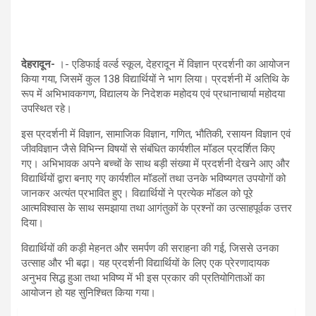
देहरादून-
।- एडिफाई वर्ल्ड स्कूल, देहरादून में विज्ञान प्रदर्शनी का आयोजन
किया गया, जिसमें कुल 138 विद्यार्थियों ने भाग लिया। प्रदर्शनी में अतिथि के
रूप में अभिभावकगण, विद्यालय के निदेशक महोदय एवं प्रधानाचार्या महोदया
उपस्थित रहे।
इस प्रदर्शनी में विज्ञान, सामाजिक विज्ञान, गणित, भौतिकी, रसायन विज्ञान एवं
जीवविज्ञान जैसे विभिन्न विषयों से संबंधित कार्यशील मॉडल प्रदर्शित किए
गए। अभिभावक अपने बच्चों के साथ बड़ी संख्या में प्रदर्शनी देखने आए और
विद्यार्थियों द्वारा बनाए गए कार्यशील मॉडलों तथा उनके भविष्यगत उपयोगों को
जानकर अत्यंत प्रभावित हुए। विद्यार्थियों ने प्रत्येक मॉडल को पूरे
आत्मविश्वास के साथ समझाया तथा आगंतुकों के प्रश्नों का उत्साहपूर्वक उत्तर
दिया।
विद्यार्थियों की कड़ी मेहनत और समर्पण की सराहना की गई, जिससे उनका
उत्साह और भी बढ़ा। यह प्रदर्शनी विद्यार्थियों के लिए एक प्रेरणादायक
अनुभव सिद्ध हुआ तथा भविष्य में भी इस प्रकार की प्रतियोगिताओं का
आयोजन हो यह सुनिश्चित किया गया।