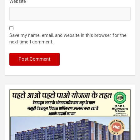
Website
Save my name, email, and website in this browser for the
next time I comment.