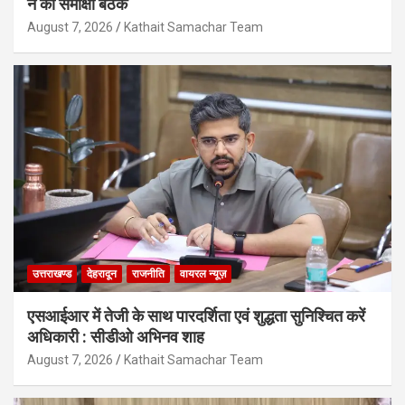
ने की समीक्षा बैठक
August 7, 2026
Kathait Samachar Team
उत्तराखण्ड
देहरादून
राजनीति
वायरल न्यूज़
एसआईआर में तेजी के साथ पारदर्शिता एवं शुद्धता सुनिश्चित करें
अधिकारी : सीडीओ अभिनव शाह
August 7, 2026
Kathait Samachar Team