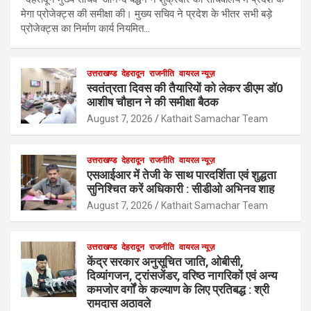
मेगा प्रोजेक्ट्स की समीक्षा की। मुख्य सचिव ने प्रदेश के भीतर सभी बड़े
प्रोजेक्ट्स का निर्माण कार्य नियमित…
उत्तराखण्ड
देहरादून
राजनीति
वायरल न्यूज़
स्वतंत्रता दिवस की तैयारियों को लेकर डीएम डॉ0
आशीष चौहान ने की समीक्षा बैठक
August 7, 2026
Kathait Samachar Team
उत्तराखण्ड
देहरादून
राजनीति
वायरल न्यूज़
एसआईआर में तेजी के साथ पारदर्शिता एवं शुद्धता
सुनिश्चित करें अधिकारी : सीडीओ अभिनव शाह
August 7, 2026
Kathait Samachar Team
उत्तराखण्ड
देहरादून
राजनीति
वायरल न्यूज़
केंद्र सरकार अनुसूचित जाति, ओबीसी,
दिव्यांगजन, ट्रांसजेंडर, वरिष्ठ नागरिकों एवं अन्य
कमजोर वर्गों के कल्याण के लिए प्रतिबद्ध : श्री
रामदास अठावले