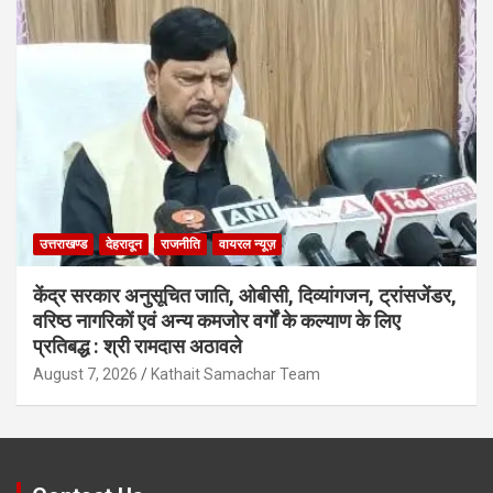
उत्तराखण्ड
देहरादून
राजनीति
वायरल न्यूज़
केंद्र सरकार अनुसूचित जाति, ओबीसी, दिव्यांगजन, ट्रांसजेंडर,
वरिष्ठ नागरिकों एवं अन्य कमजोर वर्गों के कल्याण के लिए
प्रतिबद्ध : श्री रामदास अठावले
August 7, 2026
Kathait Samachar Team