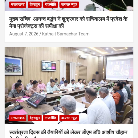
उत्तराखण्ड
देहरादून
राजनीति
वायरल न्यूज़
मुख्य सचिव आनन्द बर्द्धन ने शुक्रवार को सचिवालय में प्रदेश के
मेगा प्रोजेक्ट्स की समीक्षा की
August 7, 2026
Kathait Samachar Team
उत्तराखण्ड
देहरादून
राजनीति
वायरल न्यूज़
स्वतंत्रता दिवस की तैयारियों को लेकर डीएम डॉ0 आशीष चौहान