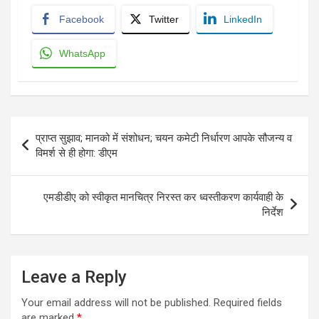
Facebook
Twitter
LinkedIn
WhatsApp
Post
प्राप्त सुझाव; मानको में संशोधन; चयन कमेटी निर्धारण आपके सौजन्य व
navigation
विमर्श से ही होगा: डीएम
एमडीडीए को स्वीकृत मानचित्र निरस्त कर ध्वस्तीकरण कार्यवाही के
निर्देश
Leave a Reply
Your email address will not be published.
Required fields
are marked
*