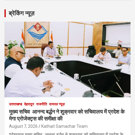
ब्रेकिंग न्यूज़
उत्तराखण्ड
देहरादून
राजनीति
वायरल न्यूज़
मुख्य सचिव आनन्द बर्द्धन ने शुक्रवार को सचिवालय में प्रदेश के
मेगा प्रोजेक्ट्स की समीक्षा की
August 7, 2026
Kathait Samachar Team
*देहरादून मुख्य सचिव आनन्द बर्द्धन ने शुक्रवार को सचिवालय में प्रदेश के