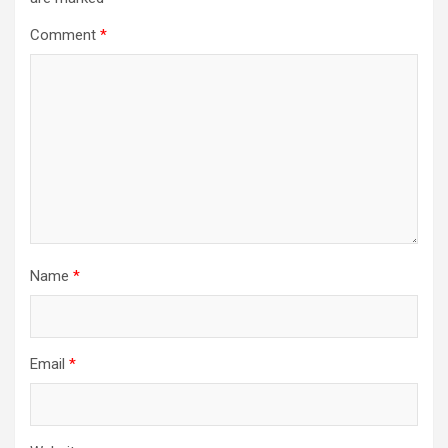
Comment
*
Name
*
Email
*