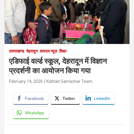
उत्तराखण्ड
देहरादून
वायरल न्यूज़
शिक्षा
एडिफाई वर्ल्ड स्कूल, देहरादून में विज्ञान
प्रदर्शनी का आयोजन किया गया
February 14, 2026
Kathait Samachar Team
Facebook
Twitter
LinkedIn
WhatsApp