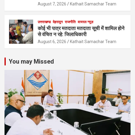
August 7, 2026
Kathait Samachar Team
उत्तराखण्ड
देहरादून
राजनीति
वायरल न्यूज़
कोई भी पात्र मतदाता मतदाता सूची में शामिल होने
से वंचित न रहे: जिलाधिकारी
August 6, 2026
Kathait Samachar Team
You may Missed