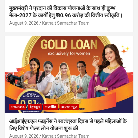
मुख्यमंत्री ने प्रदान की विकास योजनाओं के साथ ही कुम्भ
मेला-2027 के कार्यों हेतु ₹ 80.96 करोड़ की वित्तीय स्वीकृति।
August 9, 2026
Kathait Samachar Team
उत्तराखण्ड
देहरादून
राजनीति
वायरल न्यूज़
आईआईएफएल फाइनेंस ने स्वतंत्रता दिवस से पहले महिलाओं के
लिए विशेष गोल्ड लोन योजना शुरू की
August 9, 2026
Kathait Samachar Team