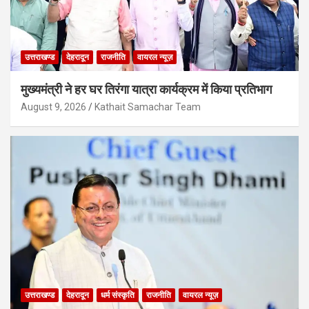
उत्तराखण्ड
देहरादून
राजनीति
वायरल न्यूज़
मुख्यमंत्री ने हर घर तिरंगा यात्रा कार्यक्रम में किया प्रतिभाग
August 9, 2026
Kathait Samachar Team
उत्तराखण्ड
देहरादून
धर्म संस्कृति
राजनीति
वायरल न्यूज़