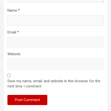
Name
*
Email
*
Website
Save my name, email, and website in this browser for the
next time I comment.