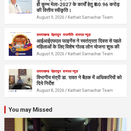
ही कुम्भ मेला-2027 के कार्यों हेतु ₹ 80.96 करोड़
की वित्तीय स्वीकृति।
August 9, 2026
Kathait Samachar Team
उत्तराखण्ड
देहरादून
राजनीति
वायरल न्यूज़
आईआईएफएल फाइनेंस ने स्वतंत्रता दिवस से पहले
महिलाओं के लिए विशेष गोल्ड लोन योजना शुरू की
August 9, 2026
Kathait Samachar Team
उत्तराखण्ड
देहरादून
वायरल न्यूज़
विभागीय मंत्री डा. रावत ने बैठक में अधिकारियों को
दिये निर्देश
August 8, 2026
Kathait Samachar Team
You may Missed