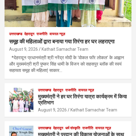
उत्तराखण्ड
देहरादून
राजनीति
वायरल न्यूज़
समूह की महिलाओं द्वारा बनाया गया तिरंगा हर घर लहराएगा
August 9, 2026
Kathait Samachar Team
*देहरादून प्रधानमंत्री श्री नरेंद्र मोदी के ‘वोकल फॉर लोकल’ के आह्वान
और मुख्यमंत्री श्री पुष्कर सिंह धामी के विजन को सहसपुर ब्लॉक की स्वयं
सहायता समूह की महिलाएं साकार…
उत्तराखण्ड
देहरादून
राजनीति
वायरल न्यूज़
मुख्यमंत्री ने हर घर तिरंगा यात्रा कार्यक्रम में किया
प्रतिभाग
August 9, 2026
Kathait Samachar Team
उत्तराखण्ड
देहरादून
धर्म संस्कृति
राजनीति
वायरल न्यूज़
मुख्यमंत्री ने प्रदान की विकास योजनाओं के साथ