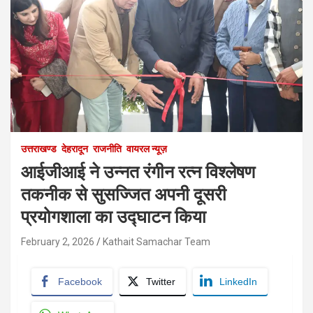
उत्तराखण्ड
देहरादून
राजनीति
वायरल न्यूज़
आईजीआई ने उन्नत रंगीन रत्न विश्लेषण
तकनीक से सुसज्जित अपनी दूसरी
प्रयोगशाला का उद्घाटन किया
February 2, 2026
Kathait Samachar Team
Facebook
Twitter
LinkedIn