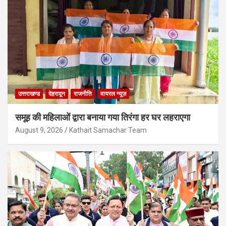
उत्तराखण्ड
देहरादून
राजनीति
वायरल न्यूज़
समूह की महिलाओं द्वारा बनाया गया तिरंगा हर घर लहराएगा
August 9, 2026
Kathait Samachar Team