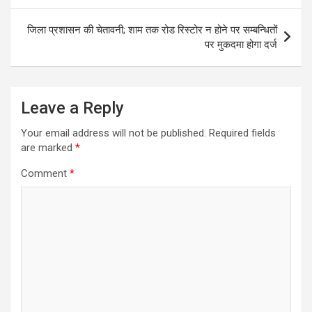
जिला प्रशासन की चेतावनी; शाम तक रोड रिस्टोर न होने पर सम्बन्धितों
पर मुकदमा होगा दर्ज
Leave a Reply
Your email address will not be published.
Required fields
are marked
*
Comment
*