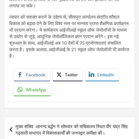
लगाया जा सके।
व्यापार को सशक्त बनाने के उद्देश्य से, सीतापुरा कार्यालय क्षेत्रीय कौशल
विकास को बढ़ावा देने के लिए विश्व स्तर पर मान्यता प्राप्त शैक्षणिक कार्यक्रम
भी प्रदान करेगा। ये कार्यक्रम आईजीआई स्कूल ऑफ जेमोलॉजी के माध्यम
से उद्योग से जुड़े, आधुनिक जेमोलॉजिकल ज्ञान प्रदान करेंगे। इस नई
शुरुआत के साथ, आईजीआई अब 10 देशों में 35 प्रयोगशालाएं संचालित
करता है। इसके अलावा, आईजीआई के 21 स्कूल ऑफ जेमोलॉजी भी कार्यरत
हैं।
Facebook
Twitter
LinkedIn
WhatsApp
Post
मुख्य सचिव आनन्द बर्द्धन ने सोमवार को सचिवालय स्थित वीर चंद्र सिंह
navigation
गढ़वाली सभागार में विकासकार्यों की जनपद्वार समीक्षा की।