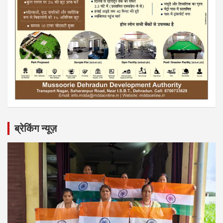
ब्रेकिंग न्यूज़