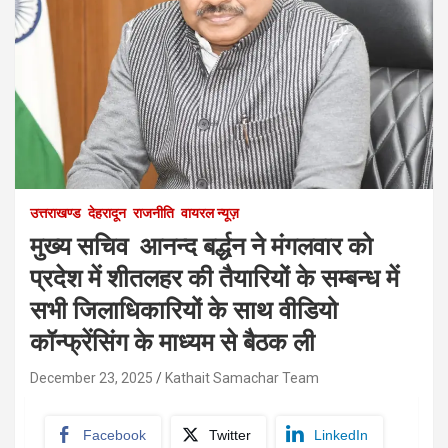
उत्तराखण्ड
देहरादून
राजनीति
वायरल न्यूज़
मुख्य सचिव आनन्द बर्द्धन ने मंगलवार को
प्रदेश में शीतलहर की तैयारियों के सम्बन्ध में
सभी जिलाधिकारियों के साथ वीडियो
कॉन्फ्रेंसिंग के माध्यम से बैठक ली
December 23, 2025
Kathait Samachar Team
Facebook
Twitter
LinkedIn