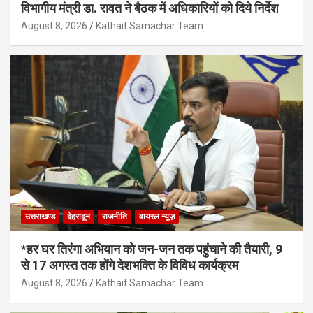
विभागीय मंत्री डा. रावत ने बैठक में अधिकारियों को दिये निर्देश
August 8, 2026
Kathait Samachar Team
उत्तराखण्ड
देहरादून
राजनीति
वायरल न्यूज़
*हर घर तिरंगा अभियान को जन-जन तक पहुंचाने की तैयारी, 9
से 17 अगस्त तक होंगे देशभक्ति के विविध कार्यक्रम
August 8, 2026
Kathait Samachar Team