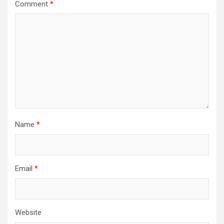
Comment
*
Name
*
Email
*
Website