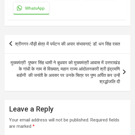
WhatsApp
Post
श्रीनगर-पौड़ी क्षेत्र में पर्यटन की अपार संभावनाएं: डॉ. धन सिंह रावत
navigation
मुख्यमंत्री पुष्कर सिंह धामी ने बुधवार को मुख्यमंत्री आवास में उत्तराखंड
के गांधी के नाम से विख्यात, महान राज्य आंदोलनकारी श्री इंद्रमणि
बडोनी की जयंती के अवसर पर उनके चित्र पर पुष्प अर्पित कर उन्हें
श्रद्धांजलि दी
Leave a Reply
Your email address will not be published.
Required fields
are marked
*