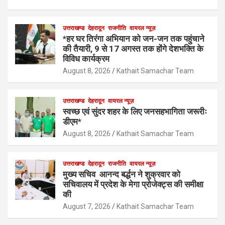
उत्तराखण्ड
देहरादून
राजनीति
वायरल न्यूज़
*हर घर तिरंगा अभियान को जन-जन तक पहुंचाने
की तैयारी, 9 से 17 अगस्त तक होंगे देशभक्ति के
विविध कार्यक्रम
August 8, 2026
Kathait Samachar Team
उत्तराखण्ड
देहरादून
वायरल न्यूज़
स्वच्छ एवं सुंदर शहर के लिए जनसहभागिता जरूरीः
डीएम*
August 8, 2026
Kathait Samachar Team
उत्तराखण्ड
देहरादून
राजनीति
वायरल न्यूज़
मुख्य सचिव आनन्द बर्द्धन ने शुक्रवार को
सचिवालय में प्रदेश के मेगा प्रोजेक्ट्स की समीक्षा
की
August 7, 2026
Kathait Samachar Team