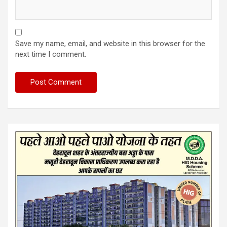
Save my name, email, and website in this browser for the
next time I comment.