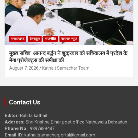
उत्तराखण्ड
देहरादून
राजनीति
वायरल न्यूज़
मुख्य सचिव आनन्द बर्द्धन ने शुक्रवार को सचिवालय में प्रदेश के
मेगा प्रोजेक्ट्स की समीक्षा की
August 7, 2026
Kathait Samachar Team
Contact Us
Editor:
Babita kathait
Address:
Shri Krishna Bihar post office Nathuwala Dehradun
Phone No.:
9897889487
Email ID:
kathaitsamacharportal@gmail.com