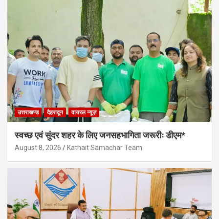
उत्तराखण्ड
देहरादून
वायरल न्यूज़
स्वच्छ एवं सुंदर शहर के लिए जनसहभागिता जरूरीः डीएम*
August 8, 2026
Kathait Samachar Team