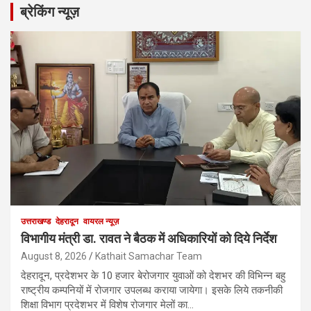
ब्रेकिंग न्यूज़
उत्तराखण्ड
देहरादून
वायरल न्यूज़
विभागीय मंत्री डा. रावत ने बैठक में अधिकारियों को दिये निर्देश
August 8, 2026
Kathait Samachar Team
देहरादून, प्रदेशभर के 10 हजार बेरोजगार युवाओं को देशभर की विभिन्न बहु
राष्ट्रीय कम्पनियों में रोजगार उपलब्ध कराया जायेगा। इसके लिये तकनीकी
शिक्षा विभाग प्रदेशभर में विशेष रोजगार मेलों का…