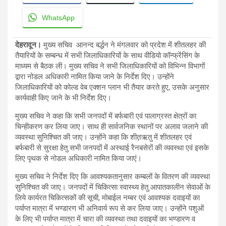
WhatsApp
देहरादून।
मुख्य सचिव आनन्द बर्द्धन ने मंगलवार को प्रदेश में शीतलहर की
तैयारियों के सम्बन्ध में सभी जिलाधिकारियों के साथ वीडियो कॉन्फ्रेंसिंग के
माध्यम से बैठक ली। मुख्य सचिव ने सभी जिलाधिकारियों को विभिन्न विभागों
द्वारा नोडल अधिकारी नामित किया जाने के निर्देश दिए। उन्होंने
जिलाधिकारियों को कोल्ड वेब एक्शन प्लान भी तैयार करते हुए, उसके अनुसार
कार्यवाही किए जाने के भी निर्देश दिए।
मुख्य सचिव ने कहा कि सभी जनपदों में बर्फबारी एवं पालाग्रस्त क्षेत्रों का
चिन्हीकरण कर लिया जाए। साथ ही सार्वजनिक स्थानों पर अलाव जलाने की
व्यवस्था सुनिश्चित की जाए। उन्होंने कहा कि शीत़़ऋतु में शीतलहर एवं
बर्फबारी से सुरक्षा हेतु सभी जनपदों में अस्थाई रैनबसेरों की व्यवस्था एवं इसके
लिए पृथक से नोडल अधिकारी नामित किया जाएं।
मुख्य सचिव ने निर्देश दिए कि आवश्यकतानुसार कम्बलों के वितरण की व्यवस्था
सुनिश्चित की जाए। जनपदों में चिकित्सा स्वास्थ्य हेतु आपातकालीन सेवाओं के
लिये कार्यरत चिकित्सकों की सूची, मोबाईल नम्बर एवं आवश्यक दवाइयों का
पर्याप्त मात्रा में भण्डारण भी अनिवार्य रूप से कर लिया जाए। उन्होंने पशुओं
के लिए भी पर्याप्त मात्रा में चारा की व्यवस्था तथा दवाइयों का भण्डारण व