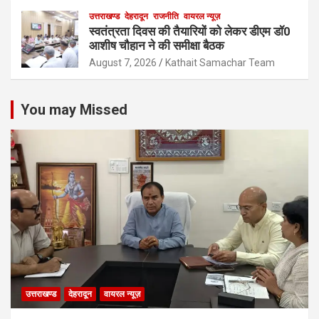
उत्तराखण्ड
देहरादून
राजनीति
वायरल न्यूज़
स्वतंत्रता दिवस की तैयारियों को लेकर डीएम डॉ0
आशीष चौहान ने की समीक्षा बैठक
August 7, 2026
Kathait Samachar Team
You may Missed
उत्तराखण्ड
देहरादून
वायरल न्यूज़