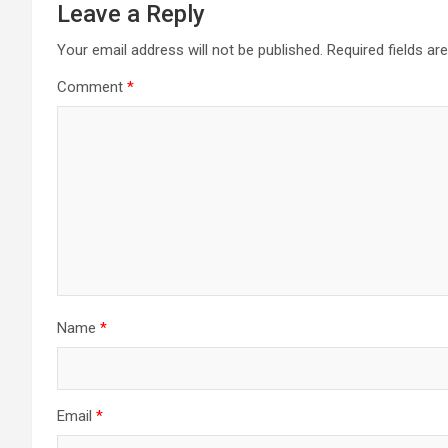
Leave a Reply
Your email address will not be published.
Required fields a
Comment
*
Name
*
Email
*