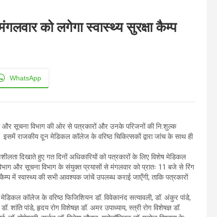
 मंगलवार को लगेगा स्वास्थ्य सुरक्षा कैम्प
WhatsApp
ास्थ्य और सूचना विभाग की ओर से पत्रकारों और उनके परिजनों की नि:शुल्क
है। इसमें राजकीय दून मेडिकल कॉलेज के वरिष्ठ चिकित्सकों द्वारा जांच के साथ ही
ंवेदनशीलता दिखाते हुए गत दिनों अधिकारियों को पत्रकारों के लिए विशेष मेडिकल
य विभाग और सूचना विभाग के संयुक्त प्रयासों से मंगलवार को प्रातः 11 बजे से रिंग
्प में स्वास्थ्य की सभी आवश्यक जांचें उपलब्ध कराई जाएँगी, ताकि पत्रकारों
 मेडिकल कॉलेज के वरिष्ठ फिजिशियन डॉ. विवेकानंद सत्यावली, डॉ. अंकुर पांडे,
. शांति पांडे, हृदय रोग विशेषज्ञ डॉ. अमर उपाध्याय, स्त्री रोग विशेषज्ञ डॉ.