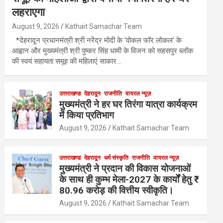
लहराएगा
August 9, 2026
Kathait Samachar Team
*देहरादून प्रधानमंत्री श्री नरेंद्र मोदी के ‘वोकल फॉर लोकल’ के
आह्वान और मुख्यमंत्री श्री पुष्कर सिंह धामी के विजन को सहसपुर ब्लॉक
की स्वयं सहायता समूह की महिलाएं साकार…
उत्तराखण्ड
देहरादून
राजनीति
वायरल न्यूज़
मुख्यमंत्री ने हर घर तिरंगा यात्रा कार्यक्रम
में किया प्रतिभाग
August 9, 2026
Kathait Samachar Team
उत्तराखण्ड
देहरादून
धर्म संस्कृति
राजनीति
वायरल न्यूज़
मुख्यमंत्री ने प्रदान की विकास योजनाओं
के साथ ही कुम्भ मेला-2027 के कार्यों हेतु ₹
80.96 करोड़ की वित्तीय स्वीकृति।
August 9, 2026
Kathait Samachar Team