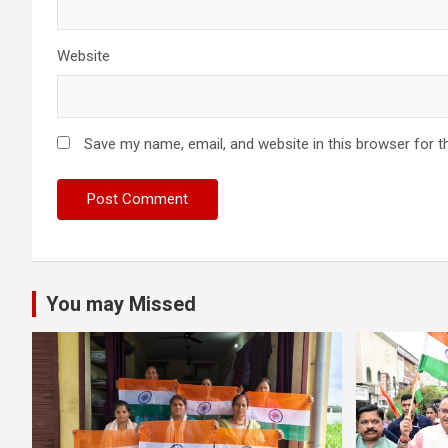
Website
Save my name, email, and website in this browser for t
You may Missed