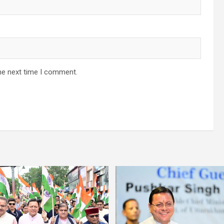
he next time I comment.