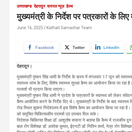
उत्तराखण्ड
देहरादून
वायरल न्यूज़
हेल्थ
मुख्यमंत्री के निर्देश पर पत्रकारों के लिए
June 16, 2025
Kathait Samachar Team
Facebook
Twitter
LinkedIn
देहरादून।
मुख्यमंत्री पुष्कर सिंह धामी के निर्देश के क्रम में मंगलवार 17 जून को स्व
स्वास्थ्य जांच के लिए, विशेष स्वास्थ्य सुरक्षा कैम्प का आयोजन किया जा रहा 
परामर्श भी प्रदान किया जाएगा।
मुख्यमंत्री पुष्कर सिंह धामी ने प्रदेश के पत्रकारों के स्वास्थ्य को लेकर स
कैम्प आयोजित करने के निर्देश दिए थे। मुख्यमंत्री के निर्देश के बाद स्वास्थ्
रोड स्थित सूचना निदेशालय में इस विशेष कैम्प का आयोजन किया जा रहा है। कैम
को समुचित चिकित्सकीय परामर्श एवं उपचार मिल सके।
निदेशक चिकित्सा शिक्षा डॉ. आशुतोष सयाना ने बताया कि कैम्प में राजकीय दून
बाल रोग विशेषज्ञ डॉ. अशोक कुमार, ईएनटी डॉ. नितिन शर्मा, नेत्र रोग विशेषज्ञ डॉ