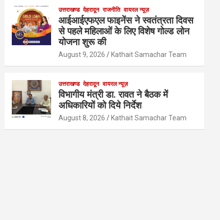
उत्तराखण्ड
देहरादून
राजनीति
वायरल न्यूज़
आईआईएफएल फाइनेंस ने स्वतंत्रता दिवस
से पहले महिलाओं के लिए विशेष गोल्ड लोन
योजना शुरू की
August 9, 2026
Kathait Samachar Team
उत्तराखण्ड
देहरादून
वायरल न्यूज़
विभागीय मंत्री डा. रावत ने बैठक में
अधिकारियों को दिये निर्देश
August 8, 2026
Kathait Samachar Team