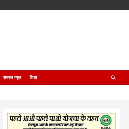
वायरल न्यूज़
शिक्षा