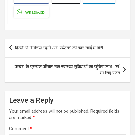
WhatsApp
Post
दिल्ली से नैनीताल घूमने आए पर्यटकों की कार खाई में गिरी
navigation
प्रदेश के प्रत्येक परिवार तक स्वास्थ्य सुविधाओं का पहुंचेगा लाभ : डॉ.
धन सिंह रावत
Leave a Reply
Your email address will not be published.
Required fields
are marked
*
Comment
*