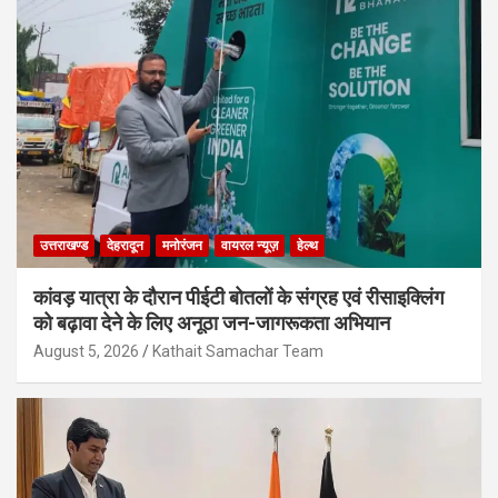
उत्तराखण्ड
देहरादून
मनोरंजन
वायरल न्यूज़
हेल्थ
कांवड़ यात्रा के दौरान पीईटी बोतलों के संग्रह एवं रीसाइक्लिंग
को बढ़ावा देने के लिए अनूठा जन-जागरूकता अभियान
August 5, 2026
Kathait Samachar Team