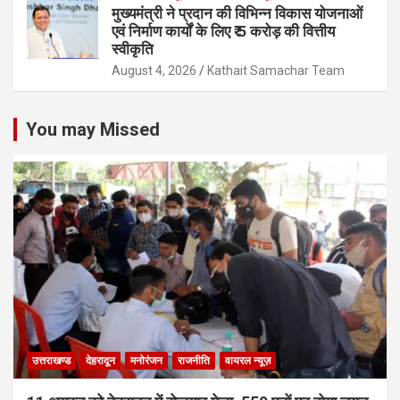
मुख्यमंत्री ने प्रदान की विभिन्न विकास योजनाओं
एवं निर्माण कार्यों के लिए ₹ 5 करोड़ की वित्तीय
स्वीकृति
August 4, 2026
Kathait Samachar Team
You may Missed
उत्तराखण्ड
देहरादून
मनोरंजन
राजनीति
वायरल न्यूज़