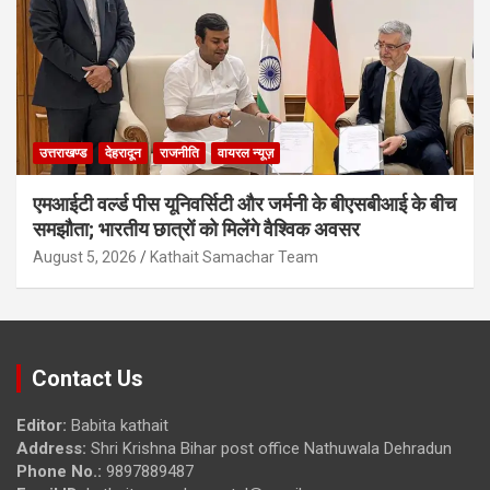
उत्तराखण्ड
देहरादून
राजनीति
वायरल न्यूज़
एमआईटी वर्ल्ड पीस यूनिवर्सिटी और जर्मनी के बीएसबीआई के बीच
समझौता; भारतीय छात्रों को मिलेंगे वैश्विक अवसर
August 5, 2026
Kathait Samachar Team
Contact Us
Editor:
Babita kathait
Address:
Shri Krishna Bihar post office Nathuwala Dehradun
Phone No.:
9897889487