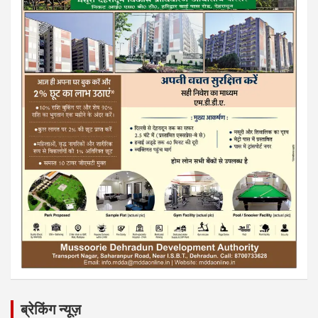
ब्रेकिंग न्यूज़