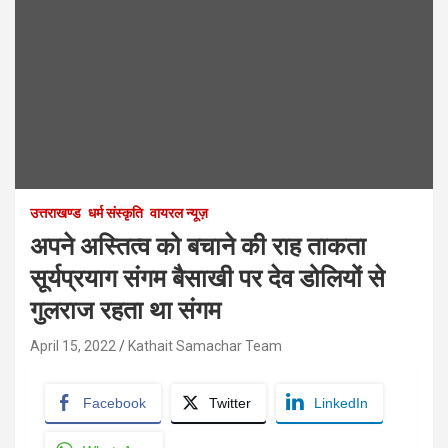
उत्तराखण्ड
धर्म संस्कृति
वायरल न्यूज़
अपने अस्तित्व को बचाने की राह ताकता
सूर्यप्रयाग संगम बैसाखी पर देव डोलियों से
गुलराज रहता था संगम
April 15, 2022
Kathait Samachar Team
Facebook
Twitter
LinkedIn