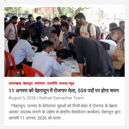
उत्तराखण्ड
देहरादून
मनोरंजन
राजनीति
वायरल न्यूज़
11 अगस्त को देहरादून में रोजगार मेला, 559 पदों पर होगा चयन
August 5, 2026
Kathait Samachar Team
*देहरादून, जनपद के बेरोजगार युवाओं को निजी क्षेत्र में रोजगार के बेहतर
अवसर उपलब्ध कराने के उद्देश्य से क्षेत्रीय सेवायोजन कार्यालय, देहरादून द्वारा
आगामी 11 अगस्त, 2026 को प्रातः…