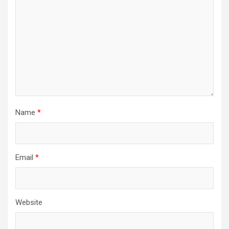
Name
*
Email
*
Website