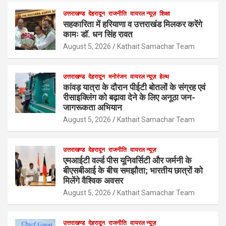
उत्तराखण्ड
देहरादून
राजनीति
वायरल न्यूज़
शिक्षा
सहकारिता में हरियाणा व उत्तराखंड मिलकर करेंगे
कामः डाॅ. धन सिंह रावत
August 5, 2026
Kathait Samachar Team
उत्तराखण्ड
देहरादून
मनोरंजन
वायरल न्यूज़
हेल्थ
कांवड़ यात्रा के दौरान पीईटी बोतलों के संग्रह एवं
रीसाइक्लिंग को बढ़ावा देने के लिए अनूठा जन-
जागरूकता अभियान
August 5, 2026
Kathait Samachar Team
उत्तराखण्ड
देहरादून
राजनीति
वायरल न्यूज़
एमआईटी वर्ल्ड पीस यूनिवर्सिटी और जर्मनी के
बीएसबीआई के बीच समझौता; भारतीय छात्रों को
मिलेंगे वैश्विक अवसर
August 5, 2026
Kathait Samachar Team
उत्तराखण्ड
देहरादून
राजनीति
वायरल न्यूज़