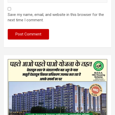
Save my name, email, and website in this browser for the
next time I comment.