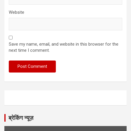
Website
Save my name, email, and website in this browser for the
next time I comment.
ब्रेकिंग न्यूज़