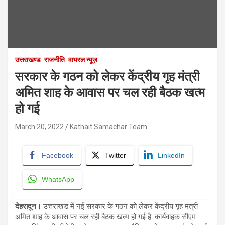
उत्तराखण्ड
राजनीति
वायरल न्यूज़
सरकार के गठन को लेकर केंद्रीय गृह मंत्री
अमित शाह के आवास पर चल रही बैठक खत्म
हो गई
March 20, 2022
Kathait Samachar Team
Facebook
Twitter
LinkedIn
WhatsApp
देहरादून।
उत्तराखंड में नई सरकार के गठन को लेकर केंद्रीय गृह मंत्री
अमित शाह के आवास पर चल रही बैठक खत्म हो गई है. कार्यवाहक सीएम