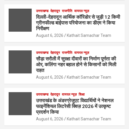
उत्तराखण्ड
देहरादून
राजनीति
वायरल न्यूज़
दिल्ली-देहरादून आर्थिक कॉरिडोर से जुड़ी 12 किमी
ग्रीनफील्ड बाईपास परियोजना का डीएम ने किया
निरीक्षण
August 6, 2026
Kathait Samachar Team
उत्तराखण्ड
देहरादून
राजनीति
वायरल न्यूज़
सौड़ा सरौली में सुरक्षा दीवारों का निर्माण पूर्णता की
ओर, कलिंगा नहर बहाल होने से किसानों को मिली
राहत
August 6, 2026
Kathait Samachar Team
उत्तराखण्ड
देहरादून
वायरल न्यूज़
शिक्षा
उत्तराखंड के अंडरग्रेजुएट विद्यार्थियों ने नेशनल
फाइनेंशियल लिटरेसी क्विज़ 2026 में उत्कृष्ट
प्रदर्शन किया
August 6, 2026
Kathait Samachar Team