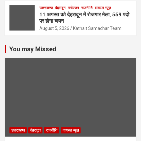
उत्तराखण्ड
देहरादून
मनोरंजन
राजनीति
वायरल न्यूज़
11 अगस्त को देहरादून में रोजगार मेला, 559 पदों
पर होगा चयन
August 5, 2026
Kathait Samachar Team
You may Missed
उत्तराखण्ड
देहरादून
राजनीति
वायरल न्यूज़