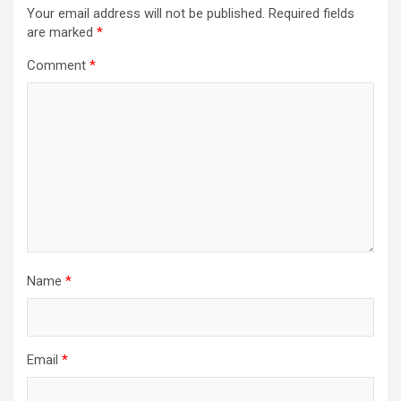
Your email address will not be published.
Required fields
are marked
*
Comment
*
Name
*
Email
*