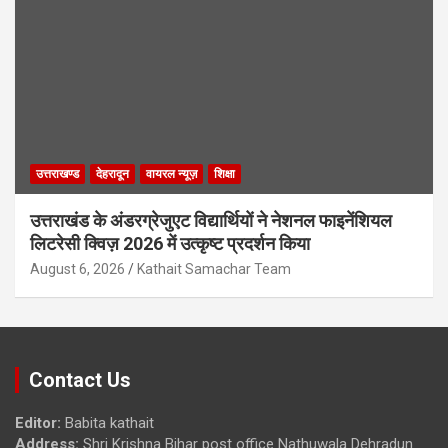
उत्तराखण्ड
देहरादून
वायरल न्यूज़
शिक्षा
उत्तराखंड के अंडरग्रेजुएट विद्यार्थियों ने नेशनल फाइनेंशियल
लिटरेसी क्विज़ 2026 में उत्कृष्ट प्रदर्शन किया
August 6, 2026
Kathait Samachar Team
Contact Us
Editor:
Babita kathait
Address:
Shri Krishna Bihar post office Nathuwala Dehradun