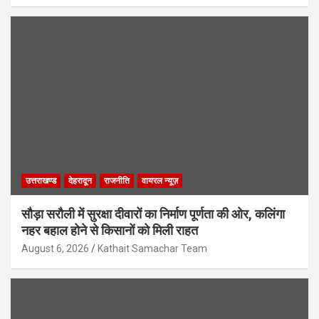
उत्तराखण्ड
देहरादून
राजनीति
वायरल न्यूज़
सौड़ा सरौली में सुरक्षा दीवारों का निर्माण पूर्णता की ओर, कलिंगा
नहर बहाल होने से किसानों को मिली राहत
August 6, 2026
Kathait Samachar Team