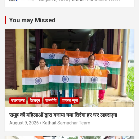
You may Missed
उत्तराखण्ड
देहरादून
राजनीति
वायरल न्यूज़
समूह की महिलाओं द्वारा बनाया गया तिरंगा हर घर लहराएगा
August 9, 2026
Kathait Samachar Team