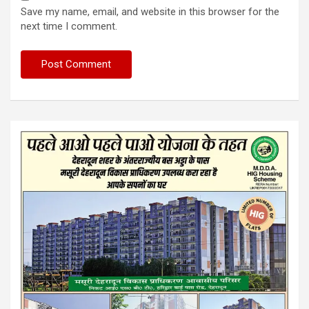
Save my name, email, and website in this browser for the
next time I comment.