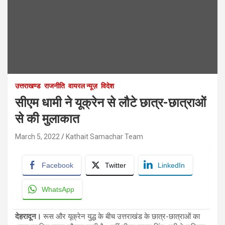
उत्तराखण्ड
राजनीति
वायरल न्यूज़
विदेश
सीएम धामी ने यूक्रेन से लौटे छात्र-छात्राओं
से की मुलाकात
March 5, 2022
Kathait Samachar Team
Facebook
Twitter
LinkedIn
WhatsApp
देहरादून।
रूस और यूक्रेन युद्ध के बीच उत्तराखंड के छात्र-छात्राओं का