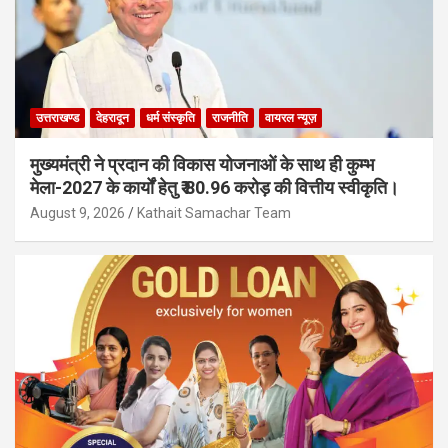
उत्तराखण्ड
देहरादून
धर्म संस्कृति
राजनीति
वायरल न्यूज़
मुख्यमंत्री ने प्रदान की विकास योजनाओं के साथ ही कुम्भ
मेला-2027 के कार्यों हेतु ₹ 80.96 करोड़ की वित्तीय स्वीकृति।
August 9, 2026
Kathait Samachar Team