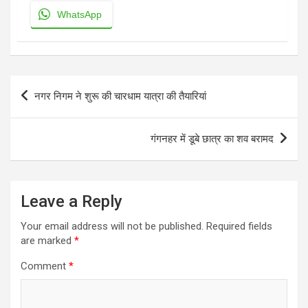
WhatsApp
Post
नगर निगम ने शुरू की चारधाम यात्रा की तैयारियां
navigation
गंगनहर में डूबे छात्र का शव बरामद
Leave a Reply
Your email address will not be published.
Required fields
are marked
*
Comment
*