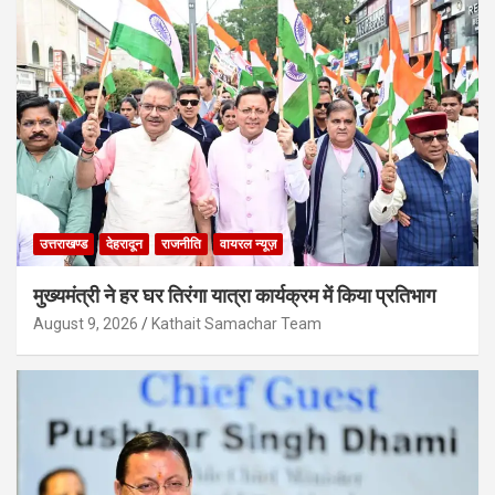
उत्तराखण्ड
देहरादून
राजनीति
वायरल न्यूज़
मुख्यमंत्री ने हर घर तिरंगा यात्रा कार्यक्रम में किया प्रतिभाग
August 9, 2026
Kathait Samachar Team