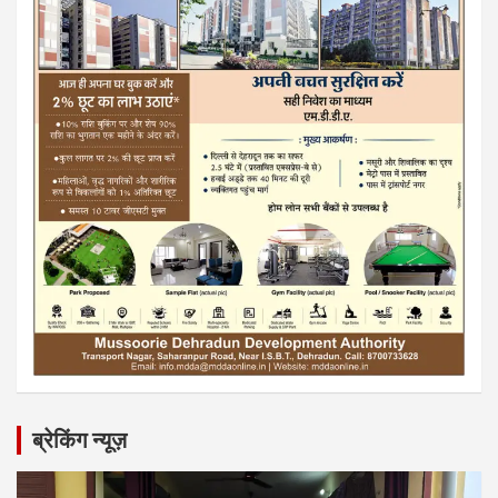
ब्रेकिंग न्यूज़