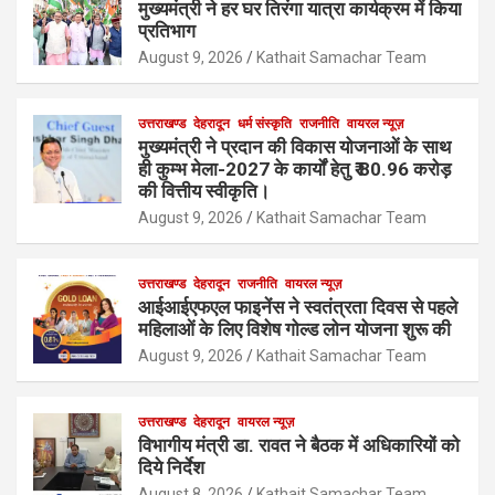
मुख्यमंत्री ने हर घर तिरंगा यात्रा कार्यक्रम में किया
प्रतिभाग
August 9, 2026
Kathait Samachar Team
उत्तराखण्ड
देहरादून
धर्म संस्कृति
राजनीति
वायरल न्यूज़
मुख्यमंत्री ने प्रदान की विकास योजनाओं के साथ
ही कुम्भ मेला-2027 के कार्यों हेतु ₹ 80.96 करोड़
की वित्तीय स्वीकृति।
August 9, 2026
Kathait Samachar Team
उत्तराखण्ड
देहरादून
राजनीति
वायरल न्यूज़
आईआईएफएल फाइनेंस ने स्वतंत्रता दिवस से पहले
महिलाओं के लिए विशेष गोल्ड लोन योजना शुरू की
August 9, 2026
Kathait Samachar Team
उत्तराखण्ड
देहरादून
वायरल न्यूज़
विभागीय मंत्री डा. रावत ने बैठक में अधिकारियों को
दिये निर्देश
August 8, 2026
Kathait Samachar Team