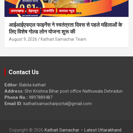
उत्तराखण्ड
देहरादून
राजनीति
वायरल न्यूज़
आईआईएफएल फाइनेंस ने स्वतंत्रता दिवस से पहले महिलाओं के
लिए विशेष गोल्ड लोन योजना शुरू की
August 9, 2026
Kathait Samachar Team
Contact Us
Editor:
Babita kathait
Address:
Shri Krishna Bihar post office Nathuwala Dehradun
Phone No.:
9897889487
Email ID:
kathaitsamacharportal@gmail.com
Copyright © 2026
Kathait Samachar – Latest Uttarakhand