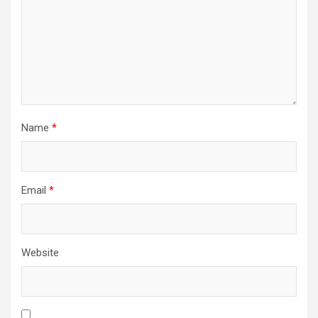
Name
*
Email
*
Website