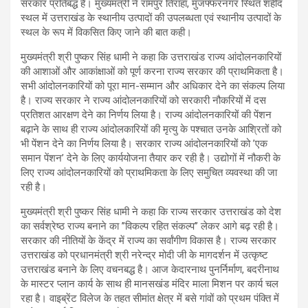
सरकार प्रतिबद्ध है। मुख्यमंत्री ने रामपुर तिराहा, मुजफ्फरनगर स्थित शहीद
स्थल में उत्तराखंड के स्थानीय उत्पादों की उपलब्धता एवं स्थानीय उत्पादों के
स्थल के रूप में विकसित किए जाने की बात कही।
मुख्यमंत्री श्री पुष्कर सिंह धामी ने कहा कि उत्तराखंड राज्य आंदोलनकारियों
की आशाओं और आकांक्षाओं को पूर्ण करना राज्य सरकार की प्राथमिकता है।
सभी आंदोलनकारियों को पूरा मान-सम्मान और अधिकार देने का संकल्प लिया
है। राज्य सरकार ने राज्य आंदोलनकारियों को सरकारी नौकरियों में दस
प्रतिशत आरक्षण देने का निर्णय लिया है। राज्य आंदोलनकारियों की पेंशन
बढ़ाने के साथ ही राज्य आंदोलकारियों की मृत्यु के पश्चात उनके आश्रितों को
भी पेंशन देने का निर्णय लिया है। सरकार राज्य आंदोलनकारियों को ’एक
समान पेंशन’ देने के लिए कार्ययोजना तैयार कर रही है। उद्योगों में नौकरी के
लिए राज्य आंदोलनकारियों को प्राथमिकता के लिए समुचित व्यवस्था की जा
रही है।
मुख्यमंत्री श्री पुष्कर सिंह धामी ने कहा कि राज्य सरकार उत्तराखंड को देश
का सर्वश्रेष्ठ राज्य बनाने का ’’विकल्प रहित संकल्प’’ लेकर आगे बढ़ रही है।
सरकार की नीतियों के केंद्र में राज्य का सर्वांगीण विकास है। राज्य सरकार
उत्तराखंड को प्रधानमंत्री श्री नरेन्द्र मोदी जी के मागदर्शन में उत्कृष्ट
उत्तराखंड बनाने के लिए वचनबद्ध है। आज केदारनाथ पुनर्निर्माण, बदरीनाथ
के मास्टर प्लान कार्य के साथ ही मानसखंड मंदिर माला मिशन पर कार्य चल
रहा है। वाइब्रेंट विलेज के तहत सीमांत क्षेत्र में बसे गांवों को प्रथम पंक्ति में