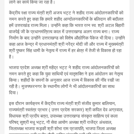
लाने का कार्य किया जा रहा है।
केंद्रीय रक्षा राज्य मंत्री श्री अजय भट्ट ने शहीद राज्य आंदोलनकारियों को
नमन करते हुए कहा कि हमारे शहीद आन्दोलनकारियों के बलिदान की बदौलत
हमें उत्तराखंड राज्य मिला। उन्होंने कहा कि भारत रत्न स्व. श्री अटल बिहारी
वाजपेई जी के प्रधानमंत्रित्व काल में उत्तराखण्ड अलग राज्य बना। राज्य
निर्माण के बाद उन्होंने उत्तराखण्ड को विशेष औद्योगिक पैकेज भी दिया। उन्होंने
कहा आज केन्द्र में प्रधानमंत्री श्री नरेंद्र मोदी जी और राज्य में मुख्यमंत्री
श्री पुष्कर सिंह धामी के नेतृत्व में राज्य में हर क्षेत्र में तेजी से विकास हो रहा
है।
भाजपा प्रदेश अध्यक्ष श्री महेंद्र भट्ट ने शहीद राज्य आंदोलनकारियों को
नमन करते हुए कहा कि युवा साथियों एवं मातृशक्ति ने इस आंदोलन का नेतृत्व
किया। शहीदों के सपनों के अनुसार आज राज्य में विकास की नींव रखी जा
रही है। मुजफ्फरनगर के स्थानीय लोगों ने भी आंदोलनकारियों का साथ
दिया।
इस दौरान कार्यक्रम में केंद्रीय राज्य मंत्री श्री संजीव कुमार बालियान,
राज्यमंत्री स्वतंत्र प्रभार ( उत्तर प्रदेश सरकार) श्री कपिल देव अग्रवाल,
विधायक श्री प्रदीप बत्रा, उपाध्यक्ष उत्तराखण्ड संस्कृत साहित्य एवं कला
परिषद् सुश्री मधु भट्ट, गौ सेवा आयोग अध्यक्ष श्री राजेंद्र अंथवाल,
जिलाध्यक्ष भाजपा रूड़की श्री शोभा राम प्रजापति, भाजपा जिला अध्यक्ष