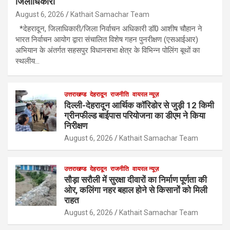
जिलाधिकारी
August 6, 2026
Kathait Samachar Team
*देहरादून, जिलाधिकारी/जिला निर्वाचन अधिकारी डॉ0 आशीष चौहान ने
भारत निर्वाचन आयोग द्वारा संचालित विशेष गहन पुनरीक्षण (एसआईआर)
अभियान के अंतर्गत सहसपुर विधानसभा क्षेत्र के विभिन्न पोलिंग बूथों का
स्थलीय…
उत्तराखण्ड
देहरादून
राजनीति
वायरल न्यूज़
दिल्ली-देहरादून आर्थिक कॉरिडोर से जुड़ी 12 किमी
ग्रीनफील्ड बाईपास परियोजना का डीएम ने किया
निरीक्षण
August 6, 2026
Kathait Samachar Team
उत्तराखण्ड
देहरादून
राजनीति
वायरल न्यूज़
सौड़ा सरौली में सुरक्षा दीवारों का निर्माण पूर्णता की
ओर, कलिंगा नहर बहाल होने से किसानों को मिली
राहत
August 6, 2026
Kathait Samachar Team