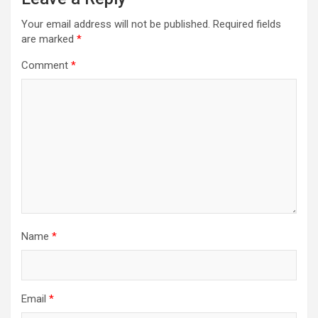
Your email address will not be published.
Required fields
are marked
*
Comment
*
Name
*
Email
*