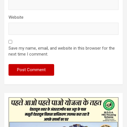
Website
Save my name, email, and website in this browser for the
next time I comment.