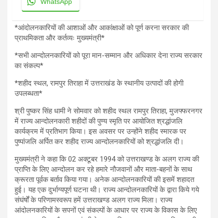
WhatsApp
*आंदोलनकारियों की आशाओं और आकांक्षाओं को पूर्ण करना सरकार की
प्राथमिकता और कर्तव्यः मुख्यमंत्री*
*सभी आन्दोलनकारियों को पूरा मान-सम्मान और अधिकार देना राज्य सरकार
का संकल्प*
*शहीद स्थल, रामपुर तिराहा में उत्तराखंड के स्थानीय उत्पादों की होगी
उपलब्धता*
श्री पुष्कर सिंह धामी ने सोमवार को शहीद स्थल रामपुर तिराहा, मुजफ्फरनगर
में राज्य आन्दोलनकारी शहीदों की पुण्य स्मृति पर आयोजित श्रद्धांजलि
कार्यक्रम में प्रतिभाग किया। इस अवसर पर उन्होंने शहीद स्मारक पर
पुष्पांजलि अर्पित कर शहीद राज्य आन्दोलनकारियों को श्रद्धांजलि दी।
मुख्यमंत्री ने कहा कि 02 अक्टूबर 1994 को उत्तराखण्ड के अलग राज्य की
प्राप्ति के लिए आन्दोलन कर रहे हमारे नौजवानों और माता-बहनों के साथ
क्रूरता पूर्वक बर्ताव किया गया। अनेक आन्दोलनकारियों की इसमें शहादत
हुई। यह एक दुर्भाग्यपूर्ण घटना थी। राज्य आन्दोलनकारियों के द्वारा किये गये
संघंर्षों के परिणामस्वरूप हमें उत्तराखण्ड अलग राज्य मिला। राज्य
आंदोलनकारियों के सपनों एवं संकल्पों के आधार पर राज्य के विकास के लिए