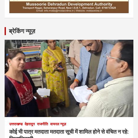
ब्रेकिंग न्यूज़
उत्तराखण्ड
देहरादून
राजनीति
वायरल न्यूज़
कोई भी पात्र मतदाता मतदाता सूची में शामिल होने से वंचित न रहे: