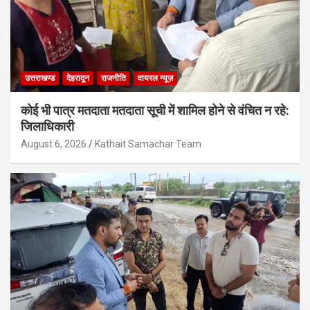
उत्तराखण्ड
देहरादून
राजनीति
वायरल न्यूज़
कोई भी पात्र मतदाता मतदाता सूची में शामिल होने से वंचित न रहे:
जिलाधिकारी
August 6, 2026
Kathait Samachar Team