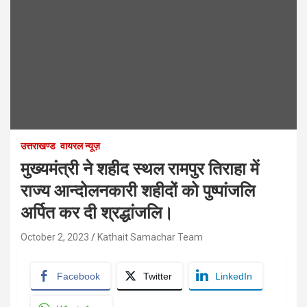
उत्तराखण्ड
वायरल न्यूज़
मुख्यमंत्री ने शहीद स्थल रामपुर तिराहा में
राज्य आन्दोलनकारी शहीदों को पुष्पांजलि
अर्पित कर दी श्रद्धांजलि।
October 2, 2023
Kathait Samachar Team
Facebook
Twitter
LinkedIn