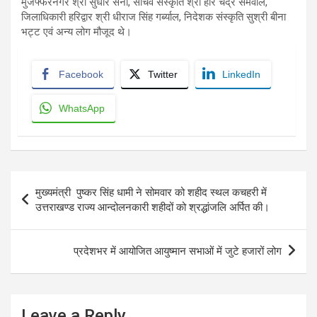
मुजफ्फरनगर श्री सुधीर सैनी, सचिव संस्कृति श्री हरि चंद्र सेमवाल,
जिलाधिकारी हरिद्वार श्री धीराज सिंह गर्ब्याल, निदेशक संस्कृति सुश्री बीना
भट्ट एवं अन्य लोग मौजूद थे।
Facebook
Twitter
LinkedIn
WhatsApp
Post
मुख्यमंत्री पुष्कर सिंह धामी ने सोमवार को शहीद स्थल कचहरी में
navigation
उत्तराखण्ड राज्य आन्दोलनकारी शहीदों को श्रद्धांजलि अर्पित की।
प्रदेशभर में आयोजित आयुष्मान सभाओं में जुटे हजारों लोग
Leave a Reply