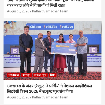
नहर बहाल होने से किसानों को मिली राहत
August 6, 2026
Kathait Samachar Team
उत्तराखण्ड
देहरादून
वायरल न्यूज़
शिक्षा
उत्तराखंड के अंडरग्रेजुएट विद्यार्थियों ने नेशनल फाइनेंशियल
लिटरेसी क्विज़ 2026 में उत्कृष्ट प्रदर्शन किया
August 6, 2026
Kathait Samachar Team