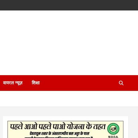
वायरल न्यूज़
शिक्षा