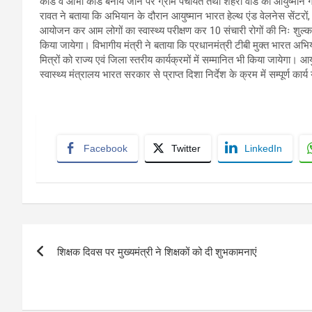
कार्ड व आभा कार्ड बनाये जाने पर ग्राम पंचायत तथा शहरी वार्ड को आयुष्मान ग
रावत ने बताया कि अभियान के दौरान आयुष्मान भारत हेल्थ एंड वेलनेस सेंटरों, सा
आयोजन कर आम लोगों का स्वास्थ्य परीक्षण कर 10 संचारी रोगों की निः शुल्
किया जायेगा। विभागीय मंत्री ने बताया कि प्रधानमंत्री टीबी मुक्त भारत अभिया
मित्रों को राज्य एवं जिला स्तरीय कार्यक्रमों में सम्मानित भी किया जाये
स्वास्थ्य मंत्रालय भारत सरकार से प्राप्त दिशा निर्देश के क्रम में सम्पूर्ण कार्य
Facebook
Twitter
LinkedIn
Post
शिक्षक दिवस पर मुख्यमंत्री ने शिक्षकों को दी शुभकामनाएं
navigation