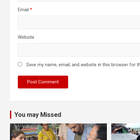
Email
*
Website
Save my name, email, and website in this browser for t
You may Missed