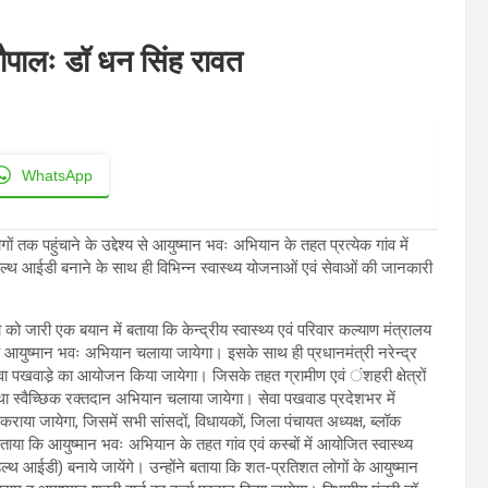
य चौपालः डॉ धन सिंह रावत
WhatsApp
 तक पहुंचाने के उद्देश्य से आयुष्मान भवः अभियान के तहत प्रत्येक गांव में
ल्थ आईडी बनाने के साथ ही विभिन्न स्वास्थ्य योजनाओं एवं सेवाओं की जानकारी
िया को जारी एक बयान में बताया कि केन्द्रीय स्वास्थ्य एवं परिवार कल्याण मंत्रालय
क आयुष्मान भवः अभियान चलाया जायेगा। इसके साथ ही प्रधानमंत्री नरेन्द्र
सेवा पखवाडे़ का आयोजन किया जायेगा। जिसके तहत ग्रामीण एवं ंशहरी क्षेत्रों
था स्वैच्छिक रक्तदान अभियान चलाया जायेगा। सेवा पखवाड प्रदेशभर में
राया जायेगा, जिसमें सभी सांसदों, विधायकों, जिला पंचायत अध्यक्ष, ब्लॉक
ताया कि आयुष्मान भवः अभियान के तहत गांव एवं कस्बों में आयोजित स्वास्थ्य
ल्थ आईडी) बनाये जायेंगे। उन्होंने बताया कि शत-प्रतिशत लोगों के आयुष्मान