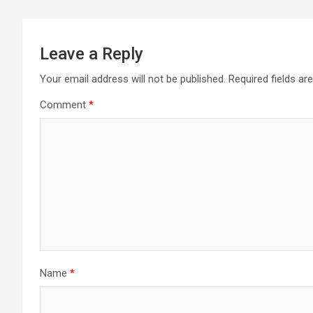
Leave a Reply
Your email address will not be published.
Required fields a
Comment
*
Name
*