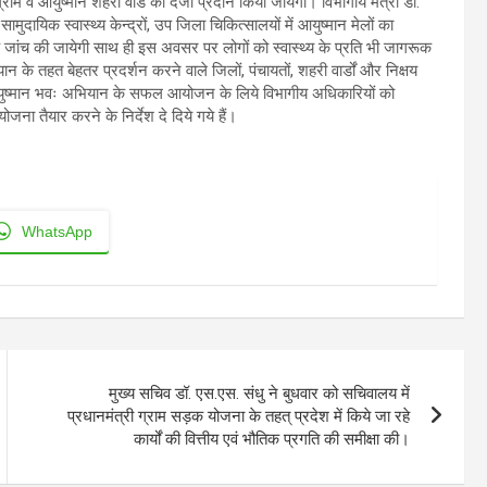
्राम व आयुष्मान शहरी वार्ड का दर्जा प्रदान किया जायेगा। विभागीय मंत्री डॉ.
मुदायिक स्वास्थ्य केन्द्रों, उप जिला चिकित्सालयों में आयुष्मान मेलों का
क जांच की जायेगी साथ ही इस अवसर पर लोगों को स्वास्थ्य के प्रति भी जागरूक
न के तहत बेहतर प्रदर्शन करने वाले जिलों, पंचायतों, शहरी वार्डों और निक्षय
गा। आयुष्मान भवः अभियान के सफल आयोजन के लिये विभागीय अधिकारियों को
 योजना तैयार करने के निर्देश दे दिये गये हैं।
WhatsApp
मुख्य सचिव डॉ. एस.एस. संधु ने बुधवार को सचिवालय में
प्रधानमंत्री ग्राम सड़क योजना के तहत् प्रदेश में किये जा रहे
कार्यों की वित्तीय एवं भौतिक प्रगति की समीक्षा की।