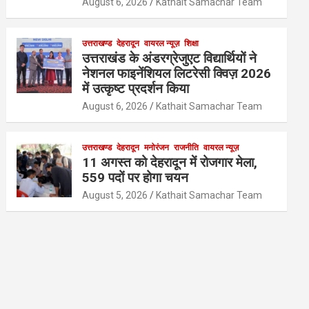
August 6, 2026
Kathait Samachar Team
उत्तराखण्ड
देहरादून
वायरल न्यूज़
शिक्षा
उत्तराखंड के अंडरग्रेजुएट विद्यार्थियों ने
नेशनल फाइनेंशियल लिटरेसी क्विज़ 2026
में उत्कृष्ट प्रदर्शन किया
August 6, 2026
Kathait Samachar Team
उत्तराखण्ड
देहरादून
मनोरंजन
राजनीति
वायरल न्यूज़
11 अगस्त को देहरादून में रोजगार मेला,
559 पदों पर होगा चयन
August 5, 2026
Kathait Samachar Team