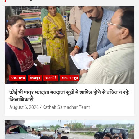
उत्तराखण्ड
देहरादून
राजनीति
वायरल न्यूज़
कोई भी पात्र मतदाता मतदाता सूची में शामिल होने से वंचित न रहे:
जिलाधिकारी
August 6, 2026
Kathait Samachar Team