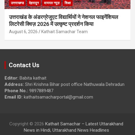
उत्तराखण्ड
देहरादून
वायरल न्यूज़
शिक्षा
उत्तराखंड के अंडरग्रेजुएट विद्यार्थियों ने नेशनल फाइनेंशियल
लिटरेसी क्विज़ 2026 में उत्कृष्ट प्रदर्शन किया
August 6, 2026
Kathait Samachar Team
Contact Us
Editor:
Babita kathait
Address:
Shri Krishna Bihar post office Nathuwala Dehradun
Phone No.:
9897889487
Email ID:
kathaitsamacharportal@gmail.com
Copyright © 2026
Kathait Samachar – Latest Uttarakhand
News in Hindi, Uttarakhand News Headlines