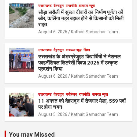
उत्तराखण्ड
देहरादून
राजनीति
वायरल न्यूज़
सौड़ा सरौली में सुरक्षा दीवारों का निर्माण पूर्णता की
ओर, कलिंगा नहर बहाल होने से किसानों को मिली
राहत
August 6, 2026
Kathait Samachar Team
उत्तराखण्ड
देहरादून
वायरल न्यूज़
शिक्षा
उत्तराखंड के अंडरग्रेजुएट विद्यार्थियों ने नेशनल
फाइनेंशियल लिटरेसी क्विज़ 2026 में उत्कृष्ट
प्रदर्शन किया
August 6, 2026
Kathait Samachar Team
उत्तराखण्ड
देहरादून
मनोरंजन
राजनीति
वायरल न्यूज़
11 अगस्त को देहरादून में रोजगार मेला, 559 पदों
पर होगा चयन
August 5, 2026
Kathait Samachar Team
You may Missed