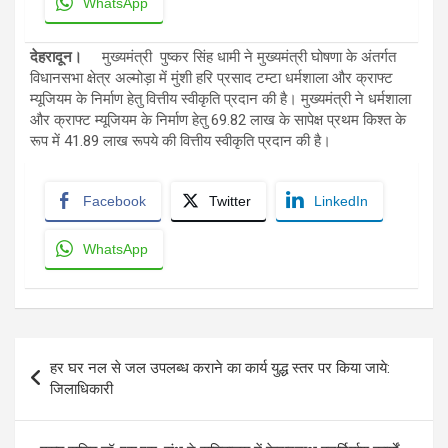
WhatsApp
देहरादून।
मुख्यमंत्री पुष्कर सिंह धामी ने मुख्यमंत्री घोषणा के अंतर्गत
विधानसभा क्षेत्र अल्मोड़ा में मुंशी हरि प्रसाद टम्टा धर्मशाला और क्राफ्ट
म्यूजियम के निर्माण हेतु वित्तीय स्वीकृति प्रदान की है। मुख्यमंत्री ने धर्मशाला
और क्राफ्ट म्यूजियम के निर्माण हेतु 69.82 लाख के सापेक्ष प्रथम किश्त के
रूप में 41.89 लाख रूपये की वित्तीय स्वीकृति प्रदान की है।
Facebook
Twitter
LinkedIn
WhatsApp
Post
हर घर नल से जल उपलब्ध कराने का कार्य युद्ध स्तर पर किया जाये:
navigation
जिलाधिकारी