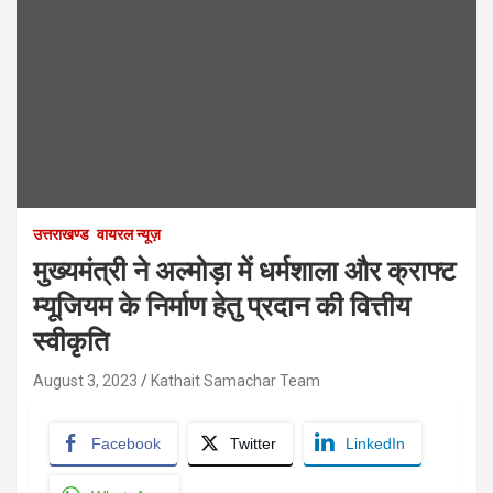
उत्तराखण्ड
वायरल न्यूज़
मुख्यमंत्री ने अल्मोड़ा में धर्मशाला और क्राफ्ट
म्यूजियम के निर्माण हेतु प्रदान की वित्तीय
स्वीकृति
August 3, 2023
Kathait Samachar Team
Facebook
Twitter
LinkedIn