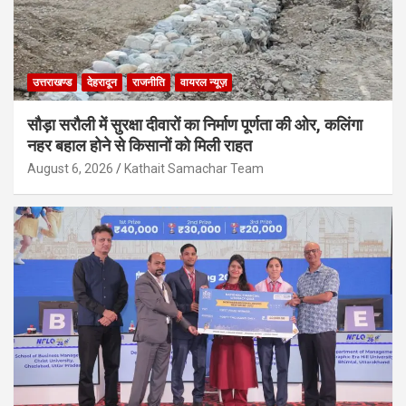
उत्तराखण्ड
देहरादून
राजनीति
वायरल न्यूज़
सौड़ा सरौली में सुरक्षा दीवारों का निर्माण पूर्णता की ओर, कलिंगा
नहर बहाल होने से किसानों को मिली राहत
August 6, 2026
Kathait Samachar Team