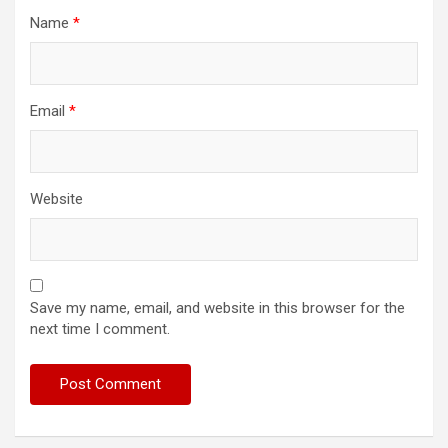
Name
*
Email
*
Website
Save my name, email, and website in this browser for the
next time I comment.