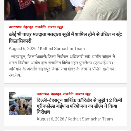
उत्तराखण्ड
देहरादून
राजनीति
वायरल न्यूज़
कोई भी पात्र मतदाता मतदाता सूची में शामिल होने से वंचित न रहे:
जिलाधिकारी
August 6, 2026
Kathait Samachar Team
*देहरादून, जिलाधिकारी/जिला निर्वाचन अधिकारी डॉ0 आशीष चौहान ने
भारत निर्वाचन आयोग द्वारा संचालित विशेष गहन पुनरीक्षण (एसआईआर)
अभियान के अंतर्गत सहसपुर विधानसभा क्षेत्र के विभिन्न पोलिंग बूथों का
स्थलीय…
उत्तराखण्ड
देहरादून
राजनीति
वायरल न्यूज़
दिल्ली-देहरादून आर्थिक कॉरिडोर से जुड़ी 12 किमी
ग्रीनफील्ड बाईपास परियोजना का डीएम ने किया
निरीक्षण
August 6, 2026
Kathait Samachar Team