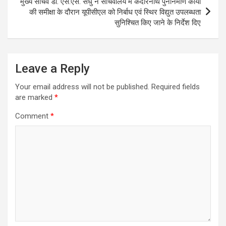
मुख्य सचिव डॉ. एस.एस. संधु ने सचिवालय में केदारनाथ पुनर्निर्माण कार्यों
की समीक्षा के दौरान यूपीसीएल को निर्बाध एवं स्थिर विद्युत उपलब्धता
सुनिश्चित किए जाने के निर्देश दिए
Leave a Reply
Your email address will not be published.
Required fields
are marked
*
Comment
*