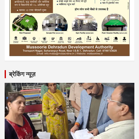
ब्रेकिंग न्यूज़