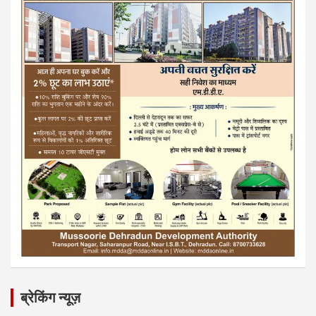
ब्रेकिंग न्यूज़