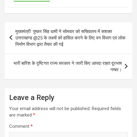
Post
मुख्यमंत्री पुष्कर सिंह धामी ने सोमवार को सचिवालय में सशक्त
navigation
उत्तराखण्ड @25 के लक्ष्यों को हासिल करने के लिए वन विभाग एवं लोक
निर्माण विभाग द्वारा तैयार की गई
भारी बारिश के दृष्टिगत राज्य सरकार ने जारी किए आपदा राहत दूरभाष
नम्बर।
Leave a Reply
Your email address will not be published.
Required fields
are marked
*
Comment
*