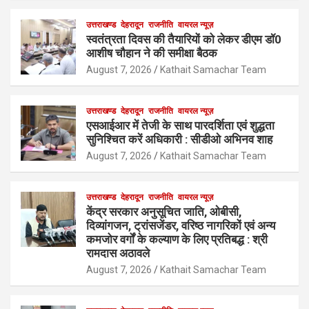
उत्तराखण्ड
देहरादून
राजनीति
वायरल न्यूज़
स्वतंत्रता दिवस की तैयारियों को लेकर डीएम डॉ0
आशीष चौहान ने की समीक्षा बैठक
August 7, 2026
Kathait Samachar Team
उत्तराखण्ड
देहरादून
राजनीति
वायरल न्यूज़
एसआईआर में तेजी के साथ पारदर्शिता एवं शुद्धता
सुनिश्चित करें अधिकारी : सीडीओ अभिनव शाह
August 7, 2026
Kathait Samachar Team
उत्तराखण्ड
देहरादून
राजनीति
वायरल न्यूज़
केंद्र सरकार अनुसूचित जाति, ओबीसी,
दिव्यांगजन, ट्रांसजेंडर, वरिष्ठ नागरिकों एवं अन्य
कमजोर वर्गों के कल्याण के लिए प्रतिबद्ध : श्री
रामदास अठावले
August 7, 2026
Kathait Samachar Team