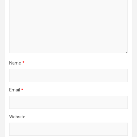
Name
*
Email
*
Website