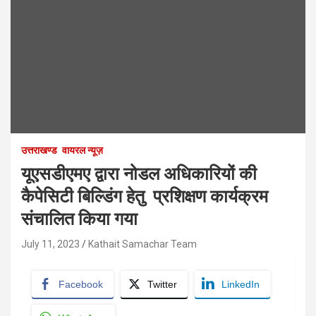
उत्तराखण्ड
वायरल न्यूज़
यूएसडीएमए द्वारा नोडल अधिकारियों की
कैपेसिटी बिल्डिंग हेतु प्रशिक्षण कार्यक्रम
संचालित किया गया
July 11, 2023
Kathait Samachar Team
Facebook
Twitter
LinkedIn