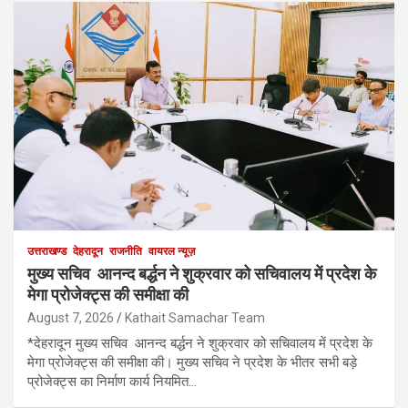
उत्तराखण्ड
देहरादून
राजनीति
वायरल न्यूज़
मुख्य सचिव आनन्द बर्द्धन ने शुक्रवार को सचिवालय में प्रदेश के
मेगा प्रोजेक्ट्स की समीक्षा की
August 7, 2026
Kathait Samachar Team
*देहरादून मुख्य सचिव आनन्द बर्द्धन ने शुक्रवार को सचिवालय में प्रदेश के
मेगा प्रोजेक्ट्स की समीक्षा की। मुख्य सचिव ने प्रदेश के भीतर सभी बड़े
प्रोजेक्ट्स का निर्माण कार्य नियमित…