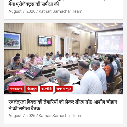
मेगा प्रोजेक्ट्स की समीक्षा की
August 7, 2026
Kathait Samachar Team
उत्तराखण्ड
देहरादून
राजनीति
वायरल न्यूज़
स्वतंत्रता दिवस की तैयारियों को लेकर डीएम डॉ0 आशीष चौहान
ने की समीक्षा बैठक
August 7, 2026
Kathait Samachar Team