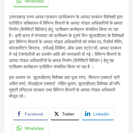
WhatsApp
उत्तराखण्ड राज्य आपदा प्रबंधन प्राधिकरण के आपदा प्रबंधन विशेषज्ञों द्वारा
प्रतिदिन सचिवालय में विभिन्न विभागों के आपदा नोडल अधिकारियों के क्षमता
निर्माण (कैपेसिटी बिल्डिंग) हेतु प्रशिक्षण कार्यक्रम संचालित किया जा रहा
है। इसी क्रम में मंगलवार को प्रशिक्षण के दूसरे दिन यूएसडीएमए के विशेषज्ञों
द्वारा विभिन्न विभागों के आपदा नोडल अधिकारियों को सचेत एप, रिसोर्स मैपिंग,
फोरकास्टिंग सिस्टम, एपीआई लिंकिंग, ऑड अवर स्ट्रेटजी, आपदा प्रबंधन
में नई टेक्नोलॉजी का उपयोग आदि की जानकारी दी गई। विभिन्न विभागों के
आपदा नोडल अधिकारियों के क्षमता निर्माण (कैपिसिटी बिल्डिंग ) हेतु यह
प्रशिक्षण कार्यक्रम प्रतिदिन संचालित किया जा रहा है ।
इस अवसर पर यूएसडीएमए विशेषज्ञ डा0 पूजा राणा, सिस्टम एक्सपर्ट श्री
अमित शर्मा, जीआईएस एक्सपर्ट रोहित कुमार, यूएसडीएमए विशेषज्ञ डॉ मणि,
सुश्री तन्द्रिला सरकार तथा विभिन्न विभागों के आपदा नोडल अधिकारी
मौजूद रहे।
Facebook
Twitter
LinkedIn
WhatsApp