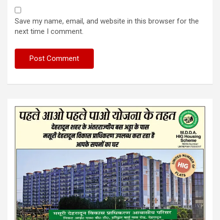
Save my name, email, and website in this browser for the
next time I comment.