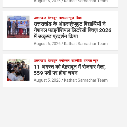
August 6, 2026
Kathait Samachar Team
उत्तराखण्ड
देहरादून
वायरल न्यूज़
शिक्षा
उत्तराखंड के अंडरग्रेजुएट विद्यार्थियों ने
नेशनल फाइनेंशियल लिटरेसी क्विज़ 2026
में उत्कृष्ट प्रदर्शन किया
August 6, 2026
Kathait Samachar Team
उत्तराखण्ड
देहरादून
मनोरंजन
राजनीति
वायरल न्यूज़
11 अगस्त को देहरादून में रोजगार मेला,
559 पदों पर होगा चयन
August 5, 2026
Kathait Samachar Team