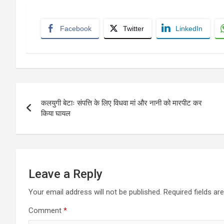
Facebook
Twitter
LinkedIn
Post
कलयुगी बेटाः संपत्ति के लिए विधवा मां और नानी को मारपीट कर
navigation
किया घायल
Leave a Reply
Your email address will not be published.
Required fields a
Comment
*