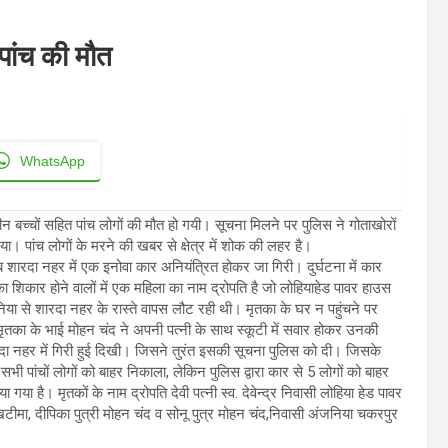
 पांच की मौत
WhatsApp
ीन बच्चों सहित पांच लोगों की मौत हो गयी। सूचना मिलने पर पुलिस ने गोताखोरों
। पांच लोगों के मरने की खबर से क्षेत्र में शोक की लहर है।
शारदा नहर में एक इनोवा कार अनियंत्रित होकर जा गिरी। दुर्घटना में कार
 शिकार होने वालों में एक महिला का नाम द्रोपति है जो लोहियाहेड पावर हाउस
या से शारदा नहर के रास्ते वापस लौट रही थी। मृतका के घर न पहुंचने पर
ा के भाई मोहन चंद ने अपनी पत्नी के साथ स्कूटी में सवार होकर उनकी
ा नहर में गिरी हुई दिखी। जिसने तुरंत इसकी सूचना पुलिस को दी। जिसके
भी पांचों लोगों को बाहर निकाला, लेकिन पुलिस द्वारा कार से 5 लोगों को बाहर
गया है। मृतकों के नाम द्रोपति देवी पत्नी स्व. देवेन्द्र निवासी लोहिया हेड पावर
ी खटीमा, दीपिका पुत्री मोहन चंद व सोनू पुत्र मोहन चंद,निवासी अंजनिया चकरपुर