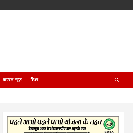
वायरल न्यूज़
शिक्षा