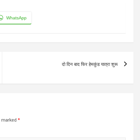
WhatsApp
दो दिन बाद फिर हेमकुंड यात्रा शुरू
re marked
*