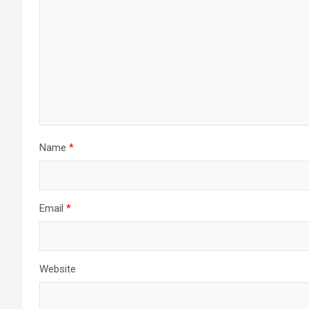
Name
*
Email
*
Website