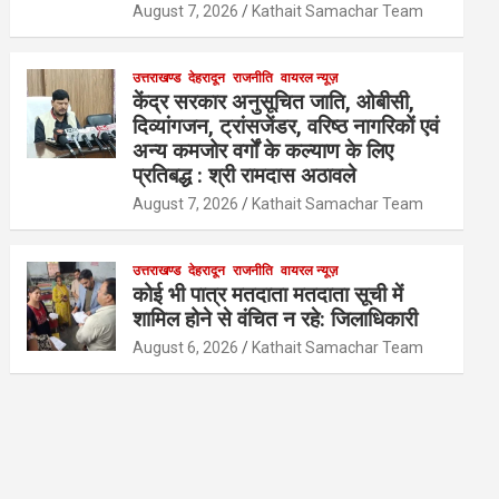
August 7, 2026
Kathait Samachar Team
उत्तराखण्ड
देहरादून
राजनीति
वायरल न्यूज़
केंद्र सरकार अनुसूचित जाति, ओबीसी,
दिव्यांगजन, ट्रांसजेंडर, वरिष्ठ नागरिकों एवं
अन्य कमजोर वर्गों के कल्याण के लिए
प्रतिबद्ध : श्री रामदास अठावले
August 7, 2026
Kathait Samachar Team
उत्तराखण्ड
देहरादून
राजनीति
वायरल न्यूज़
कोई भी पात्र मतदाता मतदाता सूची में
शामिल होने से वंचित न रहे: जिलाधिकारी
August 6, 2026
Kathait Samachar Team