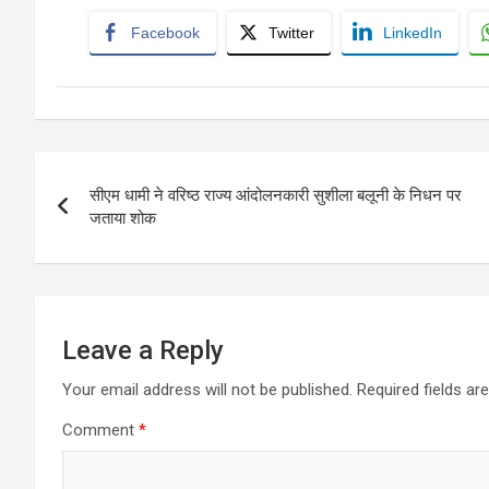
Facebook
Twitter
LinkedIn
Post
सीएम धामी ने वरिष्ठ राज्य आंदोलनकारी सुशीला बलूनी के निधन पर
navigation
जताया शोक
Leave a Reply
Your email address will not be published.
Required fields a
Comment
*