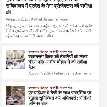
सचिवालय में प्रदेश के मेगा प्रोजेक्ट्स की समीक्षा
की
August 7, 2026
Kathait Samachar Team
*देहरादून मुख्य सचिव आनन्द बर्द्धन ने शुक्रवार को सचिवालय में प्रदेश
के मेगा प्रोजेक्ट्स की समीक्षा की। मुख्य सचिव ने प्रदेश के भीतर सभी
बड़े प्रोजेक्ट्स का निर्माण कार्य नियमित…
उत्तराखण्ड
देहरादून
राजनीति
वायरल न्यूज़
स्वतंत्रता दिवस की तैयारियों को लेकर
डीएम डॉ0 आशीष चौहान ने की समीक्षा
बैठक
August 7, 2026
Kathait Samachar Team
उत्तराखण्ड
देहरादून
राजनीति
वायरल न्यूज़
एसआईआर में तेजी के साथ पारदर्शिता एवं
शुद्धता सुनिश्चित करें अधिकारी : सीडीओ
अभिनव शाह