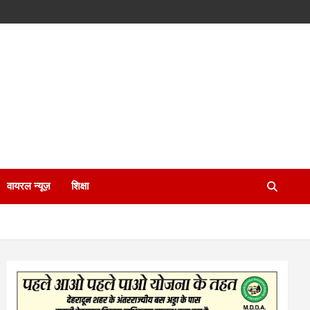
वायरल न्यूज़
शिक्षा