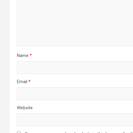
Name
*
Email
*
Website