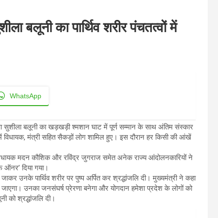
ला बलूनी का पार्थिव शरीर पंचतत्वों में
WhatsApp
ा सुशीला बलूनी का खड़खड़ी श्मशान घाट में पूर्ण सम्मान के साथ अंतिम संस्कार
ई में विधायक, मंत्री सहित सैकड़ों लोग शामिल हुए। इस दौरान हर किसी की आंखें
 नगर विधायक मदन कौशिक और रविंद्र जुगराज समेत अनेक राज्य आंदोलनकारियों ने
 ऑफ ऑनर’ दिया गया।
 जाकर उनके पार्थिव शरीर पर पुष्प अर्पित कर श्रद्धांजलि दी। मुख्यमंत्री ने कहा
ा जाएगा। उनका जनसंघर्ष प्रेरणा बनेगा और योगदान हमेशा प्रदेश के लोगों को
नी को श्रद्धांजलि दी।