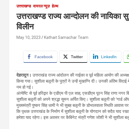
उत्तराखण्ड
वायरल न्यूज़
हेल्थ
उत्तराखण्ड राज्य आन्दोलन की नायिका सुशी
विलीन
May 10, 2023
Kathait Samachar Team
Facebook
Twitter
LinkedIn
देहरादून।
उत्तराखंड राज्य आंदोलन की नाईका व पूर्व महिला आयोग की अध्यक्ष
किया गया। सुशीला बलूनी के पुत्रों ने उन्हें मुखाग्नि दी। उनकी अंतिम विदा
नम हो गई।
अंत्येष्टि से पूर्व हरिद्वार के एडीएम पी एल साह, एसडीएम पूरन सिंह राणा
सुशीला बलूनी को अपने श्रद्धा सुमन अर्पित किए। सुशीला बलूनी को ‘गार्ड
मुख्यमंत्री पुष्कर सिंह धामी ने भी सुबह बलूनी के डोभालवाला स्थिति आवास पर
कि पृथक उत्तराखंड के निर्माण में सुशीला बलूनी के योगदान को सदैव याद रख
हमेशा याद रहेगा। इस अवसर पर कैबिनेट मंत्री गणेश जोशी ने भी सुशीला बलू