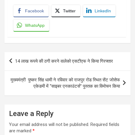
Facebook
Twitter
LinkedIn
WhatsApp
Post
14 लाख रूपये की ठगी करने वालेको एसटीएफ ने किया गिरफ्तार
navigation
मुख्यमंत्री पुष्कर सिंह धामी ने रविवार को राजपुर रोड स्थित सेंट जोसेफ
एकेडमी में ‘‘साइबर एनकाउंटर्स’’ पुस्तक का विमोचन किया
Leave a Reply
Your email address will not be published.
Required fields
are marked
*