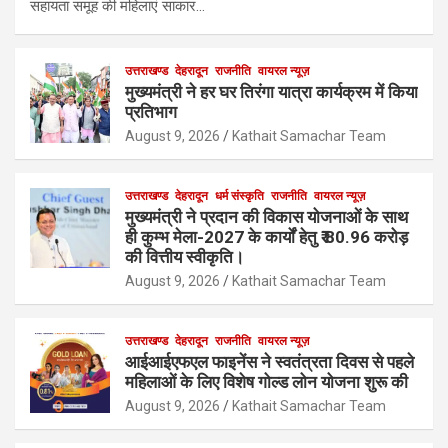
सहायता समूह की महिलाएं साकार…
उत्तराखण्ड
देहरादून
राजनीति
वायरल न्यूज़
मुख्यमंत्री ने हर घर तिरंगा यात्रा कार्यक्रम में किया
प्रतिभाग
August 9, 2026
Kathait Samachar Team
उत्तराखण्ड
देहरादून
धर्म संस्कृति
राजनीति
वायरल न्यूज़
मुख्यमंत्री ने प्रदान की विकास योजनाओं के साथ
ही कुम्भ मेला-2027 के कार्यों हेतु ₹ 80.96 करोड़
की वित्तीय स्वीकृति।
August 9, 2026
Kathait Samachar Team
उत्तराखण्ड
देहरादून
राजनीति
वायरल न्यूज़
आईआईएफएल फाइनेंस ने स्वतंत्रता दिवस से पहले
महिलाओं के लिए विशेष गोल्ड लोन योजना शुरू की
August 9, 2026
Kathait Samachar Team