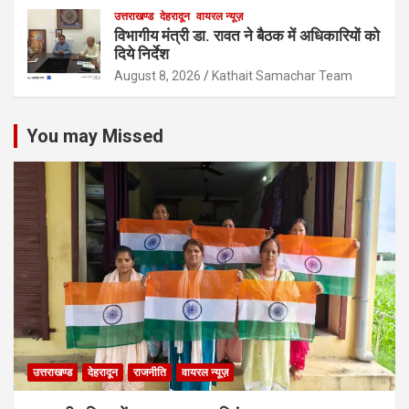
उत्तराखण्ड
देहरादून
वायरल न्यूज़
विभागीय मंत्री डा. रावत ने बैठक में अधिकारियों को
दिये निर्देश
August 8, 2026
Kathait Samachar Team
You may Missed
उत्तराखण्ड
देहरादून
राजनीति
वायरल न्यूज़