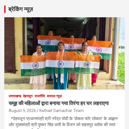
ब्रेकिंग न्यूज़
उत्तराखण्ड
देहरादून
राजनीति
वायरल न्यूज़
समूह की महिलाओं द्वारा बनाया गया तिरंगा हर घर लहराएगा
August 9, 2026
Kathait Samachar Team
*देहरादून प्रधानमंत्री श्री नरेंद्र मोदी के ‘वोकल फॉर लोकल’ के आह्वान
और मुख्यमंत्री श्री पुष्कर सिंह धामी के विजन को सहसपुर ब्लॉक की स्वयं