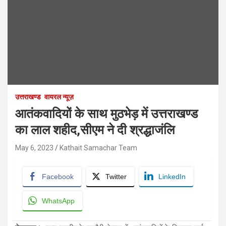
उत्तराखण्ड
वायरल न्यूज़
आतंकवादियों के साथ मुठभेड़ में उत्तराखण्ड
का लाल शहीद,सीएम ने दी श्रद्धाजंलि
May 6, 2023
Kathait Samachar Team
Facebook
Twitter
LinkedIn
WhatsApp