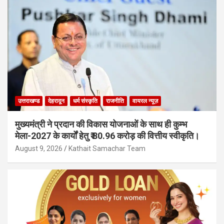
उत्तराखण्ड
देहरादून
धर्म संस्कृति
राजनीति
वायरल न्यूज़
मुख्यमंत्री ने प्रदान की विकास योजनाओं के साथ ही कुम्भ
मेला-2027 के कार्यों हेतु ₹ 80.96 करोड़ की वित्तीय स्वीकृति।
August 9, 2026
Kathait Samachar Team