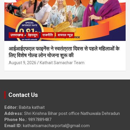
उत्तराखण्ड
देहरादून
राजनीति
वायरल न्यूज़
आईआईएफएल फाइनेंस ने स्वतंत्रता दिवस से पहले महिलाओं के
लिए विशेष गोल्ड लोन योजना शुरू की
August 9, 2026
Kathait Samachar Team
Contact Us
Editor:
Babita kathait
Address:
Shri Krishna Bihar post office Nathuwala Dehradun
Phone No.:
9897889487
Email ID:
kathaitsamacharportal@gmail.com