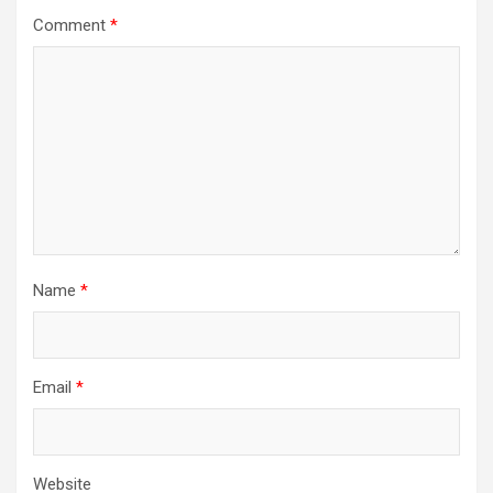
Comment
*
Name
*
Email
*
Website