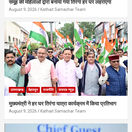
समूह की महिलाओं द्वारा बनाया गया तिरंगा हर घर लहराएगा
August 9, 2026
Kathait Samachar Team
उत्तराखण्ड
देहरादून
राजनीति
वायरल न्यूज़
मुख्यमंत्री ने हर घर तिरंगा यात्रा कार्यक्रम में किया प्रतिभाग
August 9, 2026
Kathait Samachar Team