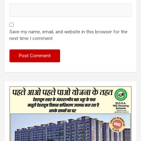
Save my name, email, and website in this browser for the
next time I comment.