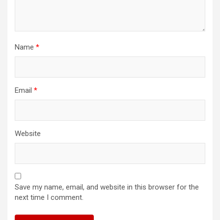
Name
*
Email
*
Website
Save my name, email, and website in this browser for the
next time I comment.