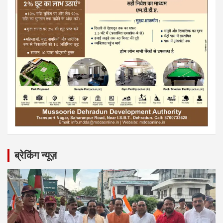
ब्रेकिंग न्यूज़