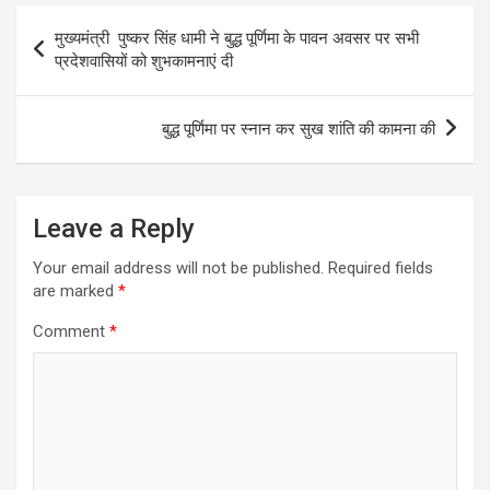
Post
मुख्यमंत्री पुष्कर सिंह धामी ने बुद्ध पूर्णिमा के पावन अवसर पर सभी
navigation
प्रदेशवासियों को शुभकामनाएं दी
बुद्ध पूर्णिमा पर स्नान कर सुख शांति की कामना की
Leave a Reply
Your email address will not be published.
Required fields
are marked
*
Comment
*