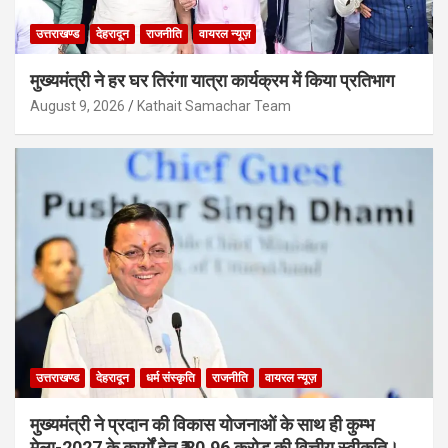
उत्तराखण्ड
देहरादून
राजनीति
वायरल न्यूज़
मुख्यमंत्री ने हर घर तिरंगा यात्रा कार्यक्रम में किया प्रतिभाग
August 9, 2026
Kathait Samachar Team
उत्तराखण्ड
देहरादून
धर्म संस्कृति
राजनीति
वायरल न्यूज़
मुख्यमंत्री ने प्रदान की विकास योजनाओं के साथ ही कुम्भ
मेला-2027 के कार्यों हेतु ₹ 80.96 करोड़ की वित्तीय स्वीकृति।