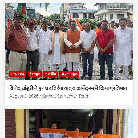
उत्तराखण्ड
देहरादून
राजनीति
वायरल न्यूज़
विनोद खंडूरी ने हर घर तिरंगा यात्रा कार्यक्रम में किया प्रतिभाग
August 9, 2026
Kathait Samachar Team