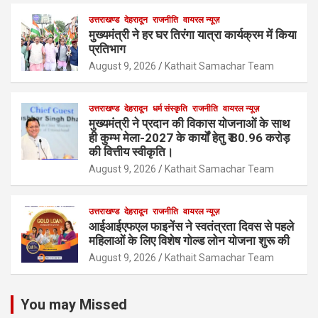
उत्तराखण्ड
देहरादून
राजनीति
वायरल न्यूज़
मुख्यमंत्री ने हर घर तिरंगा यात्रा कार्यक्रम में किया
प्रतिभाग
August 9, 2026
Kathait Samachar Team
उत्तराखण्ड
देहरादून
धर्म संस्कृति
राजनीति
वायरल न्यूज़
मुख्यमंत्री ने प्रदान की विकास योजनाओं के साथ
ही कुम्भ मेला-2027 के कार्यों हेतु ₹ 80.96 करोड़
की वित्तीय स्वीकृति।
August 9, 2026
Kathait Samachar Team
उत्तराखण्ड
देहरादून
राजनीति
वायरल न्यूज़
आईआईएफएल फाइनेंस ने स्वतंत्रता दिवस से पहले
महिलाओं के लिए विशेष गोल्ड लोन योजना शुरू की
August 9, 2026
Kathait Samachar Team
You may Missed