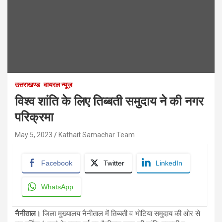
उत्तराखण्ड
वायरल न्यूज़
विश्व शांति के लिए तिब्बती समुदाय ने की नगर
परिक्रमा
May 5, 2023
Kathait Samachar Team
Facebook
Twitter
LinkedIn
WhatsApp
नैनीताल।
जिला मुख्यालय नैनीताल में तिब्बती व भोटिया समुदाय की ओर से