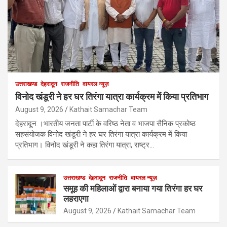
उत्तराखण्ड
देहरादून
राजनीति
वायरल न्यूज़
विनोद खंडूरी ने हर घर तिरंगा यात्रा कार्यक्रम में किया प्रतिभाग
August 9, 2026
Kathait Samachar Team
देहरादून ।भारतीय जनता पार्टी के वरिष्ठ नेता व भाजपा सैनिक प्रकोष्ठ
सहसंयोजक विनोद खंडूरी ने हर घर तिरंगा यात्रा कार्यक्रम में किया
प्रतिभाग। विनोद खंडूरी ने कहा तिरंगा यात्रा, राष्ट्र…
उत्तराखण्ड
देहरादून
राजनीति
वायरल न्यूज़
समूह की महिलाओं द्वारा बनाया गया तिरंगा हर घर
लहराएगा
August 9, 2026
Kathait Samachar Team