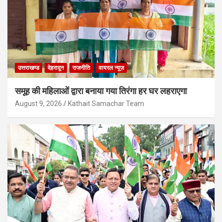
उत्तराखण्ड
देहरादून
राजनीति
वायरल न्यूज़
समूह की महिलाओं द्वारा बनाया गया तिरंगा हर घर लहराएगा
August 9, 2026
Kathait Samachar Team