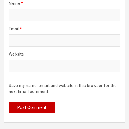
Name
*
Email
*
Website
Save my name, email, and website in this browser for the
next time I comment.