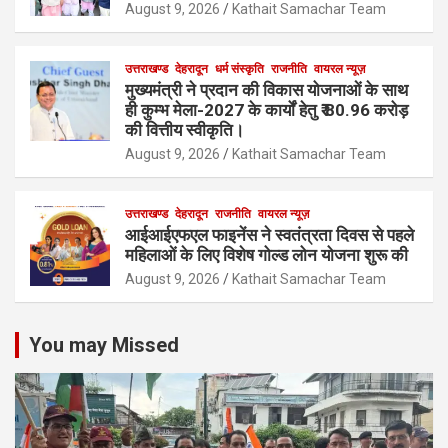
August 9, 2026
Kathait Samachar Team
उत्तराखण्ड
देहरादून
धर्म संस्कृति
राजनीति
वायरल न्यूज़
मुख्यमंत्री ने प्रदान की विकास योजनाओं के साथ
ही कुम्भ मेला-2027 के कार्यों हेतु ₹ 80.96 करोड़
की वित्तीय स्वीकृति।
August 9, 2026
Kathait Samachar Team
उत्तराखण्ड
देहरादून
राजनीति
वायरल न्यूज़
आईआईएफएल फाइनेंस ने स्वतंत्रता दिवस से पहले
महिलाओं के लिए विशेष गोल्ड लोन योजना शुरू की
August 9, 2026
Kathait Samachar Team
You may Missed