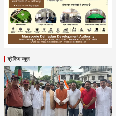
ब्रेकिंग न्यूज़