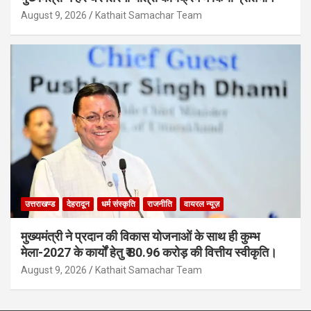
August 9, 2026
Kathait Samachar Team
उत्तराखण्ड
देहरादून
धर्म संस्कृति
राजनीति
वायरल न्यूज़
मुख्यमंत्री ने प्रदान की विकास योजनाओं के साथ ही कुम्भ
मेला-2027 के कार्यों हेतु ₹ 80.96 करोड़ की वित्तीय स्वीकृति।
August 9, 2026
Kathait Samachar Team