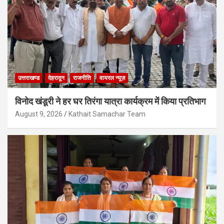
उत्तराखण्ड
देहरादून
राजनीति
वायरल न्यूज़
विनोद खंडूरी ने हर घर तिरंगा यात्रा कार्यक्रम में किया प्रतिभाग
August 9, 2026
Kathait Samachar Team