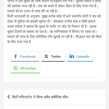
जंगल मे एक युवक की लाश मिलने से हड़कंप मच गया। पुलिस मामले में हत्या
की आशंका जता रही है। शव को कब्जे में लेकर पीएम के लिए भेजा गया है।
मामले की हर एंगल से जांच की जा रही है।
मिली जानकारी के अनुसार, सुबह करीब साढ़े नौ बजे स्थानीय लोगों ने शव को
देखा तो पुलिस को इसकी सूचना दी। कोतवाल राजेश शाह व चैकी इंचार्ज
उत्तम रमोला ने बताया कि युवक के शरीर पर चोट के निशान भी हैं। मृतक
युवक टिहरी का बताया जा रहा है। वह भानियावाला में किराए पर रहता था।
मामले की जांच के लिए फोरेंसिक टीम बुलाई जा रही है। फिल्हाल शव को पीएम
के लिए भेजा गया है
Facebook
Twitter
LinkedIn
WhatsApp
Post
सिटी मजिस्ट्रेट ने किया अवैध क्लीनिक सील
navigation