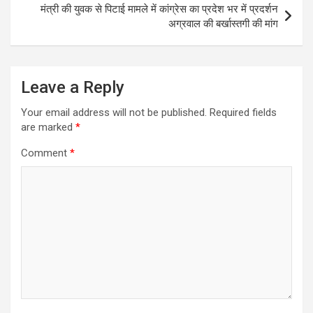
मंत्री की युवक से पिटाई मामले में कांग्रेस का प्रदेश भर में प्रदर्शन
अग्रवाल की बर्खास्तगी की मांग
Leave a Reply
Your email address will not be published.
Required fields
are marked
*
Comment
*