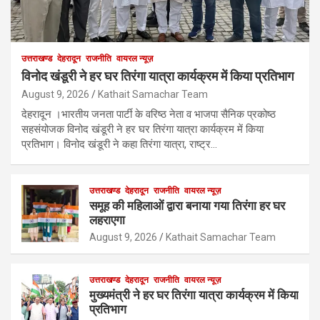
उत्तराखण्ड
देहरादून
राजनीति
वायरल न्यूज़
विनोद खंडूरी ने हर घर तिरंगा यात्रा कार्यक्रम में किया प्रतिभाग
August 9, 2026
Kathait Samachar Team
देहरादून ।भारतीय जनता पार्टी के वरिष्ठ नेता व भाजपा सैनिक प्रकोष्ठ
सहसंयोजक विनोद खंडूरी ने हर घर तिरंगा यात्रा कार्यक्रम में किया
प्रतिभाग। विनोद खंडूरी ने कहा तिरंगा यात्रा, राष्ट्र…
उत्तराखण्ड
देहरादून
राजनीति
वायरल न्यूज़
समूह की महिलाओं द्वारा बनाया गया तिरंगा हर घर
लहराएगा
August 9, 2026
Kathait Samachar Team
उत्तराखण्ड
देहरादून
राजनीति
वायरल न्यूज़
मुख्यमंत्री ने हर घर तिरंगा यात्रा कार्यक्रम में किया
प्रतिभाग