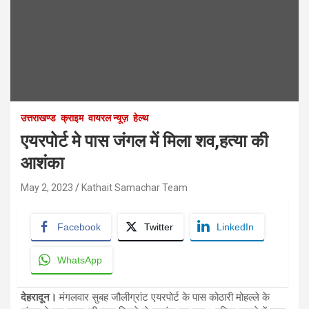
उत्तराखण्ड
क्राइम
वायरल न्यूज़
हेल्थ
एयरपोर्ट मे पास जंगल में मिला शव,हत्या की
आशंका
May 2, 2023
Kathait Samachar Team
Facebook
Twitter
LinkedIn
WhatsApp
देहरादून।
मंगलवार सुबह जौलीग्रांट एयरपोर्ट के पास कोठारी मोहल्ले के