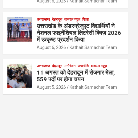
August 6, 2026
Kathait Samachar Team
उत्तराखण्ड
देहरादून
वायरल न्यूज़
शिक्षा
उत्तराखंड के अंडरग्रेजुएट विद्यार्थियों ने
नेशनल फाइनेंशियल लिटरेसी क्विज़ 2026
में उत्कृष्ट प्रदर्शन किया
August 6, 2026
Kathait Samachar Team
उत्तराखण्ड
देहरादून
मनोरंजन
राजनीति
वायरल न्यूज़
11 अगस्त को देहरादून में रोजगार मेला,
559 पदों पर होगा चयन
August 5, 2026
Kathait Samachar Team