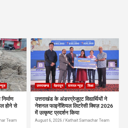
्यूज़
उत्तराखण्ड
देहरादून
वायरल न्यूज़
शिक्षा
 निर्माण
उत्तराखंड के अंडरग्रेजुएट विद्यार्थियों ने
ल होने से
नेशनल फाइनेंशियल लिटरेसी क्विज़ 2026
में उत्कृष्ट प्रदर्शन किया
char Team
August 6, 2026
Kathait Samachar Team