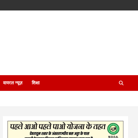
वायरल न्यूज़
शिक्षा