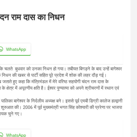
 चंदन राम दास का निधन
WhatsApp
 के चलते बुधवार को उनका निधन हो गया। तबीयत बिगड़ने के बाद उन्हें बागेश्वर
के निधन की खबर से पार्टी सहित पूरे प्रदेश में शोक की लहर दौड़ गई।
 जताते हुए कहा कि मंत्रिमंडल में मेरे वरिष्ठ सहयोगी चंदन राम दास के
त्र में अपूरणीय क्षति है। ईश्वर पुण्यात्मा को अपने श्रीचरणों में स्थान एवं
ा बागेश्वर के निर्दलीय अध्यक्ष बने। इससे पूर्व एमबी डिग्री कालेज हल्द्वानी
 शुरुआत की। 2006 में पूर्व मुख्यमंत्री भगत सिंह कोश्यारी की प्ररेणा पर भाजपा
धायक चुने गए।
WhatsApp