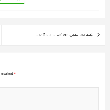
कार में अचानक लगी आग कूदकर जान बचाई
re marked
*