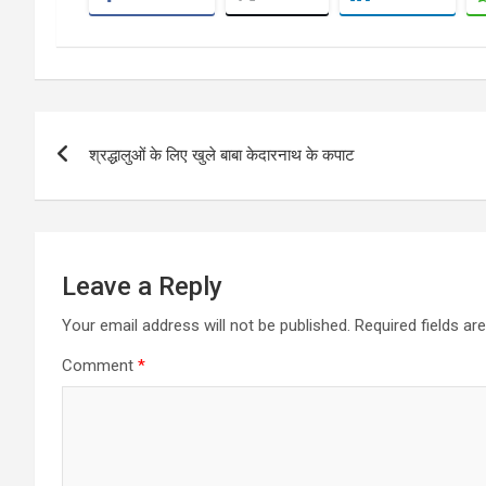
Post
श्रद्धालुओं के लिए खुले बाबा केदारनाथ के कपाट
navigation
Leave a Reply
Your email address will not be published.
Required fields a
Comment
*