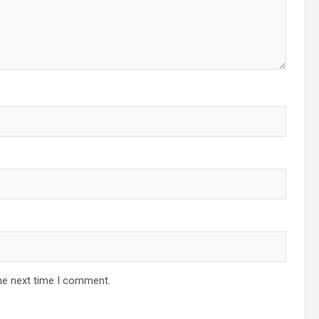
he next time I comment.