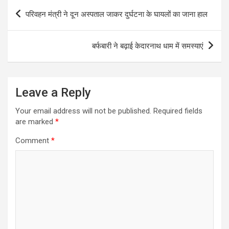
Post
परिवहन मंत्री ने दून अस्पताल जाकर दुर्घटना के घायलों का जाना हाल
navigation
बर्फबारी ने बढ़ाई केदारनाथ धाम में समस्याएं
Leave a Reply
Your email address will not be published.
Required fields
are marked
*
Comment
*