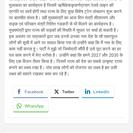
मुलाकात का कार्यक्रम है जिसमें ऋषिकेशकृकर्णप्रयाग रेलवे लाइन की
प्रगति पर वार्ता होगी तथा राज्य के लिए कुछ विशेष ट्रेन संचालन शुरू करने
पर बातचीत संभव है। वहीं मुख्यमंत्री का आज वित्त मंत्री सीतारमण और
सड़क एवं परिवहन मंत्री नितिन गडकरी से भी मिलने का कार्यक्रम है।
मुख्यमंत्री द्वारा राज्य की सड़कों की स्थिति में सुधार पर चर्चा हो सकती है।
इस अवसर पर पत्रकारों द्वारा जब उनसे उनका नाम देश के सौ पावरफुल
लोगों की सूची में आने पर सवाल किया गया तो उन्होंने कहा कि मैं नाम के लिए
काम नहीं करता हूं। पार्टी ने मुझे जो जिम्मेदारी सौंपी है उसे पूरा करने का हर
पल काम करने में मेरा भरोसा है। उन्होंने कहा कि हमने 2027 और 2030 के
लिए एक विजन तैयार किया है। जिसमें राज्य को देश का सबसे उत्कृष्ट राज्य
बनाने का लक्ष्य रखा है। पांच लाख लोगों को रोजगार का लक्ष्य है हम उसी
लक्ष्य को सामने रखकर काम कर रहे हैं।
Facebook
Twitter
LinkedIn
WhatsApp