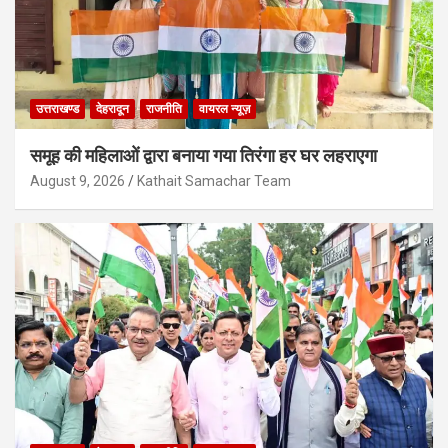
उत्तराखण्ड
देहरादून
राजनीति
वायरल न्यूज़
समूह की महिलाओं द्वारा बनाया गया तिरंगा हर घर लहराएगा
August 9, 2026
Kathait Samachar Team