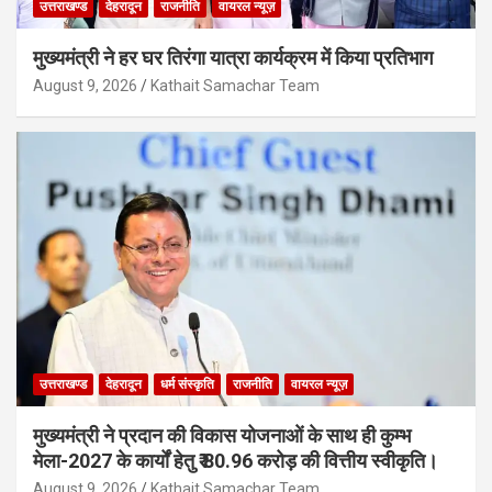
उत्तराखण्ड
देहरादून
राजनीति
वायरल न्यूज़
मुख्यमंत्री ने हर घर तिरंगा यात्रा कार्यक्रम में किया प्रतिभाग
August 9, 2026
Kathait Samachar Team
उत्तराखण्ड
देहरादून
धर्म संस्कृति
राजनीति
वायरल न्यूज़
मुख्यमंत्री ने प्रदान की विकास योजनाओं के साथ ही कुम्भ
मेला-2027 के कार्यों हेतु ₹ 80.96 करोड़ की वित्तीय स्वीकृति।
August 9, 2026
Kathait Samachar Team