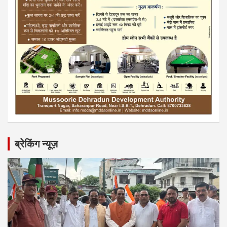
ब्रेकिंग न्यूज़