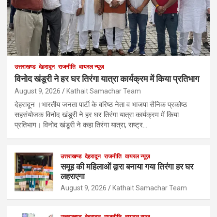
उत्तराखण्ड
देहरादून
राजनीति
वायरल न्यूज़
विनोद खंडूरी ने हर घर तिरंगा यात्रा कार्यक्रम में किया प्रतिभाग
August 9, 2026
Kathait Samachar Team
देहरादून ।भारतीय जनता पार्टी के वरिष्ठ नेता व भाजपा सैनिक प्रकोष्ठ
सहसंयोजक विनोद खंडूरी ने हर घर तिरंगा यात्रा कार्यक्रम में किया
प्रतिभाग। विनोद खंडूरी ने कहा तिरंगा यात्रा, राष्ट्र…
उत्तराखण्ड
देहरादून
राजनीति
वायरल न्यूज़
समूह की महिलाओं द्वारा बनाया गया तिरंगा हर घर
लहराएगा
August 9, 2026
Kathait Samachar Team