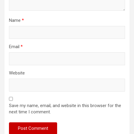
Name
*
Email
*
Website
Save my name, email, and website in this browser for the
next time I comment.