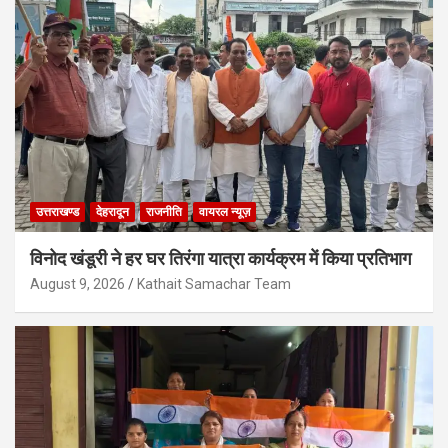
उत्तराखण्ड
देहरादून
राजनीति
वायरल न्यूज़
विनोद खंडूरी ने हर घर तिरंगा यात्रा कार्यक्रम में किया प्रतिभाग
August 9, 2026
Kathait Samachar Team