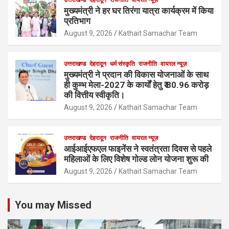
उत्तराखण्ड
देहरादून
राजनीति
वायरल न्यूज़
मुख्यमंत्री ने हर घर तिरंगा यात्रा कार्यक्रम में किया
प्रतिभाग
August 9, 2026
Kathait Samachar Team
उत्तराखण्ड
देहरादून
धर्म संस्कृति
राजनीति
वायरल न्यूज़
मुख्यमंत्री ने प्रदान की विकास योजनाओं के साथ
ही कुम्भ मेला-2027 के कार्यों हेतु ₹ 80.96 करोड़
की वित्तीय स्वीकृति।
August 9, 2026
Kathait Samachar Team
उत्तराखण्ड
देहरादून
राजनीति
वायरल न्यूज़
आईआईएफएल फाइनेंस ने स्वतंत्रता दिवस से पहले
महिलाओं के लिए विशेष गोल्ड लोन योजना शुरू की
August 9, 2026
Kathait Samachar Team
You may Missed