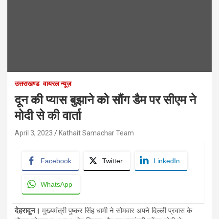
उत्तराखण्ड
वायरल न्यूज़
दून की प्यास बुझाने को सौंग डैम पर सीएम ने
मोदी से की वार्ता
April 3, 2023
Kathait Samachar Team
Facebook
Twitter
LinkedIn
WhatsApp
देहरादून।
मुख्यमंत्री पुष्कर सिंह धामी ने सोमवार अपने दिल्ली प्रवास के