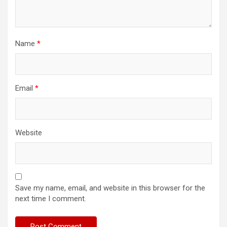
Name
*
Email
*
Website
Save my name, email, and website in this browser for the
next time I comment.