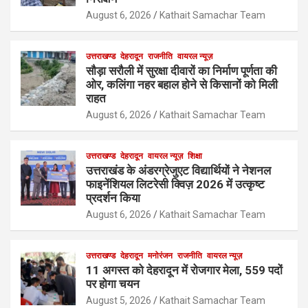
August 6, 2026
Kathait Samachar Team
उत्तराखण्ड
देहरादून
राजनीति
वायरल न्यूज़
सौड़ा सरौली में सुरक्षा दीवारों का निर्माण पूर्णता की
ओर, कलिंगा नहर बहाल होने से किसानों को मिली
राहत
August 6, 2026
Kathait Samachar Team
उत्तराखण्ड
देहरादून
वायरल न्यूज़
शिक्षा
उत्तराखंड के अंडरग्रेजुएट विद्यार्थियों ने नेशनल
फाइनेंशियल लिटरेसी क्विज़ 2026 में उत्कृष्ट
प्रदर्शन किया
August 6, 2026
Kathait Samachar Team
उत्तराखण्ड
देहरादून
मनोरंजन
राजनीति
वायरल न्यूज़
11 अगस्त को देहरादून में रोजगार मेला, 559 पदों
पर होगा चयन
August 5, 2026
Kathait Samachar Team