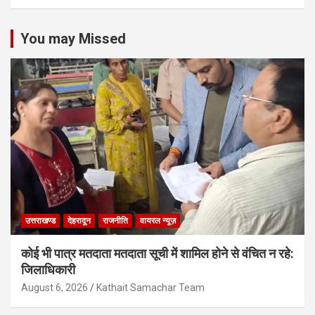
You may Missed
उत्तराखण्ड
देहरादून
राजनीति
वायरल न्यूज़
कोई भी पात्र मतदाता मतदाता सूची में शामिल होने से वंचित न रहे:
जिलाधिकारी
August 6, 2026
Kathait Samachar Team