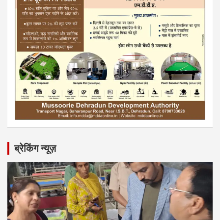
ब्रेकिंग न्यूज़