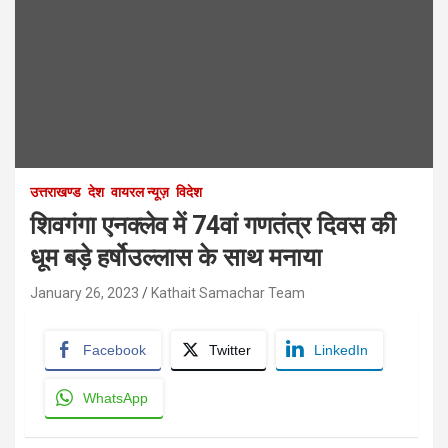
उत्तराखण्ड
देश
वायरल न्यूज़
विदेश
शिवगंगा एनक्लेव में 74वां गणतंत्र दिवस की
धूम बड़े हर्षोउल्लास के साथ मनाया
January 26, 2023
Kathait Samachar Team
Facebook
Twitter
LinkedIn
WhatsApp