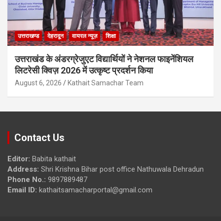
उत्तराखण्ड
देहरादून
वायरल न्यूज़
शिक्षा
उत्तराखंड के अंडरग्रेजुएट विद्यार्थियों ने नेशनल फाइनेंशियल
लिटरेसी क्विज़ 2026 में उत्कृष्ट प्रदर्शन किया
August 6, 2026
Kathait Samachar Team
Contact Us
Editor:
Babita kathait
Address:
Shri Krishna Bihar post office Nathuwala Dehradun
Phone No.:
9897889487
Email ID:
kathaitsamacharportal@gmail.com