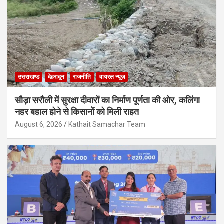
उत्तराखण्ड
देहरादून
राजनीति
वायरल न्यूज़
सौड़ा सरौली में सुरक्षा दीवारों का निर्माण पूर्णता की ओर, कलिंगा
नहर बहाल होने से किसानों को मिली राहत
August 6, 2026
Kathait Samachar Team