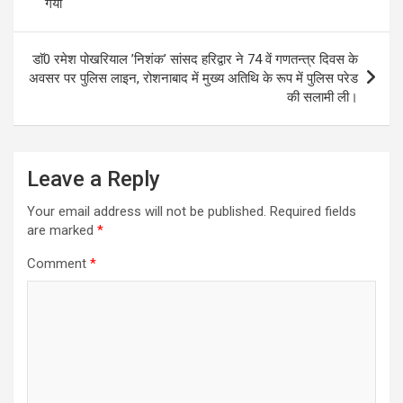
गया
डाॅ0 रमेश पोखरियाल ’निशंक’ सांसद हरिद्वार ने 74 वें गणतन्त्र दिवस के
अवसर पर पुलिस लाइन, रोशनाबाद में मुख्य अतिथि के रूप में पुलिस परेड
की सलामी ली।
Leave a Reply
Your email address will not be published.
Required fields
are marked
*
Comment
*