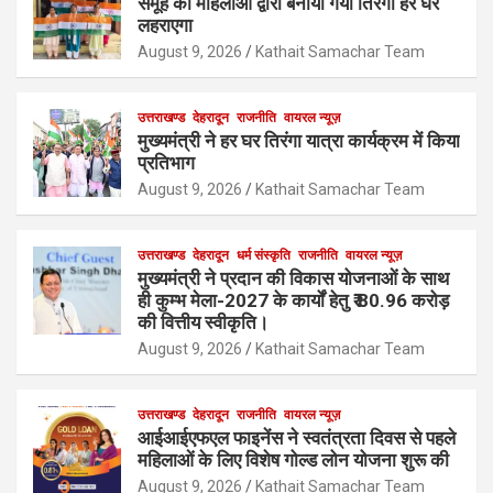
समूह की महिलाओं द्वारा बनाया गया तिरंगा हर घर
लहराएगा
August 9, 2026
Kathait Samachar Team
उत्तराखण्ड
देहरादून
राजनीति
वायरल न्यूज़
मुख्यमंत्री ने हर घर तिरंगा यात्रा कार्यक्रम में किया
प्रतिभाग
August 9, 2026
Kathait Samachar Team
उत्तराखण्ड
देहरादून
धर्म संस्कृति
राजनीति
वायरल न्यूज़
मुख्यमंत्री ने प्रदान की विकास योजनाओं के साथ
ही कुम्भ मेला-2027 के कार्यों हेतु ₹ 80.96 करोड़
की वित्तीय स्वीकृति।
August 9, 2026
Kathait Samachar Team
उत्तराखण्ड
देहरादून
राजनीति
वायरल न्यूज़
आईआईएफएल फाइनेंस ने स्वतंत्रता दिवस से पहले
महिलाओं के लिए विशेष गोल्ड लोन योजना शुरू की
August 9, 2026
Kathait Samachar Team