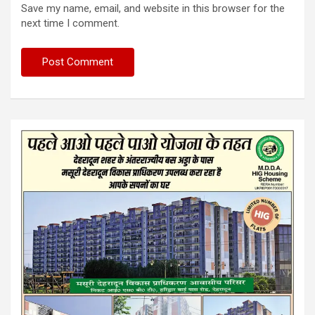
Save my name, email, and website in this browser for the
next time I comment.