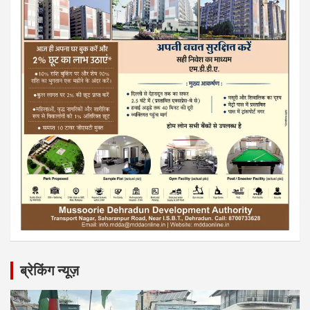
ब्रेकिंग न्यूज़