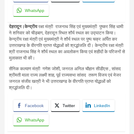
WhatsApp
देहरादून।केन्द्रीय
रक्षा मंत्री राजनाथ सिंह एवं मुख्यमंत्री पुष्कर सिंह धामी
ने शनिवार को चीड़बाग, देहरादून स्थित शौर्य स्थल का उद्घाटन किया।
केन्द्रीय रक्षा मंत्री एवं मुख्यमंत्री ने शौर्य स्थल पर पुष्प चक्र अर्पित कर
उत्तराखण्ड के वीरगति प्राप्त योद्धाओं को श्रद्धांजलि दी। केन्द्रीय रक्षा मंत्री
श्री राजनाथ सिंह ने शौर्य स्थल का अवलोकन किया एवं शहीदों के परिजनों से
मुलाकात भी की।
सैनिक कल्याण मंत्री गणेश जोशी, जनरल अनिल चौहान सीडीएस , सांसद
श्रीमती माला राज्य लक्ष्मी शाह, पूर्व राज्यसभा सांसद तरूण विजय एवं मेजर
जनरल संजीव खत्री ने भी उत्तराखण्ड के वीरगति प्राप्त योद्धाओं को
श्रद्धांजलि दी।
Facebook
Twitter
LinkedIn
WhatsApp