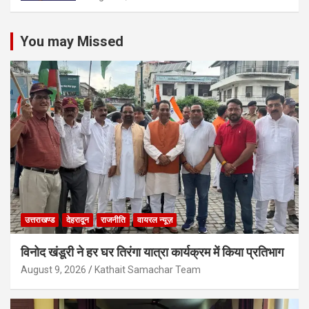
You may Missed
उत्तराखण्ड
देहरादून
राजनीति
वायरल न्यूज़
विनोद खंडूरी ने हर घर तिरंगा यात्रा कार्यक्रम में किया प्रतिभाग
August 9, 2026
Kathait Samachar Team