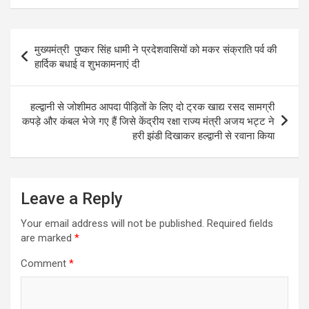
Post
मुख्यमंत्री पुष्कर सिंह धामी ने प्रदेशवासियों को मकर संक्राति पर्व की
navigation
हार्दिक बधाई व शुभकामनाएं दी
हल्द्वानी से जोशीमठ आपदा पीड़ितों के लिए दो ट्रक खाद्य रसद सामग्री
कपड़े और कंबल भेजे गए हैं जिसे केंद्रीय रक्षा राज्य मंत्री अजय भट्ट ने
हरी झंडी दिखाकर हल्द्वानी से रवाना किया
Leave a Reply
Your email address will not be published.
Required fields
are marked
*
Comment
*