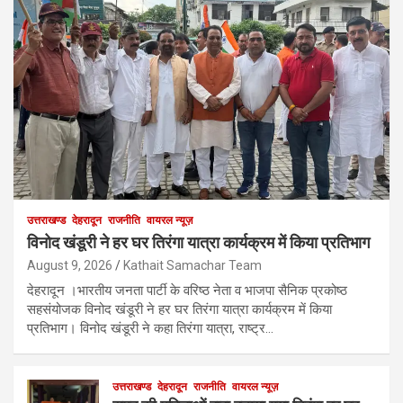
उत्तराखण्ड
देहरादून
राजनीति
वायरल न्यूज़
विनोद खंडूरी ने हर घर तिरंगा यात्रा कार्यक्रम में किया प्रतिभाग
August 9, 2026
Kathait Samachar Team
देहरादून ।भारतीय जनता पार्टी के वरिष्ठ नेता व भाजपा सैनिक प्रकोष्ठ
सहसंयोजक विनोद खंडूरी ने हर घर तिरंगा यात्रा कार्यक्रम में किया
प्रतिभाग। विनोद खंडूरी ने कहा तिरंगा यात्रा, राष्ट्र…
उत्तराखण्ड
देहरादून
राजनीति
वायरल न्यूज़