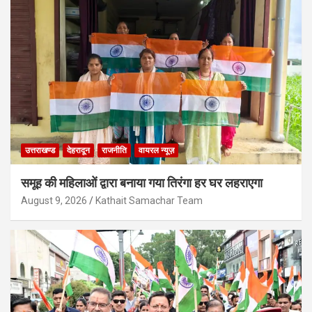
उत्तराखण्ड
देहरादून
राजनीति
वायरल न्यूज़
समूह की महिलाओं द्वारा बनाया गया तिरंगा हर घर लहराएगा
August 9, 2026
Kathait Samachar Team