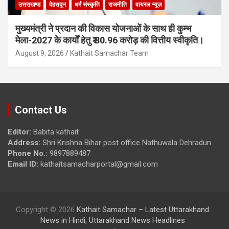
उत्तराखण्ड
देहरादून
धर्म संस्कृति
राजनीति
वायरल न्यूज़
मुख्यमंत्री ने प्रदान की विकास योजनाओं के साथ ही कुम्भ
मेला-2027 के कार्यों हेतु ₹ 80.96 करोड़ की वित्तीय स्वीकृति।
August 9, 2026
Kathait Samachar Team
Contact Us
Editor:
Babita kathait
Address:
Shri Krishna Bihar post office Nathuwala Dehradun
Phone No.:
9897889487
Email ID:
kathaitsamacharportal@gmail.com
Copyright © 2026
Kathait Samachar – Latest Uttarakhand
News in Hindi, Uttarakhand News Headlines