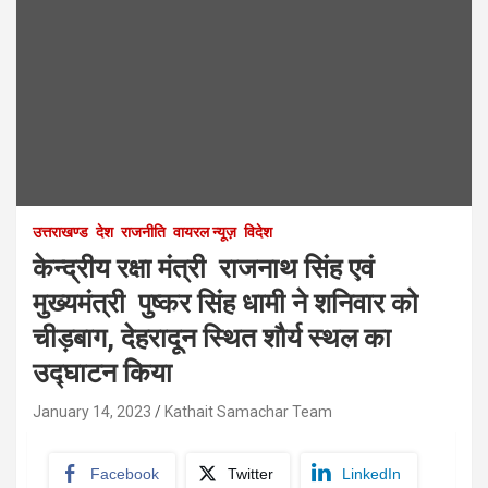
उत्तराखण्ड
देश
राजनीति
वायरल न्यूज़
विदेश
केन्द्रीय रक्षा मंत्री राजनाथ सिंह एवं
मुख्यमंत्री पुष्कर सिंह धामी ने शनिवार को
चीड़बाग, देहरादून स्थित शौर्य स्थल का
उद्घाटन किया
January 14, 2023
Kathait Samachar Team
Facebook
Twitter
LinkedIn