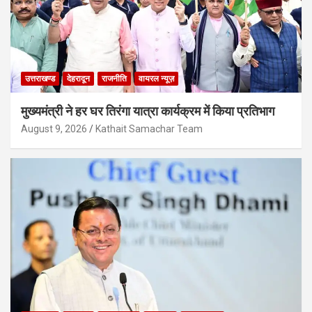
उत्तराखण्ड
देहरादून
राजनीति
वायरल न्यूज़
मुख्यमंत्री ने हर घर तिरंगा यात्रा कार्यक्रम में किया प्रतिभाग
August 9, 2026
Kathait Samachar Team