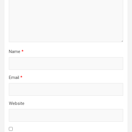
Name
*
Email
*
Website