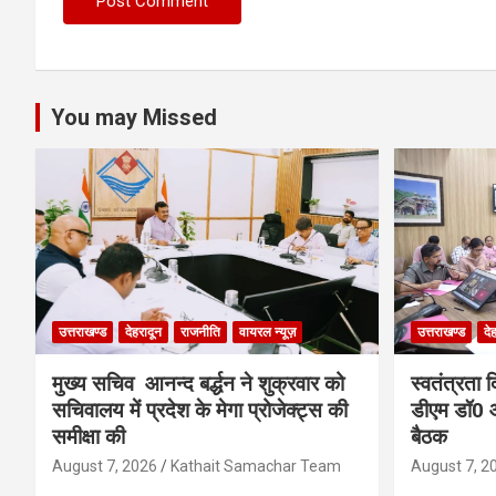
You may Missed
उत्तराखण्ड
देहरादून
राजनीति
वायरल न्यूज़
उत्तराखण्ड
दे
मुख्य सचिव आनन्द बर्द्धन ने शुक्रवार को
स्वतंत्रता 
सचिवालय में प्रदेश के मेगा प्रोजेक्ट्स की
डीएम डॉ0 आ
समीक्षा की
बैठक
August 7, 2026
Kathait Samachar Team
August 7, 2