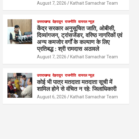
August 7, 2026
Kathait Samachar Team
उत्तराखण्ड
देहरादून
राजनीति
वायरल न्यूज़
केंद्र सरकार अनुसूचित जाति, ओबीसी,
दिव्यांगजन, ट्रांसजेंडर, वरिष्ठ नागरिकों एवं
अन्य कमजोर वर्गों के कल्याण के लिए
प्रतिबद्ध : श्री रामदास अठावले
August 7, 2026
Kathait Samachar Team
उत्तराखण्ड
देहरादून
राजनीति
वायरल न्यूज़
कोई भी पात्र मतदाता मतदाता सूची में
शामिल होने से वंचित न रहे: जिलाधिकारी
August 6, 2026
Kathait Samachar Team