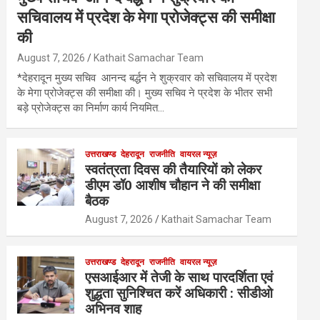
सचिवालय में प्रदेश के मेगा प्रोजेक्ट्स की समीक्षा
की
August 7, 2026
Kathait Samachar Team
*देहरादून मुख्य सचिव आनन्द बर्द्धन ने शुक्रवार को सचिवालय में प्रदेश
के मेगा प्रोजेक्ट्स की समीक्षा की। मुख्य सचिव ने प्रदेश के भीतर सभी
बड़े प्रोजेक्ट्स का निर्माण कार्य नियमित…
उत्तराखण्ड
देहरादून
राजनीति
वायरल न्यूज़
स्वतंत्रता दिवस की तैयारियों को लेकर
डीएम डॉ0 आशीष चौहान ने की समीक्षा
बैठक
August 7, 2026
Kathait Samachar Team
उत्तराखण्ड
देहरादून
राजनीति
वायरल न्यूज़
एसआईआर में तेजी के साथ पारदर्शिता एवं
शुद्धता सुनिश्चित करें अधिकारी : सीडीओ
अभिनव शाह