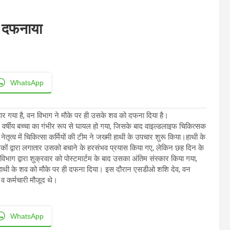
े दफनाया
WhatsApp
र गया है, वन विभाग ने मौके पर ही उसके शव को दफना दिया है।
ेढ़ वर्षीय बच्चा का गंभीर रूप से घायल हो गया, जिसके बाद वाइल्डलाइफ चिकित्सक
नेतृत्व में चिकित्सा कर्मियों की टीम ने जख्मी हाथी के उपचार शुरू किया।हाथी के
त्सकों द्वारा लगातार उसको बचाने के हरसंभव प्रयास किया गए, लेकिन छह दिन के
विभाग द्वारा शुक्रवार को पोस्टमार्टम के बाद उसका अंतिम संस्कार किया गया,
ं हाथी के शव को मौके पर ही दफना दिया। इस दौरान एसडीओ शशि देव, वन
 व कर्मचारी मौजूद थे।
WhatsApp