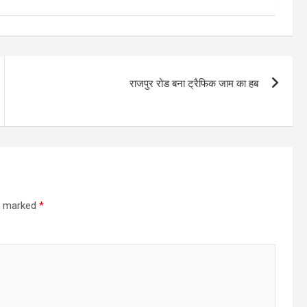
राजपुर रोड बना ट्रैफिक जाम का हब
re marked
*