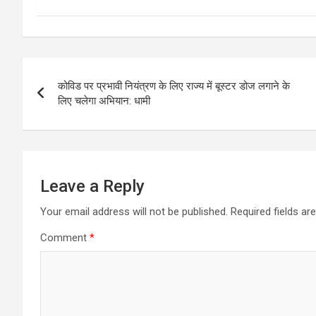
Post
कोविड पर प्रभावी नियंत्रण के लिए राज्य में बूस्टर डोज लगाने के
navigation
लिए चलेगा अभियान: धामी
Leave a Reply
Your email address will not be published.
Required fields a
Comment
*