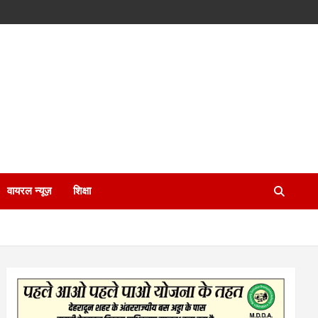
वायरल न्यूज़
शिक्षा