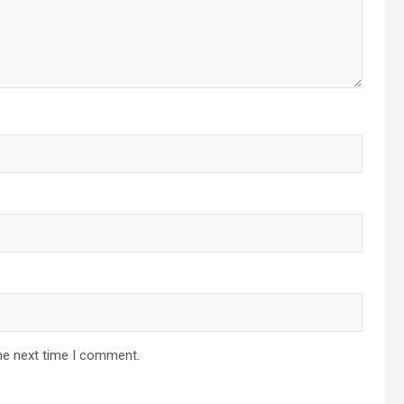
he next time I comment.