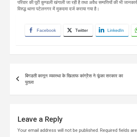
परिवार की पूरी कुण्डली खंगाली जा रही है तथा अवैध सम्पत्तियों की भी जानक
विरुद्ध थाना पटेलनगर में मुकदमा दर्ज कराया गया है।
Facebook
Twitter
LinkedIn
Post
बिगडती कानून व्यवस्था के खिलाफ कांग्रेेस ने फूंका सरकार का
navigation
पुतला
Leave a Reply
Your email address will not be published.
Required fields a