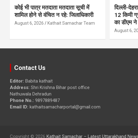
कोई भी पात्र मतदाता मतदाता सूची में
दिल्ली-देहर
शामिल होने से वंचित न रहे: जिलाधिकारी
12 किमी ग्
का डीएम ने 
August 6, 2026
Kathait Samachar Team
August 6, 2
Contact Us
Editor:
Babita kathait
Address:
Shri Krishna Bihar post office
Nathuwala Dehradun
Phone No.:
9897889487
Email ID:
kathaitsamacharportal@gmail.com
Copyright © 2026
Kathait Samachar – Latest Uttarakhand News