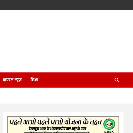
वायरल न्यूज़
शिक्षा