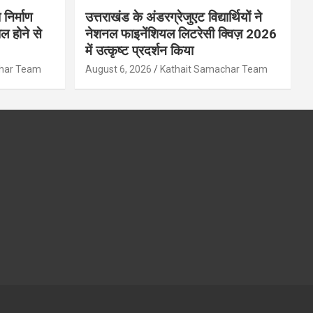
 निर्माण
उत्तराखंड के अंडरग्रेजुएट विद्यार्थियों ने
ल होने से
नेशनल फाइनेंशियल लिटरेसी क्विज़ 2026
में उत्कृष्ट प्रदर्शन किया
char Team
August 6, 2026
Kathait Samachar Team