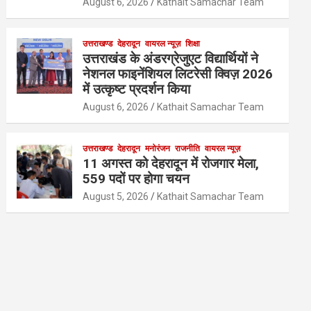
August 6, 2026
Kathait Samachar Team
उत्तराखण्ड
देहरादून
वायरल न्यूज़
शिक्षा
उत्तराखंड के अंडरग्रेजुएट विद्यार्थियों ने
नेशनल फाइनेंशियल लिटरेसी क्विज़ 2026
में उत्कृष्ट प्रदर्शन किया
August 6, 2026
Kathait Samachar Team
उत्तराखण्ड
देहरादून
मनोरंजन
राजनीति
वायरल न्यूज़
11 अगस्त को देहरादून में रोजगार मेला,
559 पदों पर होगा चयन
August 5, 2026
Kathait Samachar Team