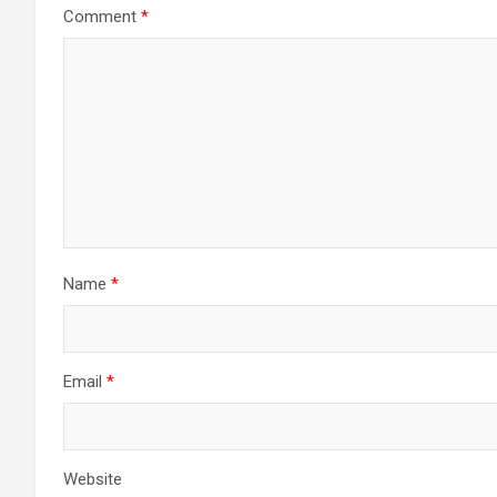
Comment
*
Name
*
Email
*
Website