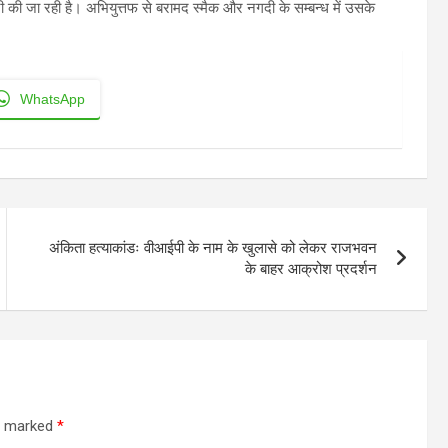
ारी की जा रही है। अभियुत्तफ से बरामद स्मैक और नगदी के सम्बन्ध में उसके
WhatsApp
अंकिता हत्याकांडः वीआईपी के नाम के खुलासे को लेकर राजभवन
के बाहर आक्रोश प्रदर्शन
re marked
*